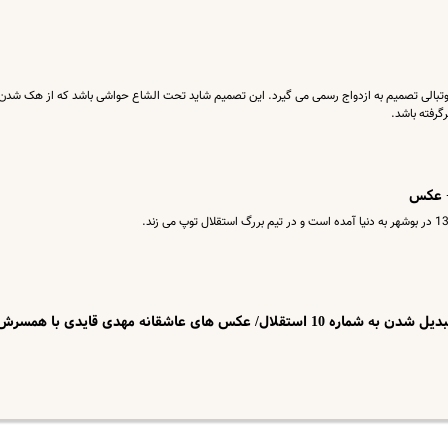
فوتبالی تصمیم به ازدواج رسمی می گیرد. این تصمیم شاید تحت الشاع حواشی باشد که از هک شدن
رفته باشد.
+ عکس
مهدی قایدی از تعمیرگاهی در بوشهر تا تبدیل شدن به شماره 10 استقلال/ عکس های عاشقانه مهدی قایدی با همسر