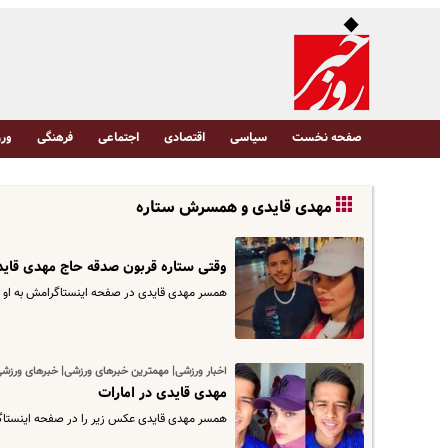
صفحه نخست
سیاسی
اقتصادی
اجتماعی
فرهنگی
ورز
مهدی قایدی و همسرش ستاره
وقتی ستاره قربون صدقه حاج مهدی قای
همسر مهدی قایدی در صفحه اینستاگرامش به او ز
اخبار ورزشی| مهمترین خبرهای ورزشی| خبرهای ورزشی|
مهدی قایدی در امارات
همسر مهدی قایدی عکس زیر را در صفحه اینستاگر