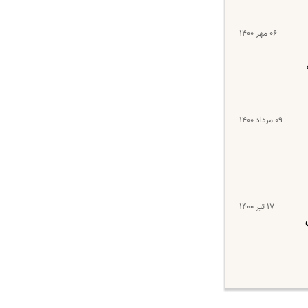
۰۶ مهر ۱۴۰۰
۰۹ مرداد ۱۴۰۰
۱۷ تیر ۱۴۰۰
ش