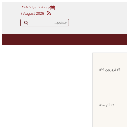
جمعه ۱۶ مرداد ۱۴۰۵
7 August 2026
۳۱ فروردین ۱۴۰۱
۲۹ آذر ۱۴۰۰