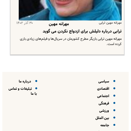
مهرانه مهین ترابی
۳۰ آذر ۱۴۰۲
مهرانه مهین
ترابی درباره دلیلش برای ازدواج نکردن می گوید
مهرانه مهین ترابی بازیگر مطرح کشورمان در سریال‌ها و فیلم‌های زیادی بازی
کرده است.​
سیاسی
درباره ما
اقتصادی
تبلیغات و تماس
با ما
اجتماعی
فرهنگی
ورزشی
بین الملل
جامعه