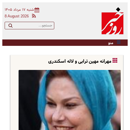
شنبه ۱۷ مرداد ۱۴۰۵
8 August 2026
منو
مهرانه مهین ترابی و لاله اسکندری