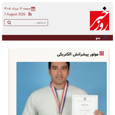
جمعه ۱۶ مرداد ۱۴۰۵
7 August 2026
منو
موتور پیشرانش الکتریکی