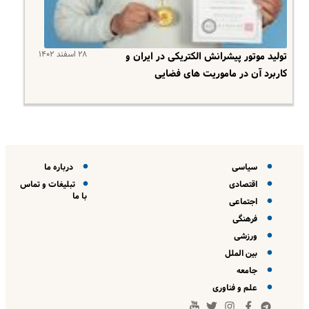
۲۸ اسفند ۱۴۰۲
تولید موتور پیشرانش الکتریکی در ایران و
کاربرد آن در ماموریت های فضایی
سیاسی
درباره ما
اقتصادی
تبلیغات و تماس
با ما
اجتماعی
فرهنگی
ورزشی
بین الملل
جامعه
علم و فناوری