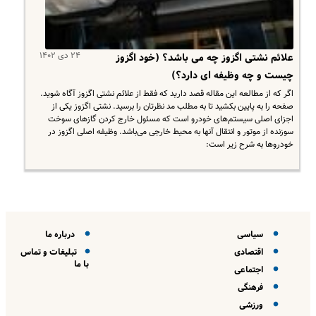
۲۴ دی ۱۴۰۲
علائم نشتی اگزوز چه می باشد؟ (خود اگزوز
چیست و چه وظیفه ای دارد؟)
اگر که از مطالعه این مقاله قصد دارید که فقط از علائم نشتی اگزوز آگاه شوید.
صفحه را به پایین بکشید تا به مطلب مد نظرتان را برسید. نشتی اگزوز یکی از
اجزای اصلی سیستم‌های خودرو است که مسئول خارج کردن گازهای سوخت
سوزنده از موتور و انتقال آنها به محیط خارجی می‌باشد. وظیفه اصلی اگزوز در
خودروها به شرح زیر است:
سیاسی
درباره ما
اقتصادی
تبلیغات و تماس
با ما
اجتماعی
فرهنگی
ورزشی