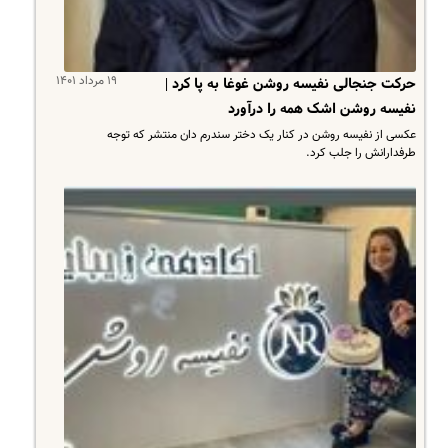
۱۹ مرداد ۱۴۰۱
حرکت جنجالی نفیسه روشن غوغا به پا کرد |
نفیسه روشن اشک همه را درآورد
عکسی از نفیسه روشن در کنار یک دختر سندرم دان منتشر که توجه
طرفدارانش را جلب کرد.