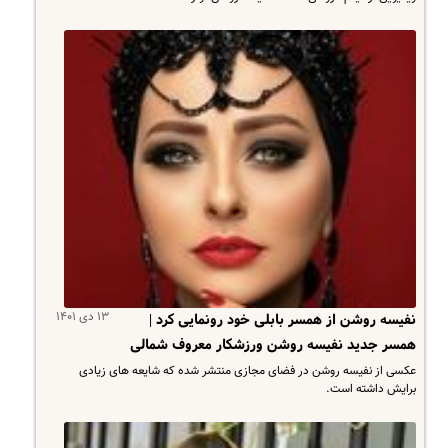
۱۳ دی ۱۴۰۱
نفیسه روشن از همسر بابلی خود رونمایی کرد |
همسر جدید نفیسه روشن ورزشکار معروف شمالی
عکسی از نفیسه روشن در فضای مجازی منتشر شده که شایعه های زیادی
برایش داشته است.