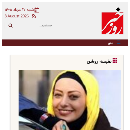
شنبه ۱۷ مرداد ۱۴۰۵
8 August 2026
منو
نفیسه روشن