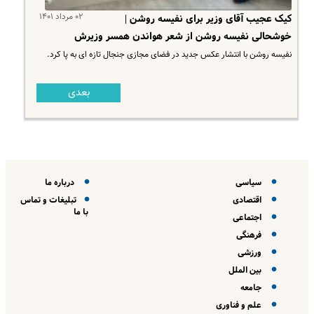
۰۲ مرداد ۱۴۰۱
کیک عجیب آقای وزیر برای نفیسه روشن |
خوشحالی نفیسه روشن از شعر هواندن همسر وزیرش
نفیسه روشن با انتشار عکس جدید در فضای مجازی جنجال تازه ای به پا کرد.
بعدی
سیاسی
درباره ما
اقتصادی
تبلیغات و تماس
با ما
اجتماعی
فرهنگی
ورزشی
بین الملل
جامعه
علم و فناوری