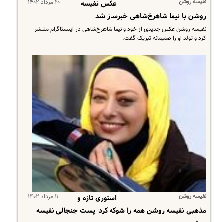
نفیسه روشن
۲۰ مرداد ۱۴۰۲
عکس نفیسه
روشن با نیما شاهرخ‌شاهی خبرساز شد
نفیسه روشن عکس جدیدی از خود و نیما شاهرخ‌شاهی در اینستاگرام منتشر
کرد و تولد او را صمیمانه تبریک گفت.
نفیسه روشن
۱۱ مرداد ۱۴۰۲
استوری تازه و
مذهبی نفیسه روشن همه را شوکه کرد| پست جنجالی نفیسه