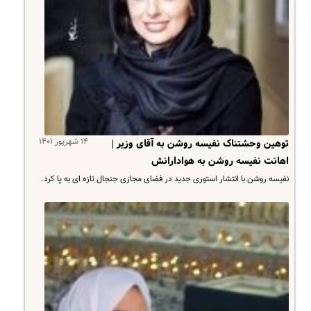
۱۴ شهریور ۱۴۰۱
توهین وحشتناک نفیسه روشن به آقای وزیر |
اهانت نفیسه روشن به هوادارانش
نفیسه روشن با انتشار استوری جدید در فضای مجازی جنجال تازه ای به پا کرد.