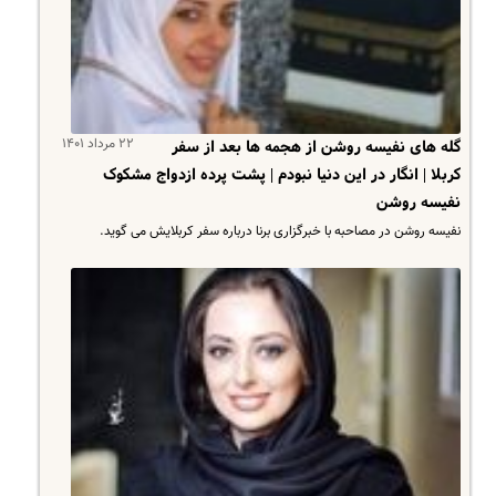
۲۲ مرداد ۱۴۰۱
گله های نفیسه روشن از هجمه ها بعد از سفر
کربلا | انگار در این دنیا نبودم | پشت پرده ازدواج مشکوک
نفیسه روشن
نفیسه روشن در مصاحبه با خبرگزاری برنا درباره سفر کربلایش می گوید.