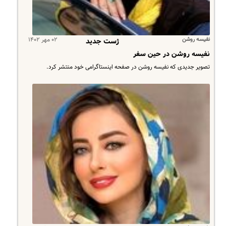
نفیسه روشن
۰۲ مهر ۱۴۰۲
ژست جدید
نفیسه روشن در حین سفر
تصویر جدیدی که نفیسه روشن در صفحه اینستاگرامی خود منتشر کرد.