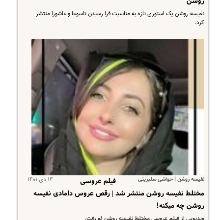
روشن
نفیسه روشن یک استوری تازه به مناسبت فرا رسیدن تاسوعا و عاشورا منتشر
کرد.
نفیسه روشن | حواشی سلبریتی
۱۴ دی ۱۴۰۱
فیلم عروسی
مختلط نفیسه روشن منتشر شد | رقص عروس دامادی نفیسه
روشن چه میکنه!
ویدیویی از فیلم عروسی مختلط نفیسه روشن لو رفت.