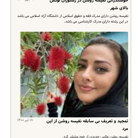
خوشگذرانی نفیسه روشن در رستوران لوکس
بالای شهر
نفیسه روشن دارای مدرک فقه و حقوق اسلامی از دانشگاه آزاد اسلامی می باشد
در این رشته دارای مدرک کارشناسی می باشد.
۱۸ تیر ۱۴۰۰
تمجید و تعریف بی سابقه نفیسه روشن از این
مرد
نفیسه روشن عکس جدیدی از خود منتشر کرد.