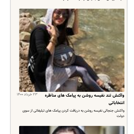
۲۳ خرداد ۱۴۰۰
واکنش تند نفیسه روشن به پیامک های مناظره
انتخاباتی
واکنش جنجالی نفیسه روشن به دریافت کردن پیامک های تبلیغاتی از سوی
دولت