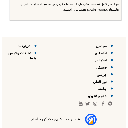
بیوگرافی کامل نفیسه روشن بازیگر سینما و تلویزیون به همراه فیلم شناسی و
عکسهای نفیسه روشن و همسرش را ببینید.
سیاسی
درباره ما
اقتصادی
تبلیغات و تماس
با ما
اجتماعی
فرهنگی
ورزشی
بین الملل
جامعه
علم و فناوری
طراحی سایت خبری و خبرگزاری آسام