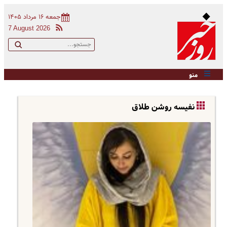
جمعه ۱۶ مرداد ۱۴۰۵
7 August 2026
منو
نفیسه روشن طلاق