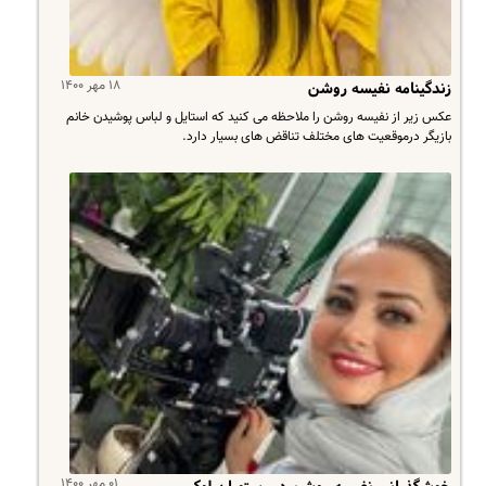
۱۸ مهر ۱۴۰۰
زندگینامه نفیسه روشن
عکس زیر از نفیسه روشن را ملاحظه می کنید که استایل و لباس پوشیدن خانم
بازیگر درموقعیت های مختلف تناقض های بسیار دارد.
۰۱ مهر ۱۴۰۰