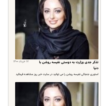
۱۷ خرداد ۱۴۰۰
تذکر جدی وزارت به دوستی نفیسه روشن با
دنیا
استوری جنجالی نفیسه روشن را می توانید در سایت خبر روز مشاهده فرمائید