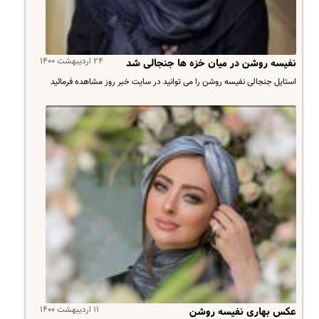
۲۴ اردیبهشت ۱۴۰۰
نفیسه روشن در میان خزه ها جنجالی شد
استایل جنجالی نفیسه روشن را می توانید در سایت خبر روز مشاهده فرمائید
۱۱ اردیبهشت ۱۴۰۰
عکس بهاری نفیسه روشن