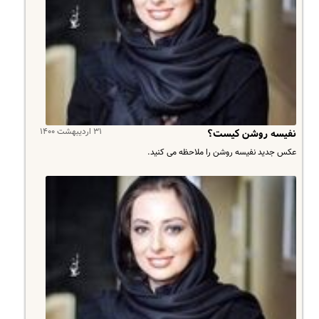
۳۱ اردیبهشت ۱۴۰۰
نفیسه روشن کیست؟
عکس جدید نفیسه روشن را ملاحظه می کنید.