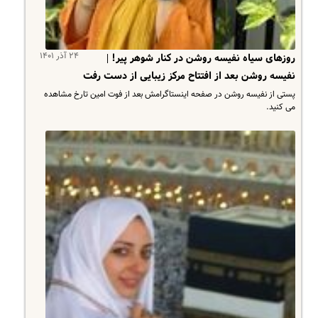
۲۴ آذر ۱۴۰۱
روزهای سیاه نفیسه روشن در کنار شوهر پیر! |
نفیسه روشن بعد از افتتاح مرکز زیبایی از دست رفت
پستی از نفیسه روشن در صفحه اینستاگرامش بعد از فوت امین تارخ مشاهده
می کنید.