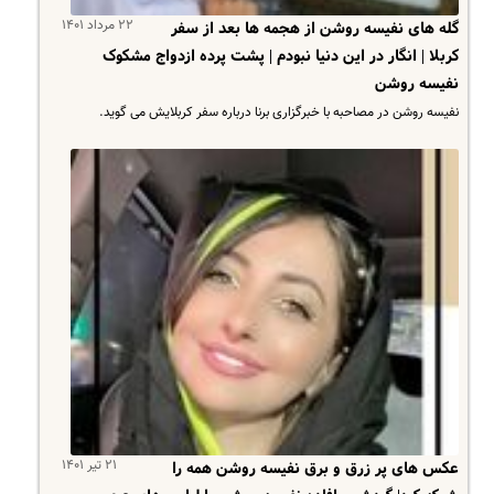
۲۲ مرداد ۱۴۰۱
گله های نفیسه روشن از هجمه ها بعد از سفر
کربلا | انگار در این دنیا نبودم | پشت پرده ازدواج مشکوک
نفیسه روشن
نفیسه روشن در مصاحبه با خبرگزاری برنا درباره سفر کربلایش می گوید.
۲۱ تیر ۱۴۰۱
عکس های پر زرق و برق نفیسه روشن همه را