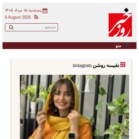
پنجشنبه ۱۵ مرداد ۱۴۰۵
6 August 2026
منو
نفیسه روشن instagram