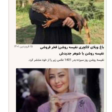
۱۵ فروردین ۱۴۰۱
باغ ویلای لاکچری نفیسه روشن| فخر فروشی
نفیسه روشن با شوهر جدیدش
نفیسه روشن روز سیزده بدر 1401 عکس زیر را از خود منتشر کرد.