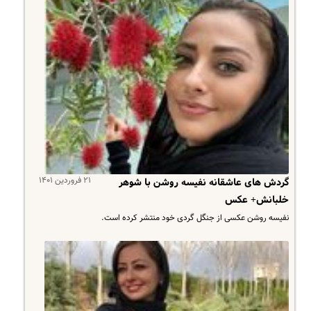
۲۱ فروردین ۱۴۰۱
گردش های عاشقانه نفیسه روشن با شوهر
خلبانش+ عکس
نفیسه روشن عکسی از جنگل گردی خود منتشر کرده است.