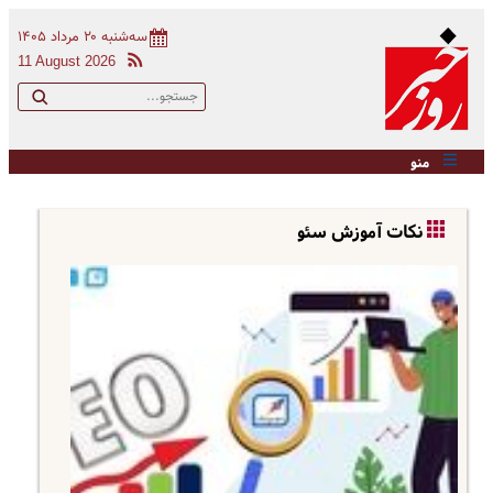
سه‌شنبه ۲۰ مرداد ۱۴۰۵
11 August 2026
منو
نکات آموزش سئو