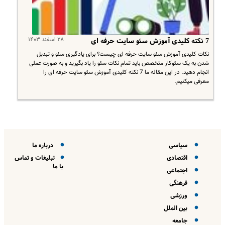
۲۸ اسفند ۱۴۰۳
7 نکته کلیدی آموزش سئو سایت حرفه ای
نکات کلیدی آموزش سئو سایت حرفه ای چیست؟ برای یادگیری سئو و تبدیل
شدن به یک سئوکار متخصص باید تمام نکات سئو را یاد بگیرید و به صورت عملی
انجام دهید. در این مقاله ما 7 نکته کلیدی آموزش سئو سایت حرفه ای را
معرفی میکنیم.
سیاسی
درباره ما
اقتصادی
تبلیغات و تماس
با ما
اجتماعی
فرهنگی
ورزشی
بین الملل
جامعه