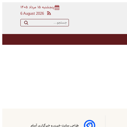
پنجشنبه ۱۵ مرداد ۱۴۰۵
6 August 2026
طراحی سایت خبری و خبرگزاری آسام