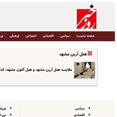
صفحه نخست
سیاسی
اقتصادی
اجتماعی
فرهنگی
ورز
هتل آرین مشهد
مقایسه هتل آرین مشهد و هتل آلتون مشهد؛ کد
سیاسی
ورزش
اقتصادی
بین ا