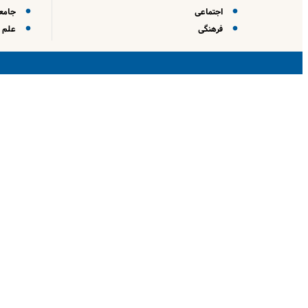
اجتماعی
جامعه
فرهنگی
علم و