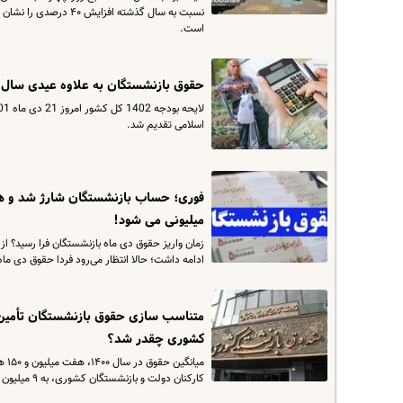
نسبت به سال گذشته ا
است.
حقوق بازنشستگان به علاوه عیدی سال 
اسلامی تقدیم شد.
میلیونی می شود!
زمان واریز حقوق دی ماه بازنشستگان فرا رسید؟ از
ادامه داشت؛ حالا انتظار می‌رود فردا حقوق دی ماه ۱۴۰۱ به حساب بازنشستگان واریز شو
متناسب سازی حقوق بازنشستگان تأمین ا
کشوری چقدر شد؟
کارکنان دولت و بازنشستگان کشوری، به ۹ میلیون و ۲۴۱ هزار و ۲۰۰ تومان رسیده است.