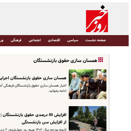
صفحه نخست
سیاسی
اقتصادی
اجتماعی
فرهنگی
ورز
همسان سازی حقوق بازنشستگان
همسان سازی حقوق بازنشستگان اجرایی 
ادامه بخوانید.
افزایش 80 درصدی حقوق بازنشستگ
از افزایش سن بازنشستگی