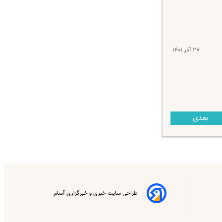
۲۷ آذر ۱۴۰۱
بعدی
طراحی سایت خبری و خبرگزاری آسام