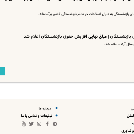
ای بازنشستگی به دنبال اصلاحات در نظام بازنشستگی کشور برآمده‌اند.
سال آینده اعلام شد.
ی
درباره ما
لملل
تبلیغات و تماس با ما
 فناوری