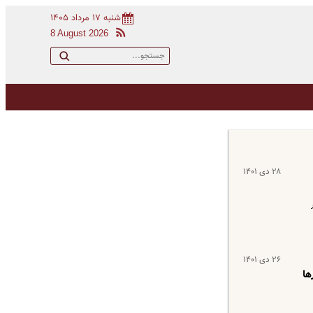
شنبه ۱۷ مرداد ۱۴۰۵
8 August 2026
۲۸ دی ۱۴۰۱
 در
۲۶ دی ۱۴۰۱
ها