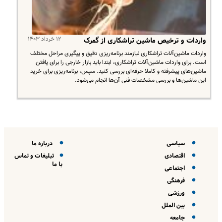
۱۲ خرداد ۱۴۰۳
واردات و ترخیص ماشین تراشکاری از گمرک
واردات ماشین‌آلات تراشکاری نیازمند برنامه‌ریزی دقیق و پیگیری مراحل مختلف
است. برای واردات ماشین‌آلات تراشکاری، ابتدا باید بازار خارجی را برای یافتن
ماشین‌های پیشرفته و کاملا حرفه‌ای بررسی کنید. سپس، برنامه‌ریزی برای خرید
این ماشین‌ها و بررسی مشخصات فنی آن‌ها انجام می‌شود.
سیاسی
درباره ما
اقتصادی
تبلیغات و تماس
با ما
اجتماعی
فرهنگی
ورزشی
بین الملل
جامعه