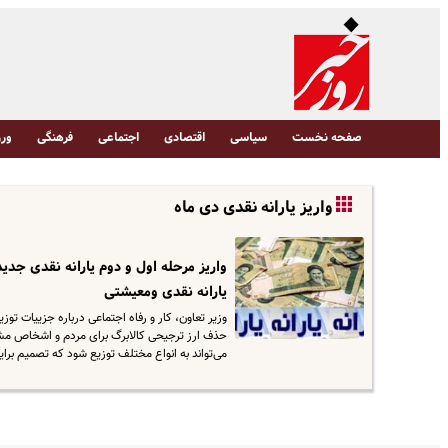
صفحه نخست
سیاسی
اقتصادی
اجتماعی
فرهنگی
ورز
واریز یارانه نقدی دی ماه
واریز مرحله اول و دوم یارانه نقدی جدی
یارانه نقدی ومعیشتی
حذف ارز ترجیحی کالابرگ برای مردم و اشخاص مشمول 
می‌تواند به انواع مختلف توزیع شود که تصمیم برا