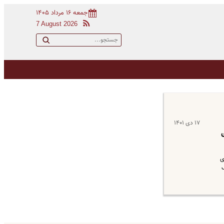
جمعه ۱۶ مرداد ۱۴۰۵
7 August 2026
۱۷ دی ۱۴۰۱
ه ازای