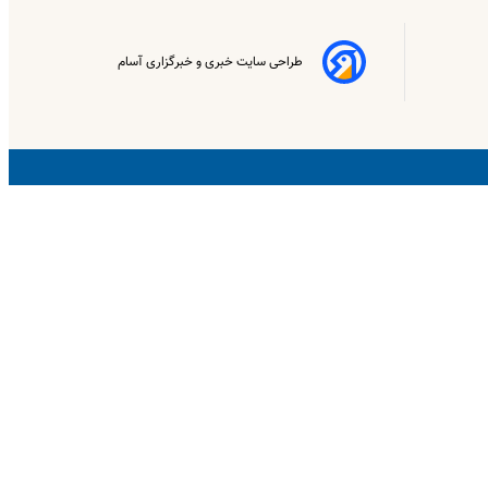
طراحی سایت خبری و خبرگزاری آسام