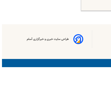
طراحی سایت خبری و خبرگزاری آسام