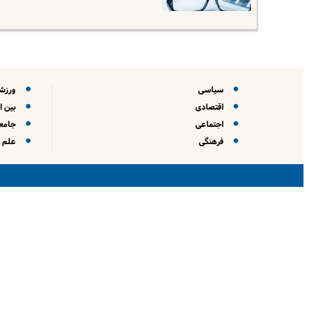
سیاسی
ورزش
اقتصادی
بین ا
اجتماعی
جامعه
فرهنگی
علم و