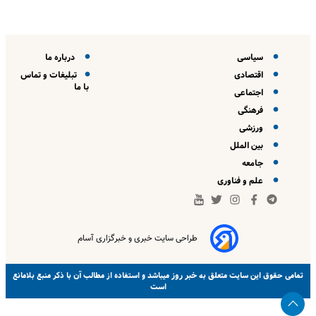
سیاسی
درباره ما
اقتصادی
تبلیغات و تماس
با ما
اجتماعی
فرهنگی
ورزشی
بین الملل
جامعه
علم و فناوری
طراحی سایت خبری و خبرگزاری آسام
خبر روز
تمامی حقوق این سایت متعلق به
میباشد و استفاده از مطالب آن با ذکر منبع بلامانع
است