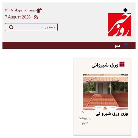
جمعه ۱۶ مرداد ۱۴۰۵
7 August 2026
منو
ورق شیروانی
۳۰
وزن ورق شیروانی
اردیبهشت
۱۴۰۳