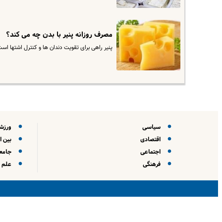
مصرف روزانه پنیر با بدن چه می کند؟
پنیر راهی برای تقویت دندان ها و کنترل اشتها است
سیاسی
ورزش
اقتصادی
بین ا
اجتماعی
جامعه
فرهنگی
علم و