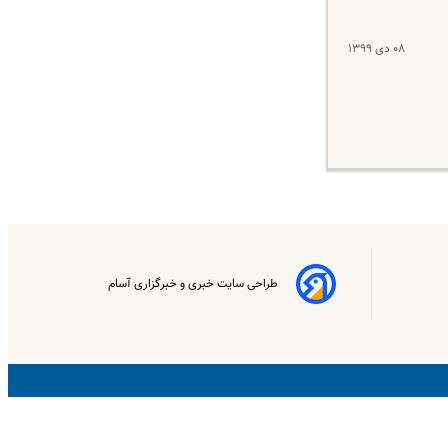
۰۸ دی ۱۳۹۹
طراحی سایت خبری و خبرگزاری آسام