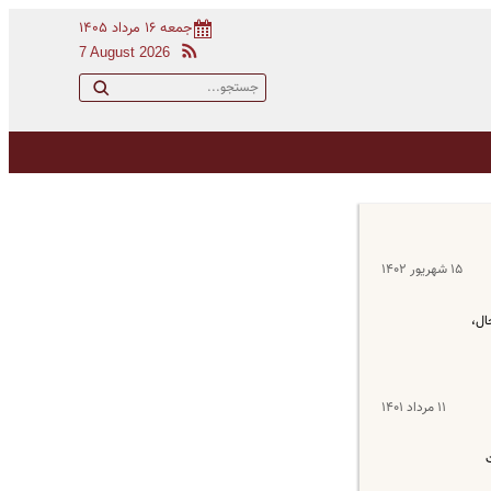
جمعه ۱۶ مرداد ۱۴۰۵
7 August 2026
۱۵ شهریور ۱۴۰۲
ال،
۱۱ مرداد ۱۴۰۱
مان قیمت