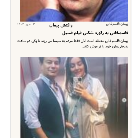
پیمان قاسم‌خانی
۱۳ مهر ۱۴۰۲
واکنش پیمان
قاسمخانی به رکورد شکنی فیلم فسیل
پیمان قاسم‌خانی معتقد است الان فقط مردم به سینما می روند تا یکی دو ساعت
بدبختی‌های خود را فراموش کنند.