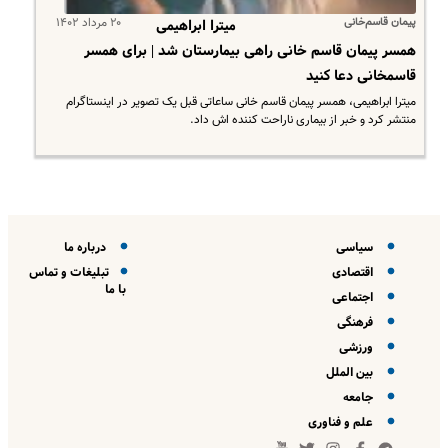
پیمان قاسم‌خانی
۲۰ مرداد ۱۴۰۲
میترا ابراهیمی
همسر پیمان قاسم خانی راهی بیمارستان شد | برای همسر
قاسمخانی دعا کنید
میترا ابراهیمی، همسر پیمان قاسم خانی ساعاتی قبل یک تصویر در اینستاگرام
منتشر کرد و خبر از بیماری ناراحت کننده اش داد.
سیاسی
درباره ما
اقتصادی
تبلیغات و تماس
با ما
اجتماعی
فرهنگی
ورزشی
بین الملل
جامعه
علم و فناوری