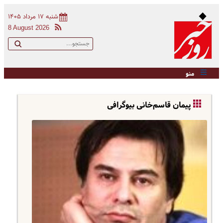
شنبه ۱۷ مرداد ۱۴۰۵
8 August 2026
منو
پیمان قاسم‌خانی بیوگرافی