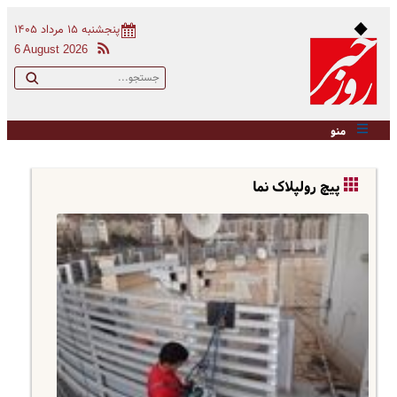
پنجشنبه ۱۵ مرداد ۱۴۰۵
6 August 2026
منو
پیچ رولپلاک نما