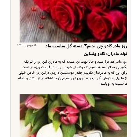
۱۴ بهمن ۱۳۹۹
روز مادر کادو چی بدیم؟/ دسته گل مناسب ماه
تولد مادران/ کادو ولنتاین
روز مادر هم فرا رسید و حالا نوبت آن رسیده که به مادران این روز را تبریک
بگوییم و به انها هدیه دهیم تا خوشحال شوند. روز مادر فرصت ویژه ای است
برای این که به مادرانمان بگوییم چقدر دوستشان داریم. دراین روز خاص خیلی
از ما برای مادرمان گل میخریم، چون این هم می‌تواند نشانه ای از عشق و علاقه
ما نسبت به او باشد.