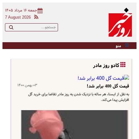
جمعه ۱۶ مرداد ۱۴۰۵
7 August 2026
منو
کادو روز مادر
۰۳ بهمن ۱۴۰۰
قیمت گل 400 برابر شد!
به نقل از ایسنا، هر ساله با نزدیک شدن به روز مادر تقاضا برای خرید گل
افزایش پیدا می‌کند.