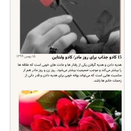
۱۵ بهمن ۱۳۹۹
15 کادو جذاب برای روز مادر/ کادو ولنتاین
هدیه دادن و هدیه گرفتن یکی از رفتار ها و عادت های خوبی است که علاقه ها
را بیشتر می‌کند و موجب صمیمیت بیشتر می‌شود. روز زن و روز مادر هم از
مناسبت هایی است که می‌تواند بهانه خوبی برای هدیه دادن و قدر دانی از
زحمات خانم ها باشد.