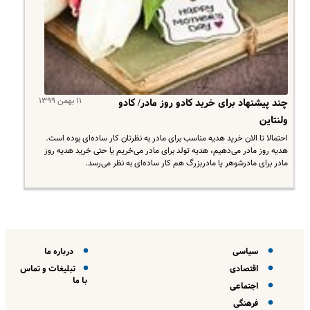
۱۱ بهمن ۱۳۹۹
چند پیشنهاد برای خرید کادو روز مادر/ کادو
ولنتاین
احتمالا تا الان خرید هدیه مناسب برای مادر به‌ نظرتان کار ساده‌ای بوده است.
هدیه روز مادر می‌دهیم، هدیه تولد برای مادر می‌خریم یا حتی خرید هدیه روز
مادر برای مادرشوهر یا مادربزرگ هم کار ساده‌ای به نظر می‌رسد.
سیاسی
درباره ما
اقتصادی
تبلیغات و تماس
با ما
اجتماعی
فرهنگی