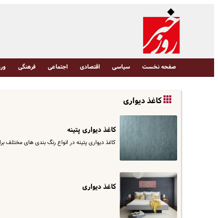
صفحه نخست
سیاسی
اقتصادی
اجتماعی
فرهنگی
ورز
کاغذ دیواری
کاغذ دیواری پتینه
کاغذ دیواری پتینه در انواع رنگ بندی های مختلف ب
کاغذ دیواری