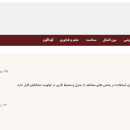
شی
بین الملل
سلامت
علم و فناوری
گوناگون
۲۵ دی ۱۴۰۲
رای استفاده در بخش های مختلف از منزل و محیط کاری در اولویت مخاطبان قرار دارد.
۱۳ دی ۱۴۰۱