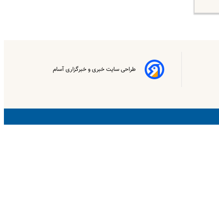
طراحی سایت خبری و خبرگزاری آسام