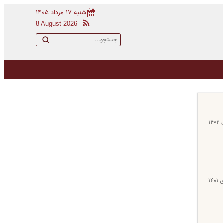
شنبه ۱۷ مرداد ۱۴۰۵
8 August 2026