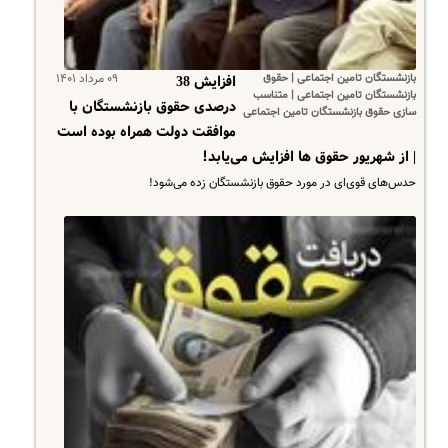
بازنشستگان تامین اجتماعی | حقوق
۰۹ مرداد ۱۴۰۱
افزایش 38
بازنشستگان تامین اجتماعی | متناسب
درصدی حقوق بازنشستگان با
سازی حقوق بازنشستگان تامین اجتماعی
موافقت دولت همراه بوده است
| از شهریور حقوق ها افزایش می‌یابد!
حدس‌های قوی‌ای در مورد حقوق بازنشستگان زده می‌شود!