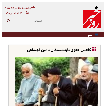
یکشنبه ۱۸ مرداد ۱۴۰۵
9 August 2026
منو
کاهش حقوق بازنشستگان تامین اجتماعی