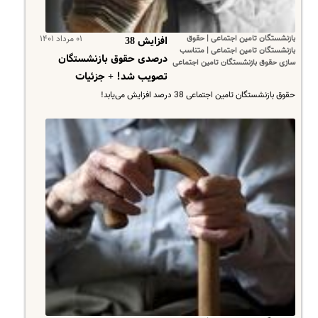
بازنشستگان تامین اجتماعی | حقوق
۰۱ مرداد ۱۴۰۱
افزایش 38
بازنشستگان تامین اجتماعی | متناسب
درصدی حقوق بازنشستگان
سازی حقوق بازنشستگان تامین اجتماعی
تصویب شد! + جزئیات
حقوق بازنشستگان تامین اجتماعی 38 درصد افزایش می‌یابد!