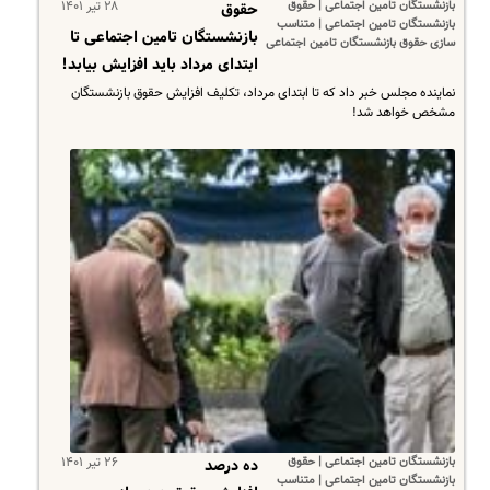
بازنشستگان تامین اجتماعی | حقوق
۲۸ تیر ۱۴۰۱
حقوق
بازنشستگان تامین اجتماعی | متناسب
بازنشستگان تامین اجتماعی تا
سازی حقوق بازنشستگان تامین اجتماعی
ابتدای مرداد باید افزایش بیابد!
نماینده مجلس خبر داد که تا ابتدای مرداد، تکلیف افزایش حقوق بازنشستگان
مشخص خواهد شد!
بازنشستگان تامین اجتماعی | حقوق
۲۶ تیر ۱۴۰۱
ده درصد
بازنشستگان تامین اجتماعی | متناسب