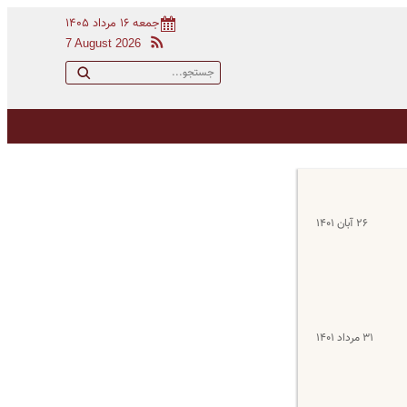
جمعه ۱۶ مرداد ۱۴۰۵
7 August 2026
۲۶ آبان ۱۴۰۱
۳۱ مرداد ۱۴۰۱