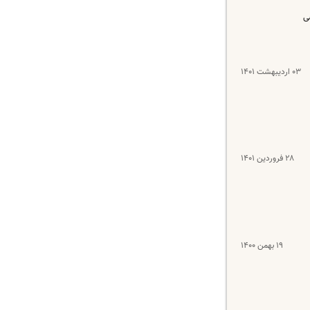
ندسی
۰۳ اردیبهشت ۱۴۰۱
۲۸ فروردین ۱۴۰۱
۱۹ بهمن ۱۴۰۰