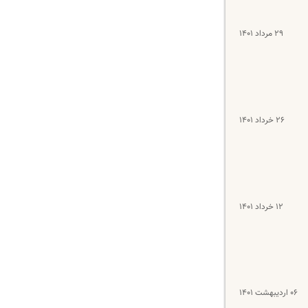
۲۹ مرداد ۱۴۰۱
۲۶ خرداد ۱۴۰۱
۱۲ خرداد ۱۴۰۱
۰۶ اردیبهشت ۱۴۰۱