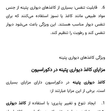
6. قابلیت تنفس: بسیاری از کاغذهای دیواری پتینه از جنس
مواد طبیعی مانند کاغذ یا نسوز استفاده می‌کنند که برای
تنفس دیوار مناسب هستند. این ویژگی باعث می‌شود دیوار
تنفس کند و رطوبت را تنظیم کند.
ویژگی کاغذهای دیواری پتینه
مزایای کاغذ دیواری پتینه در دکوراسیون
کاغذ دیواری پتینه
در دکوراسیون دارای مزایای بسیاری
است. برخی از این مزایا عبارتند از:
1. ایجاد تنوع و تغییر پذیری: با استفاده از
کاغذ دیواری