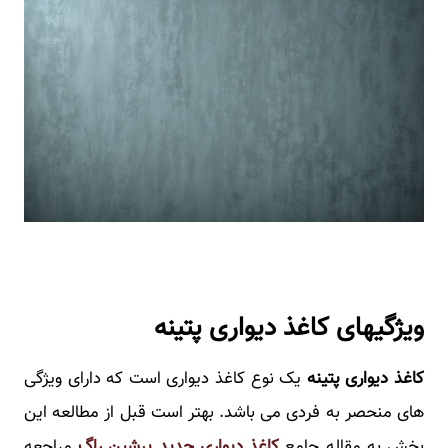
ویژگیهای کاغذ دیواری پتینه
کاغذ دیواری پتینه
یک نوع کاغذ دیواری است که دارای ویژگی
‌های منحصر به فردی می باشد. بهتر است قبل از مطالعه این
بخش به مقاله جامع
کاغذ دیواری جدید پرشین راگ
مراجعه