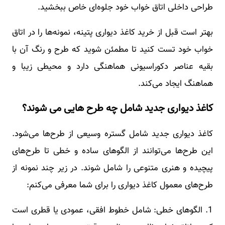
طراحی داخلی اتاق خواب خود جلوه‌ای خاص ببخشید.
بهتر است قبل از خرید کاغذ دیواری پتینه، نمونه‌ها را در اتاق
خواب خود تست کنید تا مطمئن شوید که طرح و رنگ آن با
بقیه عناصر دکوراسیونی هماهنگی دارد و محیطی زیبا و
هماهنگ ایجاد می‌کند.
کاغذ دیواری جدید شامل چه طرح هایی می شوند؟
کاغذ دیواری جدید شامل گستره وسیعی از طرح‌ها می‌شود.
این طرح‌ها می‌توانند از الگوهای ساده و خطی تا طرح‌های
پیچیده و هنری متنوعی را شامل شوند. در زیر چند نمونه از
طرح‌های معمول کاغذ دیواری را برای شما معرفی می‌کنم:
1. الگوهای خطی: شامل خطوط افقی، عمودی یا قطری است