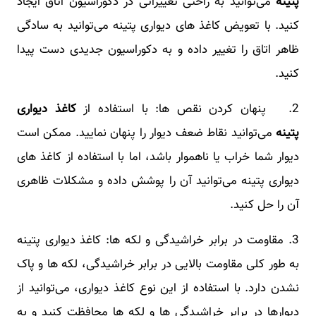
پتینه
می‌توانید به راحتی تغییراتی در دکوراسیون اتاق ایجاد
کنید. با تعویض کاغذ های دیواری پتینه می‌توانید به سادگی
ظاهر اتاق را تغییر داده و به دکوراسیون جدیدی دست پیدا
کنید.
2. پنهان کردن نقص ‌ها: با استفاده از
کاغذ دیواری
پتینه
می‌توانید نقاط ضعف دیوار را پنهان نمایید. ممکن است
دیوار شما خراب یا ناهموار باشد، اما با استفاده از کاغذ های
دیواری پتینه می‌توانید آن را پوشش داده و مشکلات ظاهری
آن را حل کنید.
3. مقاومت در برابر خراشیدگی و لکه ‌ها: کاغذ دیواری پتینه
به طور کلی مقاومت بالایی در برابر خراشیدگی، لکه ‌ها و پاک
نشدن دارد. با استفاده از این نوع کاغذ دیواری، می‌توانید از
دیوارها در برابر خراشیدگی ‌ها و لکه‌ ها محافظت کنید و به