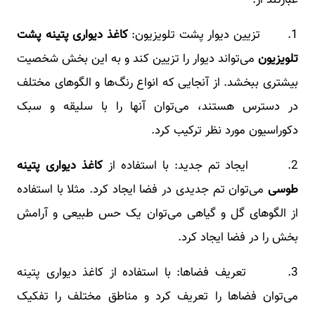
عبارتند از:
1. تزیین دیوار پشت تلویزیون:
کاغذ دیواری پتینه پشت
تلویزیون
می‌تواند دیوار را تزیین کند و به این بخش شخصیت
بیشتری ببخشد. از آنجایی که انواع رنگ‌ها و الگوهای مختلف
در دسترس هستند، می‌توان آنها را با سلیقه و سبک
دکوراسیون مورد نظر ترکیب کرد.
2. ایجاد تم جدید: با استفاده از
کاغذ دیواری پتینه
طوسی
می‌توان تم جدیدی در فضا ایجاد کرد. مثلا با استفاده
از الگوهای گل و گیاهی می‌توان یک حس طبیعی و آرامش
بخش را در فضا ایجاد کرد.
3. تعریف فضاها: با استفاده از کاغذ دیواری پتینه
می‌توان فضاها را تعریف کرد و مناطق مختلف را تفکیک