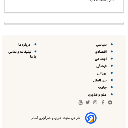
منفی استفاده کنید.
سیاسی
درباره ما
اقتصادی
تبلیغات و تماس
با ما
اجتماعی
فرهنگی
ورزشی
بین الملل
جامعه
علم و فناوری
طراحی سایت خبری و خبرگزاری آسام