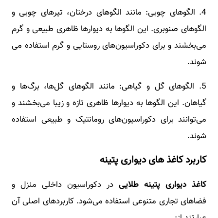
4. الگوهای چوبی: مانند الگوهای درختان، تیرهای چوبی و
الگوهای صنوبری. این الگوها به دیوارها ظاهری طبیعی و گرم
می‌بخشند و برای دکوراسیون‌های روستایی و گرم استفاده می
شوند.
5. الگوهای گل و گیاهی: مانند الگوهای گل‌ها، برگ‌ها و
گیاهان. این الگوها به دیوارها ظاهری تازه و زیبا می‌بخشند و
می‌توانند برای دکوراسیون‌های رومانتیک و طبیعی استفاده
شوند.
کاربرد کاغذ های دیواری پتینه
کاغذ دیواری پتینه
طلایی
در دکوراسیون داخلی منزل و
فضاهای تجاری متنوعی استفاده می‌شود. کاربردهای اصلی آن