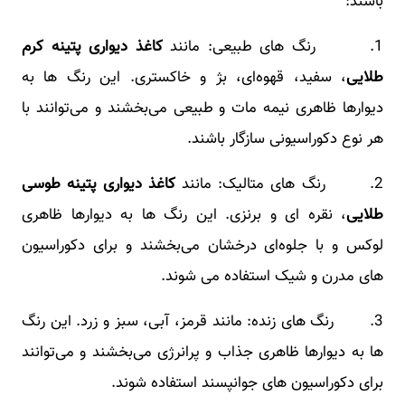
باشند:
1. رنگ ‌های طبیعی: مانند
کاغذ دیواری پتینه کرم
طلایی
، سفید، قهوه‌ای، بژ و خاکستری. این رنگ ‌ها به
دیوارها ظاهری نیمه ‌مات و طبیعی می‌بخشند و می‌توانند با
هر نوع دکوراسیونی سازگار باشند.
2. رنگ ‌های متالیک: مانند
کاغذ دیواری پتینه طوسی
طلایی
، نقره‌ ای و برنزی. این رنگ‌ ها به دیوارها ظاهری
لوکس و با جلوه‌ای درخشان می‌بخشند و برای دکوراسیون
‌های مدرن و شیک استفاده می شوند.
3. رنگ‌ های زنده: مانند قرمز، آبی، سبز و زرد. این رنگ
‌ها به دیوارها ظاهری جذاب و پرانرژی می‌بخشند و می‌توانند
برای دکوراسیون‌ های جوانپسند استفاده شوند.