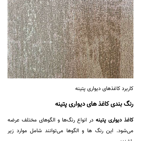
کاربرد کاغذهای دیواری پتینه
رنگ بندی کاغذ های دیواری پتینه
کاغذ دیواری پتینه
در انواع رنگ‌ها و الگوهای مختلف عرضه
می‌شود. این رنگ ‌ها و الگوها می‌توانند شامل موارد زیر