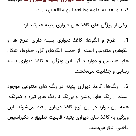
کنید و بعد به ادامه مطالعه این مقاله بپردازید.
برخی از ویژگی‌ های کاغذ های دیواری پتینه عبارتند از:
1. طرح و الگوها: کاغذ دیواری پتینه دارای طرح‌ ها و
الگوهای متنوعی است، از جمله الگوهای گل، خطوط، شکل
‌های هندسی و موارد دیگر. این ویژگی به کاغذ دیواری پتینه
زیبایی و جذابیت می‌بخشد.
2. رنگ‌ها: کاغذ دیواری پتینه در رنگ‌ های متنوعی موجود
است. از رنگ ‌های روشن و پررنگ تا رنگ‌ های تیره و کمرنگ،
همه این موارد در این نوع کاغذ دیواری یافت می‌شوند. این
ویژگی به کاغذ های دیواری پتینه قابلیت تطبیق با دکوراسیون
داخلی اتاق می‌دهد.