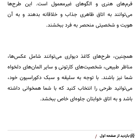
فرم‌های هنری و الگوهای غیرمعمول است. این طرح‌ها
می‌توانند به اتاق ظاهری جذاب و خلاقانه بدهند و به آن
هویت و شخصیتی منحصر به فرد ببخشند.
همچنین، طرح‌های کاغذ دیواری می‌توانند شامل عکس‌ها،
مناظر طبیعی، شخصیت‌های کارتونی و سایر المان‌های دلخواه
شما نیز باشند. با توجه به سلیقه و سبک دکوراسیون خود،
می‌توانید طرحی را انتخاب کنید که با شما همخوانی داشته
باشد و به اتاق خوابتان جلوه‌ای خاص ببخشد.
بازدید از صفحه اول
/