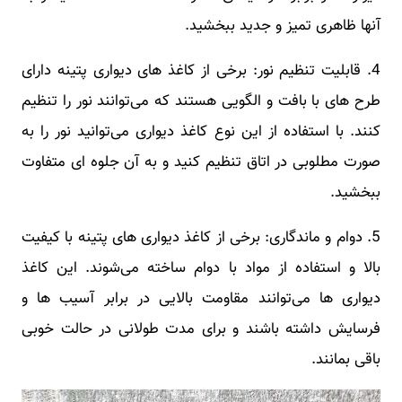
آنها ظاهری تمیز و جدید ببخشید.
4. قابلیت تنظیم نور: برخی از کاغذ های دیواری پتینه دارای
طرح های با بافت و الگویی هستند که می‌توانند نور را تنظیم
کنند. با استفاده از این نوع کاغذ دیواری می‌توانید نور را به
صورت مطلوبی در اتاق تنظیم کنید و به آن جلوه ‌ای متفاوت
ببخشید.
5. دوام و ماندگاری: برخی از کاغذ دیواری ‌های پتینه با کیفیت
بالا و استفاده از مواد با دوام ساخته می‌شوند. این کاغذ
دیواری ‌ها می‌توانند مقاومت بالایی در برابر آسیب ‌ها و
فرسایش داشته باشند و برای مدت طولانی در حالت خوبی
باقی بمانند.