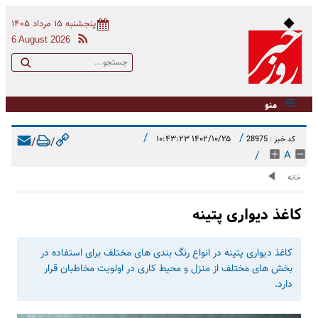
پنجشنبه ۱۵ مرداد ۱۴۰۵
6 August 2026
منو
/
/
۱۴۰۲/۱۰/۲۵ ۱۰:۴۳:۲۳
کد خبر : 28975
/
/
/
A
خانه
کاغذ دیواری پتینه
کاغذ دیواری پتینه در انواع رنگ بندی های مختلف برای استفاده در
بخش های مختلف از منزل و محیط کاری در اولویت مخاطبان قرار
دارد.