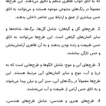
که به اتاق خواب ظاهری منظم و دقیق می‌دهند. این طرح‌ها
معمولاً در رنگ‌های متنوعی موجود هستند و می‌توانند به اتاق
حس بیشتری از عمق و ارتباط بین عناصر داخلی بدهند.
2. طرح‌های گل و گیاهان: شامل گل‌ها، برگ‌ها، شاخه‌ها و
سایر المان‌های گیاهی است. این طرح‌ها می‌توانند به اتاق
حس طبیعت و زنده بودن بدهند و به آن ظاهری آرامش‌بخش
و حس تازگی ببخشند.
3. طرح‌های آبی و موج: شامل الگوها و طرح‌هایی است که به
دریا و آب، موج و سایر المان‌های آبی مرتبط هستند. این
طرح‌ها معمولاً در رنگ‌های آبی، سبز آبی و نیلی پیدا می‌شوند
و به اتاق حس آرامی از طبیعت و آب می‌بخشند.
4. طرح‌های هنری و هندسی: شامل طرح‌های هندسی،