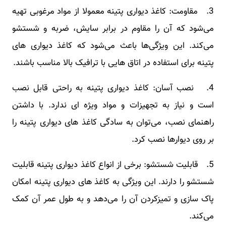
3. مقاومت: کاغذ دیواری پتینه معمولا از مواد مرغوبی تهیه
می‌شود که آن را مقاوم در برابر سایش، ضربه و شستشو
می‌کند. این ویژگی‌ها باعث می‌شود که کاغذ دیواری های
پتینه برای استفاده در اتاق ‌هایی با ترافیک بالا مناسب باشند.
4. نصب آسان: کاغذ دیواری پتینه به راحتی قابل نصب
است و نیاز به تجهیزات و مواد ویژه ‌ای ندارد. با داشتن
راهنمای نصب، می‌توان به سادگی کاغذ های دیواری پتینه را
بر روی دیوارها نصب کرد.
5. قابلیت شستشو: برخی از انواع کاغذ دیواری پتینه قابلیت
شستشو را دارند. این ویژگی به کاغذ های دیواری پتینه امکان
پاک‌ سازی و تمیزکردن آن را می‌دهد و به طول عمر آن کمک
می‌کند.