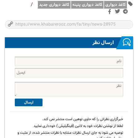
/
کاغذ دیواری
کاغذ دیواری پتینه
کاغذ دیواری جدید
ارسال نظر
ارسال
خبرگزاری نظراتی را که حاوی توهین است منتشر نمی کند.
لطفا از نوشتن نظرات خود به لاتین (فینگیلیش ) خودداری نمایید
توصیه می شود به جای ارسال نظرات مشابه با نظرات منتشر شده، از مثبت و