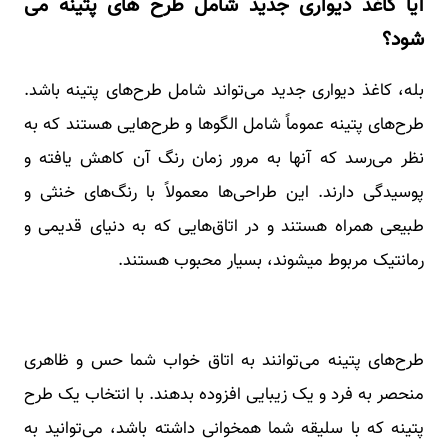
آیا کاغذ دیواری جدید شامل طرح های پتینه می
شود؟
بله، کاغذ دیواری جدید می‌تواند شامل طرح‌های پتینه باشد.
طرح‌های پتینه عموماً شامل الگوها و طرح‌هایی هستند که به
نظر می‌رسد که آنها به مرور زمان رنگ آن کاهش یافته و
پوسیدگی دارند. این طراحی‌ها معمولاً با رنگ‌های خنثی و
طبیعی همراه هستند و در اتاق‌هایی که به دنیای قدیمی و
رمانتیک مربوط میشوند، بسیار محبوب هستند.
طرح‌های پتینه می‌توانند به اتاق خواب شما حس و ظاهری
منحصر به فرد و یک زیبایی افزوده بدهند. با انتخاب یک طرح
پتینه که با سلیقه شما همخوانی داشته باشد، می‌توانید به