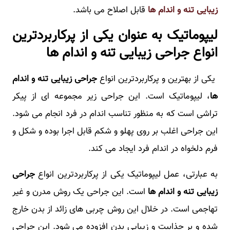
زیبایی تنه و اندام ها
قابل اصلاح می باشد.
لیپوماتیک به عنوان یکی از پرکاربردترین
انواع جراحی زیبایی تنه و اندام ها
یکی از بهترین و پرکاربردترین انواع
جراحی زیبایی تنه و اندام
ها
، لیپوماتیک است. این جراحی زیر مجموعه ای از پیکر
تراشی است که به منظور تناسب اندام در فرد انجام می شود.
این جراحی اغلب بر روی پهلو و شکم قابل اجرا بوده و شکل و
فرم دلخواه در اندام فرد ایجاد می کند.
به عبارتی، عمل لیپوماتیک یکی از پرکاربردترین انواع
جراحی
زیبایی تنه و اندام ها
است. این جراحی یک روش مدرن و غیر
تهاجمی است. در خلال این روش چربی های زائد از بدن خارج
شده و بر جذابیت و زیبایی بدن افزوده می شود. این جراحی