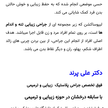
حسی موضعی انجام شده که به حفظ زیبایی و خوش حالتی
بدن فرد کمک شایانی می کند.
لیپوساکشن که زیر مجموعه ای از
جراحی زیبایی تنه و اندام
ها
است، بر روی تمام افراد مرد و زن قابل اجرا میباشد. هدف
اصلی افراد از انجام این جراحی، از بین بردن چربی های زائد
اطراف شکم، پهلو، ران و دیگر نقاط بدن می باشد.
دکتر علی پرند
فوق تخصص جراحی پلاستیک زیبایی و ترمیمی
با سابقه درخشان در حوزه زیبایی و ترمیمی