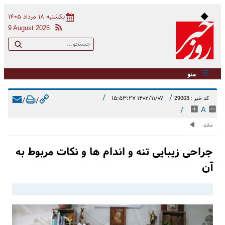
یکشنبه ۱۸ مرداد ۱۴۰۵
9 August 2026
منو
/
/
۱۴۰۲/۱۱/۰۷ ۱۵:۵۳:۲۷
کد خبر : 29003
/
/
/
A
خانه
جراحی زیبایی تنه و اندام ها و نکات مربوط به
آن