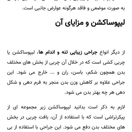
به صورت موضعی و فاقد هرگونه عوارض جانبی است.
لیپوساکشن و مزایای آن
از دیگر انواع
جراحی زیبایی تنه و اندام ها
، لیپوساکشن یا
چربی کشی است که در خلال آن چربی از بخش های مختلف
بدن همچون شکم، باسن، ران و ... خارج می شود. این
جراحی علاوه بر کاهش وزن بدن منجر به فرم دهی و شکل
دهی هر چه بهتر بدن می شود.
لازم به ذکر است بدانید لیپوساکشن زیر مجموعه ای از
پیکرتراشی است که با استفاده از آن، بافت چربی در بخش
های مختلف بدن دفع می شود. این جراحی با استفاده از بی