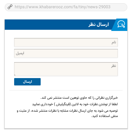
ارسال نظر
ارسال
خبرگزاری نظراتی را که حاوی توهین است منتشر نمی کند.
لطفا از نوشتن نظرات خود به لاتین (فینگیلیش ) خودداری نمایید
توصیه می شود به جای ارسال نظرات مشابه با نظرات منتشر شده، از مثبت و
منفی استفاده کنید.