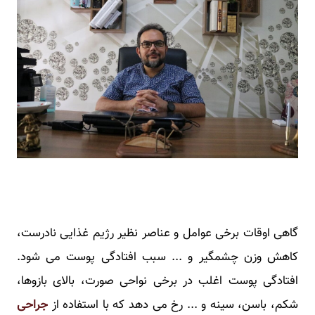
گاهی اوقات برخی عوامل و عناصر نظیر رژیم غذایی نادرست،
کاهش وزن چشمگیر و ... سبب افتادگی پوست می شود.
افتادگی پوست اغلب در برخی نواحی صورت، بالای بازوها،
شکم، باسن، سینه و ... رخ می دهد که با استفاده از
جراحی