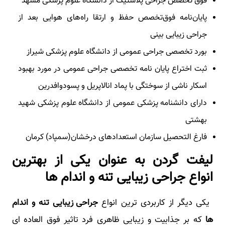
فوق تخصص جراحی پلاستیک از دانشگاه علوم پزشکی مشهد
پایان‌نامه فوق‌تخصص حفظ و ارتقا راه‌های هوایی بعد از
جراحی زیبایی بینی
بورد تخصصی جراحی عمومی از دانشگاه علوم پزشکی شیراز
ثبت اختراع پایان نامه تخصصی جراحی عمومی در مورد بهبود
اسکار ناشی از سوختگی با پماد انالاپریل و پسودوافدرین
دارای دانشنامه پزشکی عمومی از دانشگاه علوم پزشکی شهید
بهشتی
فارغ التحصیل سازمان استعدادهای درخشان(سمپاد) کرمان
لیفت گردن به عنوان یکی از بهترین
انواع جراحی زیبایی تنه و اندام ها
یکی دیگر از کاربردی ترین انواع
جراحی زیبایی تنه و اندام
ها
که بر جذابیت و زیبایی ظاهری فرد تاثیر فوق العاده ای