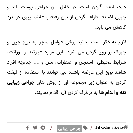
دارد، لیفت گردن است. در خلال این جراحی پوست زائد و
چربی اضافه اطراف گردن از بین رفته و علائم پیری در فرد
کاهش می یابد.
لازم به ذکر است بدانید برخی عوامل منجر به بروز چین و
چروک بر روی گردن می شود. این موارد عبارتند از: وراثت،
شرایط محیطی، استرس و اضطراب، سن و .... چنانچه افراد
شاهد بروز این عارضه باشند می توانند با استفاده از لیفت
گردن به عنوان زیر مجموعه ای از روش های
جراحی زیبایی
تنه و اندام ها
به برطرف کردن آن اقدام نمایند.
بازدید از صفحه اول
/
/
جراحی زیبایی