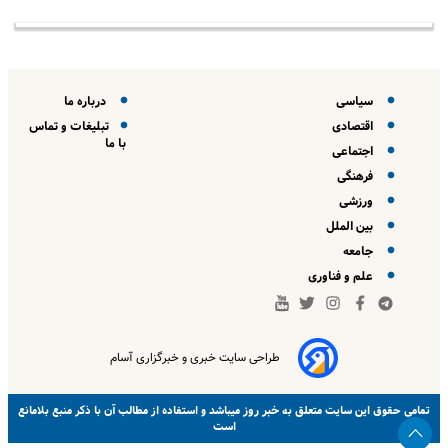
سیاسی
درباره ما
اقتصادی
تبلیغات و تماس
با ما
اجتماعی
فرهنگی
ورزشی
بین الملل
جامعه
علم و فناوری
طراحی سایت خبری و خبرگزاری آسام
خبر روز
تمامی حقوق این سایت متعلق به
میباشد و استفاده از مطالب آن با ذکر منبع بلامانع
است