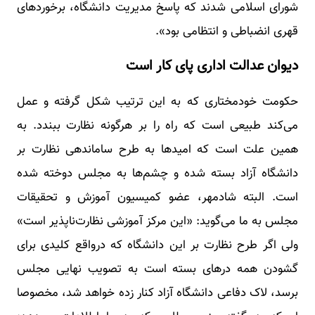
شورای اسلامی شدند که پاسخ مدیریت دانشگاه، برخوردهای
قهری انضباطی و انتظامی بود».
دیوان عدالت اداری پای کار است
حکومت خودمختاری که به این ترتیب شکل گرفته و عمل
می‌کند طبیعی است که راه را بر هرگونه نظارت ببندد. به
همین علت است که امیدها به طرح ساماندهی نظارت بر
دانشگاه آزاد بسته شده و چشم‌ها به مجلس دوخته شده
است. البته شادمهر، عضو کمیسیون آموزش و تحقیقات
مجلس به ما می‌گوید: «این مرکز آموزشی نظارت‌ناپذیر است»
ولی اگر طرح نظارت بر این دانشگاه که درواقع کلیدی برای
گشودن همه درهای بسته است به تصویب نهایی مجلس
برسد، لاک دفاعی دانشگاه آزاد کنار زده خواهد شد، مخصوصا