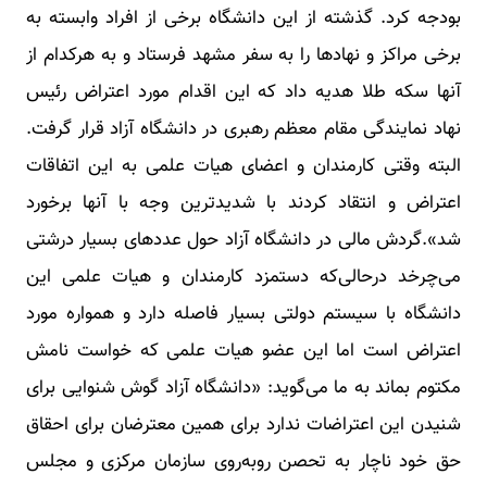
بودجه کرد. گذشته از این دانشگاه برخی از افراد وابسته به
برخی مراکز و نهادها را به سفر مشهد فرستاد و به هرکدام از
آنها سکه طلا هدیه داد که این اقدام مورد اعتراض رئیس
نهاد نمایندگی مقام معظم رهبری در دانشگاه آزاد قرار گرفت.
البته وقتی کارمندان و اعضای هیات علمی به این اتفاقات
اعتراض و انتقاد کردند با شدیدترین وجه با آنها برخورد
شد».گردش مالی در دانشگاه آزاد حول عددهای بسیار درشتی
می‌چرخد درحالی‌که دستمزد کارمندان و هیات علمی این
دانشگاه با سیستم دولتی بسیار فاصله دارد و همواره مورد
اعتراض است اما این عضو هیات علمی که خواست نامش
مکتوم بماند به ما می‌گوید: «دانشگاه آزاد گوش شنوایی برای
شنیدن این اعتراضات ندارد برای همین معترضان برای احقاق
حق خود ناچار به تحصن روبه‌روی سازمان مرکزی و مجلس