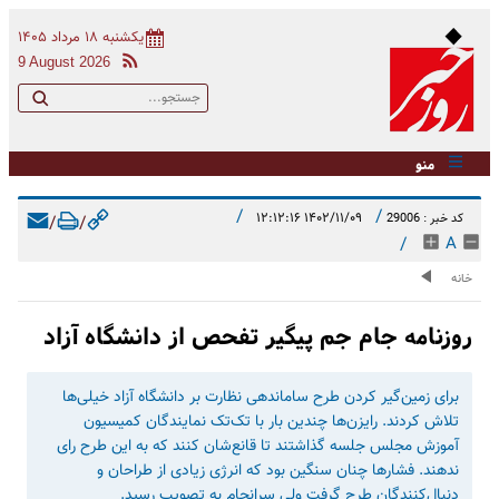
یکشنبه ۱۸ مرداد ۱۴۰۵
9 August 2026
منو
/
/
۱۴۰۲/۱۱/۰۹ ۱۲:۱۲:۱۶
کد خبر : 29006
/
/
/
A
خانه
روزنامه جام جم پیگیر تفحص از دانشگاه آزاد
برای زمین‌گیر کردن طرح ساماندهی نظارت بر دانشگاه آزاد خیلی‌ها
تلاش کردند. رایزن‌ها چندین بار با تک‌تک نمایندگان کمیسیون
آموزش مجلس جلسه گذاشتند تا قانع‌شان کنند که به این طرح رای
ندهند. فشارها چنان سنگین بود که انرژی زیادی از طراحان و
دنبال‌کنندگان طرح گرفت ولی سرانجام به تصویب رسید.