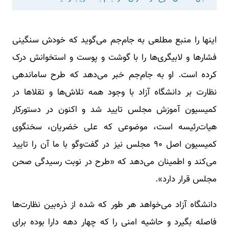
اینها را منبع مطلعی به جام‌جم می‌گوید که خودش سنگینی
فشارها و لابیگری‌ها را با گوشت و پوست و استخوانش درک
کرده است. او به جام‌جم خبر می‌دهد که طرح ساماندهی
نظارت بر دانشگاه آزاد با وجود همه تلاش‌ها و تقلاها در
کمیسیون آموزش مجلس تایید شد و اکنون در دستورکار
هیات‌رئیسه است، موضوعی که علی خضریان، سخنگوی
کمیسیون اصل ۹۰ مجلس نیز در گفت‌وگو با ما آن را تایید
می‌کند و اطمینان می‌دهد که «طرح در نوبت رسیدگی صحن
مجلس قرار دارد».
دانشگاه آزاد می‌خواهد هر طور که شده از ذره‌بین نظارت‌ها
فاصله بگیرد و حاشیه امنی را که چهار دهه دارا بوده برای