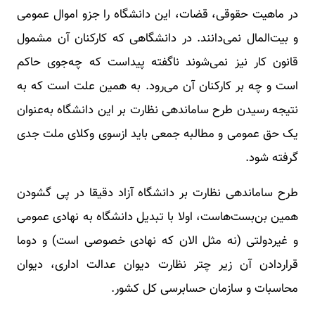
در ماهیت حقوقی، قضات، این دانشگاه را جزو اموال عمومی
و بیت‌المال نمی‌دانند. در دانشگاهی که کارکنان آن مشمول
قانون کار نیز نمی‌شوند ناگفته پیداست که چه‌جوی حاکم
است و چه بر کارکنان آن می‌رود. به همین علت است که به
نتیجه رسیدن طرح ساماندهی نظارت بر این دانشگاه به‌عنوان
یک حق عمومی و مطالبه جمعی باید از‌سوی وکلای ملت جدی
گرفته شود.
طرح ساماندهی نظارت بر دانشگاه آزاد دقیقا در پی گشودن
همین بن‌بست‌هاست، اولا با تبدیل دانشگاه به نهادی عمومی
و غیردولتی (نه مثل الان که نهادی خصوصی است) و دوما
قراردادن آن زیر چتر نظارت دیوان عدالت اداری، دیوان
محاسبات و سازمان حسابرسی کل کشور.