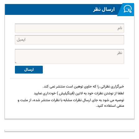
ارسال نظر
ارسال
خبرگزاری نظراتی را که حاوی توهین است منتشر نمی کند.
لطفا از نوشتن نظرات خود به لاتین (فینگیلیش ) خودداری نمایید
توصیه می شود به جای ارسال نظرات مشابه با نظرات منتشر شده، از مثبت و
منفی استفاده کنید.