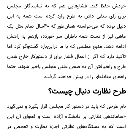
خودش حفظ کند. فشارهایی هم که به نمایندگان مجلس
برای رای منفی دادن به طرح وارد کرده است همه به این
دلیل بوده که می‌خواسته همان‌طور که ۴۰سال تمام مثل یک
ماهی لیز از دست همه ناظران سر خورده، بازهم به راهش
ادامه دهد. منبع مطلعی که با ما دراین‌باره گفت‌وگو کرد اما
تاکید دارد که اگر از اعمال فشار برای از دستورکار خارج شدن
طرح و راه‌نیافتن آن به صحن علنی مجلس باخبر شوند. حتما
راه‌های مقابله‌ای را در پیش خواهند گرفت.
طرح نظارت دنبال چیست؟
نام طرحی که باید در دستور کار مجلس قرار بگیرد و نمی‌گیرد
«ساماندهی نظارتی بر دانشگاه آزاد» است و فحوای آن این
است که به دستگاه‌های نظارتی اجازه نظارت و تفحص در