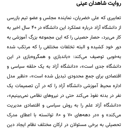
روایت شاهدان عینی
تعابیری که علی خضریان، نماینده مجلس و عضو تیم بازرسی
از دانشگاه آزاد درباره عملکرد این دانشگاه در ۴۰ سال اخیر به
کار می‌برد، حصار حصینی را که این مجموعه بزرگ آموزشی به
دور خود کشیده و البته تخلفات مختلفی را که مرتکب شده
به‌خوبی توصیف می‌کند: «باندبازی و همگروه‌بازی در این
دانشگاه جدی است»، «دانشگاه آزاد به یک حلقه سیاسی و
اقتصادی برای جمع محدودی تبدیل شده است»، «نظیر مدل
اداره محیط آموزشی دانشگاه آزاد را که در آن تصمیمات یک
نفر در بدنه نفوذ می‌کند حتی در نیروهای نظامی نمی‌بینیم»،
«دانشگاه آزاد علم را به روش سیاسی و اقتصادی مدیریت
می‌کند» و «در دهه‌های ۷۰ و ۸۰ توانسته با اعطای مدرک
تحصیلی به برخی مسئولان در ارکان مختلف نظام ایجاد دین