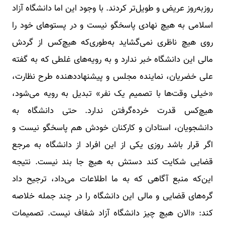
روزبه‌روز عریض و طویل‌تر کردند. با وجود این اما دانشگاه آزاد
اسلامی به هیچ نهادی پاسخگو نیست و در پستوهای خود را
روی هیچ ناظری نمی‌گشاید به‌طوری‌که هیچ‌کس از گردش
مالی این دانشگاه خبر ندارد و به رویه‌های غلطی که به گفته
علی خضریان، نماینده مجلس و پیشنهاددهنده طرح نظارت،
«خیلی وقت‌ها با تصمیم یک نفر» تبدیل به رویه می‌شود،
هیچ‌کس قدرت خرده‌گرفتن ندارد. حتی دانشگاه به
دانشجویان، استادان و کارکنان خودش هم پاسخگو نیست و
اگر قرار باشد روزی یکی از این افراد از دانشگاه به مرجع
قضایی شکایت کند دستش به هیچ جا بند نیست. نتیجه
این‌که منبع آگاهی که به ما اطلاعات می‌داد، ترجیح داد
گره‌های قضایی و مالی این دانشگاه را در چند جمله خلاصه
کند: «الان هیچ چیز دانشگاه آزاد شفاف نیست. تصمیمات