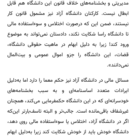
مدیریتی و بخشنامه‌های خلاف قانون این دانشگاه هم قابل
ابطال نیست. کارکنان دانشگاه آزاد نیز مشمول قانون کار
نیستند، ضمن این که درصورت اختلاس و سوءاستفاده مالی
تا دانشگاه راسا شکایت نکند، دادستان نمی‌تواند به موضوع
ورود کند! زیرا به دلیل ابهام در ماهیت حقوقی دانشگاه،
قضات، این دانشگاه را جزو اموال عمومی و بیت‌المال
نمی‌دانند».
مسائل مالی در دانشگاه آزاد نیز حکم معما را دارد اما به‌دلیل
ایرادات متعدد اساسنامه‌ای و به سبب بخشنامه‌های
خودسرانه‌ای که در این دانشگاه حکمفرمایی می‌کند، همچنان
غیرشفاف باقی‌مانده است. جالب‌تر و البته تاسف‌بارتر این‌که
اگر در دانشگاه آزاد، اختلاس یا سوء‌استفاده مالی روی دهد،
دانشگاه خودش باید از خودش شکایت کند زیرا به‌دلیل ابهام