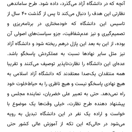
آنچه که در دانشگاه آزاد می‌گذرد، داده شود. طرح ساماندهی
نظارتی این هدف را دنبال می‌کند تا پس از گذشت ۴۰ سال از
تاسیس این دانشگاه که خود‌مختاری در برنامه‌ریزی و
تصمیم‌گیری و نیز عدم‌شفافیت، جزو سیاست‌های اصولی آن
بوده، از این به بعد این پازل در‌هم ریخته شود و دانشگاه آزاد
نیز مثل سایر نهادها نسبت به عملکردش پاسخگو باشد.
عده‌ای این دانشگاه را نظارت‌ناپذیر توصیف می‌کنند و تقریبا
همه منتقدان یک‌صدا معتقدند که دانشگاه آزاد اسلامی به
هیچ نهادی پاسخگو نیست و هیچ ناظری را به حیاط‌خلوت خود
راه نمی‌دهد. حتی به تعبیر علی خضریان، نماینده مجلس و
پیشنهاد دهنده طرح نظارت، خیلی وقت‌ها یک موضوع با
خواست و اراده یک نفر در این دانشگاه تبدیل به رویه
می‌شود در حالی‌که این تکه از آموزش عالی کشور حتی