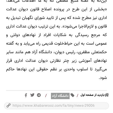
این‌که به گفته منبع مطلعی که به ما اطلاعات می‌دهد:
«بخشی از این طرح در پرونده اصلاح قانون دیوان عدالت
اداری نیز مطرح شده که پس از تایید شورای نگهبان تبدیل به
قانون و لازم‌الاجرا می‌شود». به این ترتیب دیوان عدالت اداری
که مرجع رسیدگی به شکایات افراد از نهادهای دولتی و
عمومی است به این حیاط‌خلوت قدیمی راه می‌یابد و به گفته
حکمتعلی مظفری، رئیس دیوان، دانشگاه آزاد هم مانند سایر
نهادهای آموزشی زیر چتر نظارتی دیوان عدالت اداری قرار
می‌گیرد تا اسلوب واحدی بر نظم حقوقی این نهادها حاکم
شود.
بازدید از صفحه اول
/
/
دانشگاه آزاد