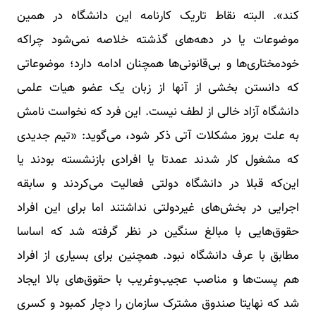
کند». البته نقاط تاریک کارنامه این دانشگاه در همین
موضوعات یا در دهه‌های گذشته خلاصه نمی‌شود چراکه
خودمختاری‌ها و بی‌قانونی‌ها همچنان ادامه دارد؛ موضوعاتی
که دانستن بخشی از آنها از زبان یک عضو هیات علمی
دانشگاه آزاد خالی از لطف نیست. این فرد که نخواست نامش
به علت بروز مشکلات آتی ذکر شود، می‌گوید: «تیم جدیدی
که مشغول کار شدند عمدتا یا افرادی بازنشسته بودند یا
این‌که قبلا در دانشگاه دولتی فعالیت می‌کردند و سابقه
اجرایی در بخش‌های غیردولتی نداشتند اما برای این افراد
حقوق‌هایی با مبالغ سنگین در نظر گرفته شد که اساسا
مطابق با عرف دانشگاه نبود. همچنین برای بسیاری از افراد
هم پست‌ها و مناصب عجیب‌وغریب با حقوق‌های بالا ایجاد
شد که نهایتا صندوق مشترک سازمان را دچار کمبود و کسری