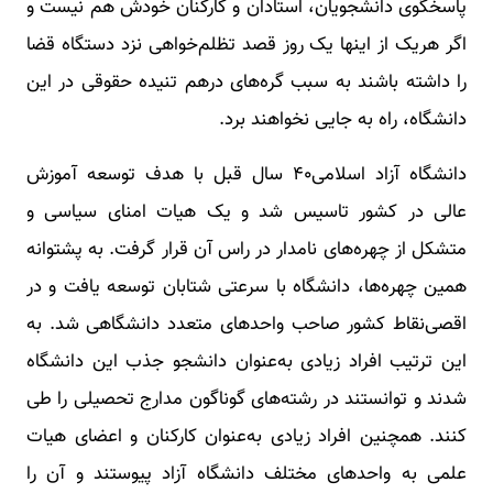
پاسخگوی دانشجویان، استادان و کارکنان خودش هم نیست و
اگر هر‌یک از اینها یک روز قصد تظلم‌خواهی نزد دستگاه قضا
را داشته باشند به سبب گره‌های در‌هم تنیده حقوقی در این
دانشگاه، راه به‌ جایی نخواهند برد.
دانشگاه آزاد اسلامی۴۰ سال قبل با هدف توسعه آموزش
عالی در کشور تاسیس شد و یک هیات امنای سیاسی و
متشکل از چهره‌های نامدار در راس آن قرار گرفت. به پشتوانه
همین چهره‌ها، دانشگاه با سرعتی شتابان توسعه یافت و در
اقصی‌نقاط کشور صاحب واحدهای متعدد دانشگاهی شد. به
این ترتیب افراد زیادی به‌عنوان دانشجو جذب این دانشگاه
شدند و توانستند در رشته‌های گوناگون مدارج تحصیلی را طی
کنند. همچنین افراد زیادی به‌عنوان کارکنان و اعضای هیات
علمی به واحدهای مختلف دانشگاه آزاد پیوستند و آن را