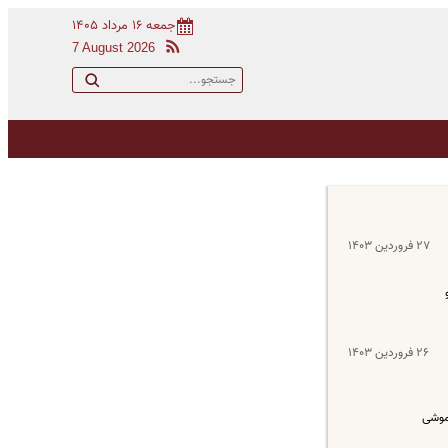
جمعه ۱۶ مرداد ۱۴۰۵
7 August 2026
۲۷ فروردین ۱۴۰۳
۲۶ فروردین ۱۴۰۳
اموشی