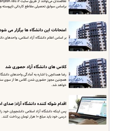
براساس سوابق تحصیلی مقاطع کاردانی ناپیوسته و
امتحانات این دانشگاه ها برگزار می شود
بر اساس اعلام دانشگاه آزاد اسلامی، واحدهای دانشگاه و سازمان مرکزی فردا دوشنبه ۱۳ 
کلاس های دانشگاه آزاد حصوری شد
رضا همدانچی با اشاره به آمادگی واحدهای دانشگ
خواهد شد.
اقدام شوکه کننده دانشگاه آزاد| صدای ا
پس اینکه دانشگاه آزاد اسلامی دانشجویان خود را 
درسی خود باید مبلغ ۱۰ هزار تومان پرداخت کنند.