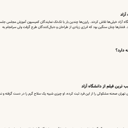
آزاد
گاه آزاد خیلی‌ها تلاش کردند. رایزن‌ها چندین بار با تک‌تک نمایندگان کمیسیون آموزش مجلس جلس
د. فشارها چنان سنگین بود که انرژی زیادی از طراحان و دنبال‌کنندگان طرح گرفت ولی سرانجام به
ه دارد؟
ترین فیلم از دانشگاه آزاد
ی تهران صحنه مشکوکی را از این فرد ثبت کرده، او چیزی شبیه یک سلاح گرم را در دست گرفته و نش