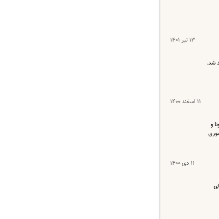
۱۳ تیر ۱۴۰۱
۱۱ اسفند ۱۴۰۰
ا و
لات نوروزی حضوری
۱۱ دی ۱۴۰۰
ای