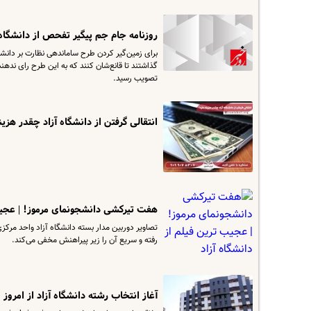
روزنامه جام جم پیگیر تفحص از دانشگاه 
برای زمین‌گیر کردن طرح ساماندهی نظارت بر دانش
گذاشتند تا قانع‌شان کنند که به این طرح رای ندهن
تصویب رسید.
انتقالی گرفتن از دانشگاه آزاد چقدر هزین
هفت تیرکشی دانشجونمای مرموز! | عجیب 
تصاویر دوربین مدار بسته دانشگاه آزاد واحد مرکز
رفته و سریع آن را زیر پیراهنش مخفی می‌کند.
آغاز انتخاب رشته دانشگاه آزاد از امروز