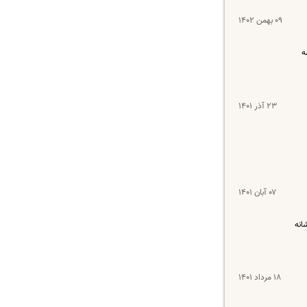
۰۹ بهمن ۱۴۰۲
ه
۲۳ آذر ۱۴۰۱
۰۷ آبان ۱۴۰۱
انه
۱۸ مرداد ۱۴۰۱