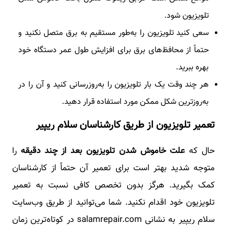
تلویزیون شود.
سعی کنید تلویزیون را به‌طور مستقیم به برق متصل نکنید و
حتماً از محافظ‌های برق برای افزایش طول عمر دستگاه خود
بهره ببرید.
هر چند وقت یک بار تلویزیون را به‌روزرسانی کنید و آن را در
به‌روزترین شکل ممکن مورد استفاده قرار دهید.
تعمیر تلویزیون از طریق کارشناسان سلام ریپیر
حال که
علت خاموش شدن تلویزیون بعد از چند دقیقه
را
متوجه شدید بهتر است برای تعمیر آن حتماً از کارشناسان
کمک بگیرید. هرگز بدون تخصص کافی نسبت به تعمیر
تلویزیون خود اقدام نکنید. شما می‌توانید از طریق وب‌سایت
سلام ریپیر به نشانی salamrepair.com در کوتاه‌ترین زمان