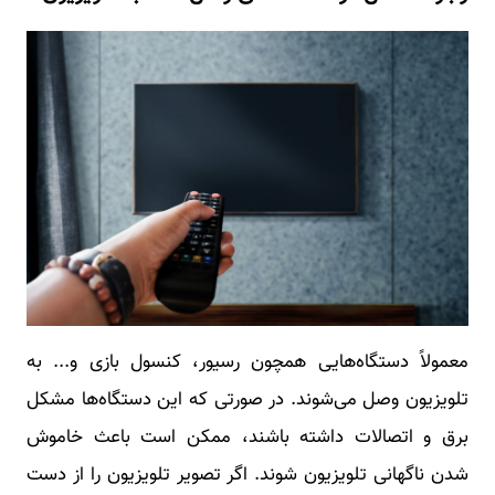
معمولاً دستگاه‌هایی همچون رسیور، کنسول بازی و... به
تلویزیون وصل می‌شوند. در صورتی که این دستگاه‌ها مشکل
برق و اتصالات داشته باشند، ممکن است باعث خاموش
شدن ناگهانی تلویزیون شوند. اگر تصویر تلویزیون را از دست