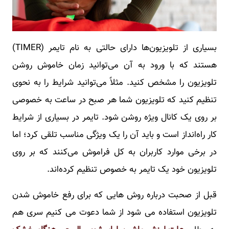
بسیاری از تلویزیون‌ها دارای حالتی به نام تایمر (TIMER)
هستند که با ورود به آن می‌توانید زمان خاموش روشن
تلویزیون را مشخص کنید. مثلاً می‌توانید شرایط را به نحوی
تنظیم کنید که تلویزیون شما هر صبح در ساعت به خصوصی
بر روی یک کانال ویژه روشن شود. تایمر در بسیاری از شرایط
کار راه‌انداز است و باید آن را یک ویژگی مناسب تلقی کرد؛ اما
در برخی موارد کاربران به کل فراموش می‌کنند که بر روی
تلویزیون خود یک تایمر به خصوص تنظیم کرده‌اند.
قبل از صحبت درباره روش هایی که برای رفع خاموش شدن
تلویزیون استفاده می شود از شما دعوت می کنیم سری هم