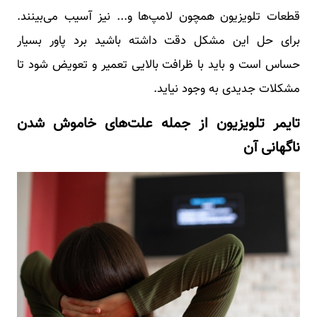
قطعات تلویزیون همچون لامپ‌ها و... نیز آسیب می‌بینند.
برای حل این مشکل دقت داشته باشید برد پاور بسیار
حساس است و باید با ظرافت بالایی تعمیر و تعویض شود تا
مشکلات جدیدی به وجود نیاید.
تایمر تلویزیون از جمله علت‌های خاموش شدن
ناگهانی آن