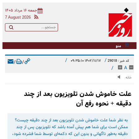
جمعه ۱۶ مرداد ۱۴۰۵
7 August 2026
منو
/
/
۱۴۰۲/۱۱/۱۷ ۰۹:۳۵:۱۰
کد خبر : 29018
/
/
/
A
خانه
علت خاموش شدن تلویزیون بعد از چند
دقیقه + نحوه رفع آن
به نظر شما علت خاموش شدن تلویزیون بعد از چند دقیقه چیست؟
ممکن است برای شما هم پیش آمده باشد که تلویزیون پس از چند
دقیقه به‌طور ناگهانی و بدون این که دکمه‌ای توسط شما فشرده شود،