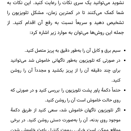
نشوید می‌توانید یک سری نکات را رعایت کنید. این نکات به
شما کمک می‌کنند تا در کمترین زمان، مشکل تلویزیون را
تشخیص دهید و سریعاً نسبت به رفع آن اقدام کنید. از
جمله این روش‌ها می‌توان به موارد زیر اشاره کرد:
سیم برق و کابل آن را به‌طور دقیق به پریز متصل کنید.
در صورتی که تلویزیون به‌طور ناگهانی خاموش شد می‌توانید
برای چند دقیقه آن را از پریز بکشید و مجدداً آن را روشن
کنید.
حتماً دکمۀ پاور پشت تلویزیون را بررسی کنید و در صورتی که
روی حالت خاموش است آن را روشن کنید.
اگر تلویزیون ناگهان خاموش شد، سعی کنید از طریق دکمۀ
موجود روی بدنه، آن را به‌صورت دستی روشن کنید. در برخی
مواقع ممکن است خرابی ریموت کنترل باعث خاموش شدن