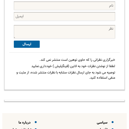
ارسال
خبرگزاری نظراتی را که حاوی توهین است منتشر نمی کند.
لطفا از نوشتن نظرات خود به لاتین (فینگیلیش ) خودداری نمایید
توصیه می شود به جای ارسال نظرات مشابه با نظرات منتشر شده، از مثبت و
منفی استفاده کنید.
سیاسی
درباره ما