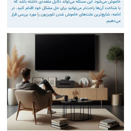
خاموش می‌شود. این مسئله می‌تواند دلایل متعددی داشته باشد که
با شناخت آن‌ها راحت‌تر می‌توانید برای حل مشکل خود اقدام کنید. در
ادامه، شایع‌ترین علت‌های خاموش شدن تلویزیون را مورد بررسی قرار
می‌دهیم.