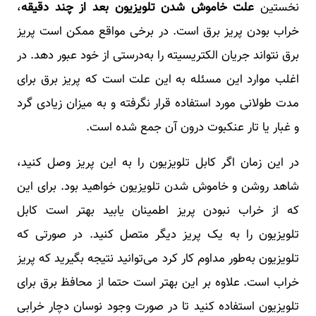
نخستین
علت خاموش شدن تلویزیون بعد از چند دقیقه
،
خراب بودن پریز برق است. در برخی مواقع ممکن است پریز
برق نتواند جریان الکتریسیته را به‌درستی از خود عبور دهد. در
اغلب موارد این مسئله به این علت است که پریز برق برای
مدت طولانی مورد استفاده قرار نگرفته و به میزان زیادی گرد
و غبار یا تار عنکبوت درون آن جمع شده است.
در این زمان اگر کابل تلویزیون را به این پریز وصل کنید،
شاهد روشن و خاموش شدن تلویزیون خواهید بود. برای این
که از خراب نبودن پریز اطمینان یابید بهتر است کابل
تلویزیون را به یک پریز دیگر متصل کنید. در صورتی که
تلویزیون به‌طور مداوم کار کرد می‌توانید نتیجه بگیرید که پریز
خراب است. علاوه بر این بهتر است حتما از محافظ برق برای
تلویزیون استفاده کنید تا در صورت وجود نوسان دچار خرابی