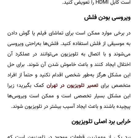
است کابل HDMI را تعویض کنید.
ویروسی بودن فلش
در برخی موارد ممکن است برای تماشای فیلم یا گوش دادن
به موسیقی از فلش استفاده کنید. فلش‌ها به‌راحتی ویروسی
می‌شوند و با اتصال به تلویزیون می‌توانند در عملکرد آن
اختلال ایجاد کنند و باعث خاموش شدن آن شوند. برای حل
این مشکل هرگز به‌طور شخصی اقدام نکنید و حتماً از افراد
متخصص برای
تعمیر تلویزیون در تهران
کمک بگیرید؛ زیرا
این مشکل بسیار تخصصی است و ممکن است ویروس‌ها
پیچیده باشند و باعث ایجاد آسیب بیشتر در تلویزیون شوند.
خرابی برد اصلی تلویزیون
برد یکی از مهم‌ترین قطعات موجود در تلویزیون است که