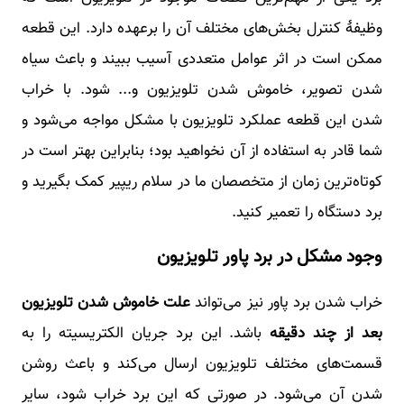
وظیفۀ کنترل بخش‌های مختلف آن را برعهده دارد. این قطعه
ممکن است در اثر عوامل متعددی آسیب ببیند و باعث سیاه
شدن تصویر، خاموش شدن تلویزیون و... شود. با خراب
شدن این قطعه عملکرد تلویزیون با مشکل مواجه می‌شود و
شما قادر به استفاده از آن نخواهید بود؛ بنابراین بهتر است در
کوتاه‌ترین زمان از متخصصان ما در سلام ریپیر کمک بگیرید و
برد دستگاه را تعمیر کنید.
وجود مشکل در برد پاور تلویزیون
خراب شدن برد پاور نیز می‌تواند
علت خاموش شدن تلویزیون
بعد از چند دقیقه
باشد. این برد جریان الکتریسیته را به
قسمت‌های مختلف تلویزیون ارسال می‌کند و باعث روشن
شدن آن می‌شود. در صورتی که این برد خراب شود، سایر