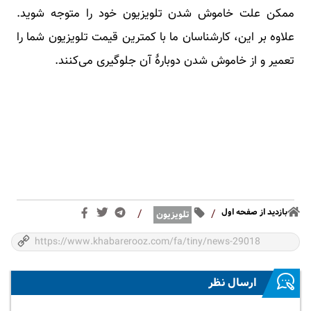
ممکن علت خاموش شدن تلویزیون خود را متوجه شوید.
علاوه بر این، کارشناسان ما با کمترین قیمت تلویزیون شما را
تعمیر و از خاموش شدن دوبارۀ آن جلوگیری می‌کنند.
بازدید از صفحه اول
/
/
تلویزیون
ارسال نظر