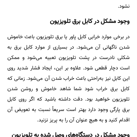
نشود.
وجود مشکل در کابل برق تلویزیون
در برخی موارد خرابی کابل پاور یا برق تلویزیون باعث خاموش
شدن ناگهانی آن می‌شود. در بسیاری از موارد کابل برق به
شکلی نادرست در پشت تلویزیون تعبیه می‌شود و ممکن
است دچار قطعی شود. علاوه بر این، ایجاد فشار شدید روی
این کابل نیز به‌راحتی باعث خراب شدن آن می‌شود. زمانی که
کابل برق خراب شود شما شاهد خاموش و روشن شدن
تلویزیون خواهید بود. دقت داشته باشید که اگر روی کابل
برق پارگی وجود دارد بهتر است سریعاً نسبت به تعویض آن
اقدام کنید و به هیچ عنوان آن را به پریز نزنید.
وجود مشکل در دستگاه‌های وصل شده به تلویزیون