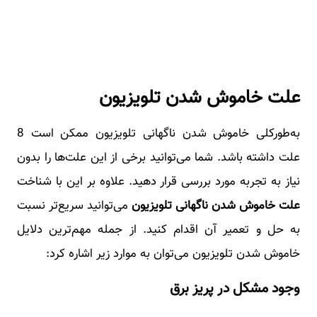
علت خاموش شدن تلویزیون
به‌طورکلی خاموش شدن ناگهانی تلویزیون ممکن است 8
علت داشته باشد. شما می‌توانید برخی از این علت‌ها را بدون
نیاز به تجربه مورد بررسی قرار دهید. علاوه بر این با شناخت
علت خاموش شدن ناگهانی تلویزیون
می‌توانید سریع‌تر نسبت
به حل و تعمیر آن اقدام کنید. از جمله مهم‌ترین دلایل
خاموش شدن تلویزیون می‌توان به موارد زیر اشاره کرد:
وجود مشکل در پریز برق