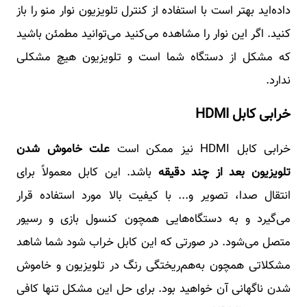
داده‌اید بهتر است با استفاده از کنترل تلویزیون نوار منو را باز
کنید. اگر این نوار را مشاهده می‌کنید می‌توانید مطمئن باشید
که مشکل از دستگاه شما است و تلویزیون هیچ مشکلی
ندارد.
خرابی کابل HDMI
خرابی کابل HDMI نیز ممکن است
علت خاموش شدن
تلویزیون بعد از چند دقیقه
باشد. این کابل معمولاً برای
انتقال صدا، تصویر و... با کیفیت بالا مورد استفاده قرار
می‌گیرد و به دستگاه‌هایی همچون کنسول بازی و رسیور
متصل می‌شود. در صورتی که این کابل خراب شود شما شاهد
مشکلاتی همچون به‌هم‌ریختگی رنگ در تلویزیون و خاموش
شدن ناگهانی آن خواهید بود. برای حل این مشکل تنها کافی