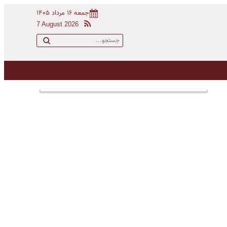
جمعه ۱۶ مرداد ۱۴۰۵
7 August 2026