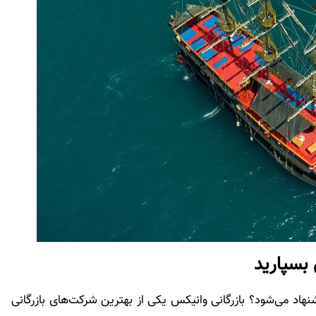
 بسپارید
شنهاد می‌شود؟ بازرگانی وانیکس یکی از بهترین شرکت‌های بازرگانی