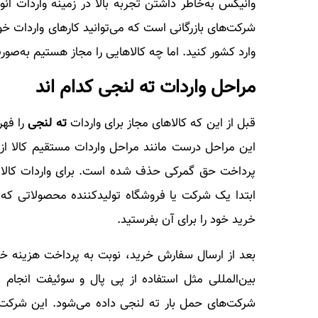
وانیکس به‌خاطر داشتن تجربه بالا در زمینه واردات انو
شرکت‌های بازرگانی است که می‌توانید کارهای واردات خود
وارد کشور کنید. اما چه کالاهایی را مجاز هستیم به‌صور
مراحل واردات ته لنجی کدام اند
قبل از این که کالاهای مجاز برای واردات
ته لنجی
را فهر
این مراحل درست مانند مراحل واردات مستقیم کالا از
پرداخت حق گمرکی حذف شده است. برای واردات کالا ب
ابتدا یک شرکت یا فروشگاه تولیدکننده محصولاتی که 
خرید خود را برای آن بفرستید.
بعد از ارسال سفارش خرید، نوبت به پرداخت هزینه خر
بین‌المللی مثل استفاده از پی پال و سوئیفت انجام 
شرکت‌های حمل بار ته لنجی داده می‌شود. این شرکت‌ها ن