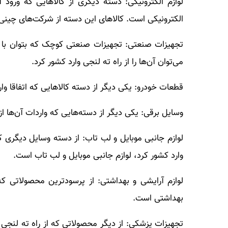
لوازم الکترونیکی: دسته دیگری از کالاهایی که ورود 
الکترونیکی است. کالاهای این دسته از شرکت‌های چینی 
تجهیزات صنعتی: تجهیزات صنعتی کوچک که بتوان با لنج 
می‌توان آن‌ها را از راه ته لنجی وارد کشور کرد.
قطعات خودرو: یکی دیگر از دسته کالاهایی که اتفاقا وا
وسایل برقی: یکی دیگر از دسته‌هایی که واردات آن‌ها 
لوازم جانبی موبایل و لب تاب: از دسته وسایل دیگری که و
وارد کشور کرد، لوازم جانبی موبایل و لب تاب است.
لوازم آرایشی و بهداشتی: از پرسودترین محصولاتی که و
بهداشتی است.
تجهیزات پزشکی: از دیگر محصولاتی که از راه ته لنجی م