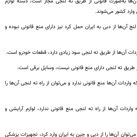
آن‌ها به‌صورت قانونی از طریق ته لنجی مجاز است، دسته لوازم
وارد کشور می‌شوند.
آن‌ها از دبی به ایران حمل کرد نیز دارای منع قانونی نبوده و
ردات آن‌ها از طریق ته لنجی سود زیادی دارد، قطعات خودرو است.
از طریق ته لنجی دارای منع قانونی نیست، وسایل برقی است.
اردات آن‌ها منع قانونی ندارد و می‌توان از راه ته لنجی آن‌ها را
اردات آن‌ها از راه ته لنجی منع قانونی ندارد، لوازم آرایشی و
ی‌توان آن‌ها را از دبی و چین به ایران وارد کرد، تجهیزات پزشکی