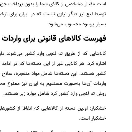
است مقدار مشخصی از کالای شما را بدون پرداخت حق گمرک
توسط لنج نیز دیگر نیازی نیست که در ایران برای ت
بسیار پرسود محسوب می‌شود.
فهرست کالاهای قانونی برای واردات 
کالاهایی که از طریق ته لنجی وارد کشور می‌شوند د
اشاره کرد. هر کالایی غیر از این دسته‌ها که در ادامه
کشور هستند. این دسته‌ها شامل مواد منفجره، سلاح سر
واردات آن‌ها به‌صورت مستقیم به ایران نیز ممنوع مح
روش ته لنجی وارد کشور کرد شامل موارد زیر هستند.
خشکبار: اولین دسته از کالاهایی که اتفاقا از کشورها
خشکبار است.