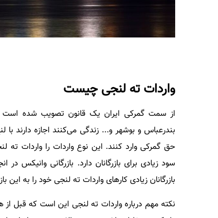
واردات ته لنجی چیست
از سمت گمرکی ایران یک قانون تصویب شده است که
بندرعباس و بوشهر و... زندگی می‌کنند اجازه دارند با 
حق گمرکی وارد کنند. این نوع واردات را واردات ته لن
سود زیادی برای بازرگانان دارد. بازرگانی وانیکس در
بازرگانان زیادی کارهای واردات ته لنجی خود را به این باز
نکته مهم درباره واردات ته لنجی این است که قبل از هر 