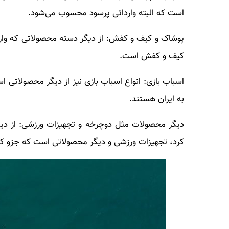
است که البته وارداتی پرسود محسوب می‌شود.
پوشاک و کیف و کفش: از دیگر دسته محصولاتی که واردات
کیف و کفش است.
اسباب بازی: انواع اسباب بازی نیز از دیگر محصولاتی است
به ایران هستند.
دیگر محصولات مثل دوچرخه و تجهیزات ورزشی: از دیگر 
کرد، تجهیزات ورزشی و دیگر محصولاتی است که جزو کالا