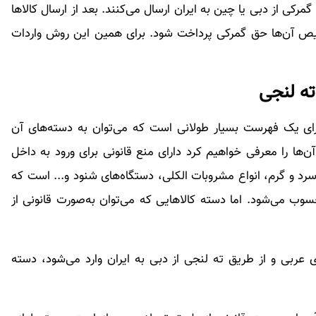
ی از دبی یا چین به ایران ارسال می‌کنند. بعد از ارسال کالاها
رخیص آن‌ها حق گمرکی پرداخت شود. برای همین این روش واردات
ته لنجی
ارای یک فهرست بسیار طولانی است که می‌توان به دسته‌های آن
 آن‌ها را معرفی خواهیم کرد دارای منع قانونی برای ورود به داخل
د و گرم، انواع مشروبات الکلی، دستگاه‌های شنود و... است که
سوب می‌شود. اما دسته کالاهایی که می‌توان به‌صورت قانونی از
ی عربی و از طریق ته لنجی از دبی به ایران وارد می‌شود، دسته