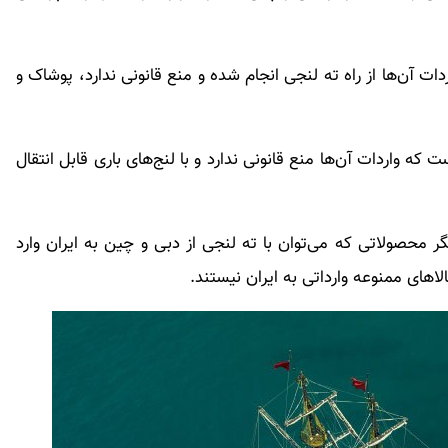
 آن‌ها از راه ته لنجی انجام شده و منع قانونی ندارد، پوشاک و
 که واردات آن‌ها منع قانونی ندارد و با لنج‌های باری قابل انتقال
محصولاتی که می‌توان با ته لنجی از دبی و چین به ایران وارد
های ممنوعه وارداتی به ایران نیستند.