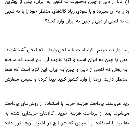
اع کالا از دبی و چین به‌صورت ته لنجی به ایران، یکی از بهترین
 را به آن سپرده و با سودی زیاد کالاهای مدنظر خود را با ته لنجی
ت ته لنجی از دبی و چین به ایران وارد کنید؟
ست‌وار نام ببریم، لازم است با مراحل واردات ته لنجی آشنا شوید.
 دبی یا چین به ایران است و تنها تفاوت آن این است که مرحله
ه روش ته لنجی از دبی و چین به ایران این لازم است که شما
مدنظر دارید آن‌ها را وارد کشور کنید پیدا کرده و سپس سفارش
ید می‌رسد. پرداخت هزینه خرید با استفاده از روش‌های پرداخت
می‌شود. بعد از پرداخت هزینه خرید، کالاهای خریداری شده به
یز با استفاده از امتیازی که هر لنج در اختیار آن‌ها قرار داده