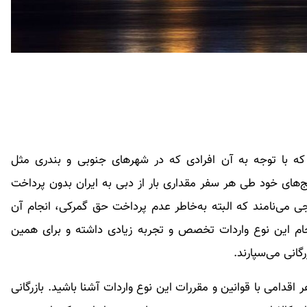
 با توجه به آن افرادی که در شهرهای جنوبی و بندری مثل
لنج‌های خود طی هر سفر مقداری بار از دبی به ایران بدون پرداخت
جی می‌نامند که البته به‌خاطر عدم پرداخت حق گمرکی، انجام آن
 انجام این نوع واردات تخصص و تجربه زیادی داشته و برای همین
رگانی می‌سپارند.
اقدامی با قوانین و مقررات این نوع واردات آشنا باشید. بازرگانی