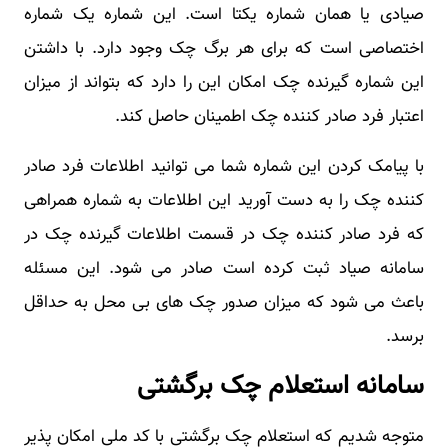
صیادی یا همان شماره یکتا است. این شماره یک شماره
اختصاصی است که برای هر برگ چک وجود دارد. با داشتن
این شماره گیرنده چک امکان این را دارد که بتواند از میزان
اعتبار فرد صادر کننده چک اطمینان حاصل کند.
با پیامک کردن این شماره شما می توانید اطلاعات فرد صادر
کننده چک را به دست آورید این اطلاعات به شماره همراهی
که فرد صادر کننده چک در قسمت اطلاعات گیرنده چک در
سامانه صیاد ثبت کرده است صادر می شود. این مسئله
باعث می شود که میزان صدور چک های بی محل به حداقل
برسد.
سامانه استعلام چک برگشتی
متوجه شدیم که استعلام چک برگشتی با کد ملی امکان پذیر