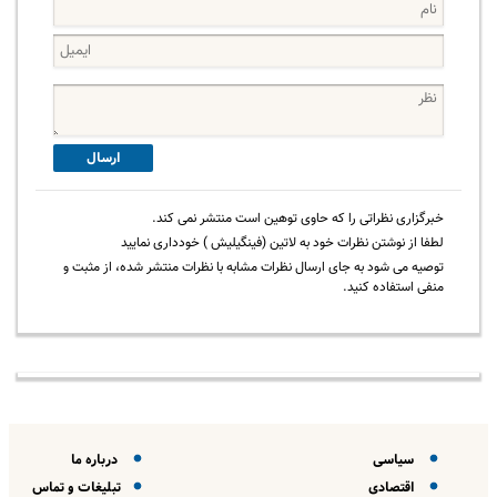
ارسال
خبرگزاری نظراتی را که حاوی توهین است منتشر نمی کند.
لطفا از نوشتن نظرات خود به لاتین (فینگیلیش ) خودداری نمایید
توصیه می شود به جای ارسال نظرات مشابه با نظرات منتشر شده، از مثبت و
منفی استفاده کنید.
سیاسی
درباره ما
اقتصادی
تبلیغات و تماس