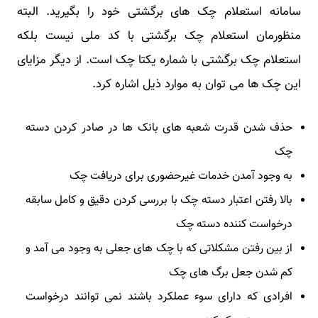
سامانه استعلام چک های برگشتی خود را بگیرید. البته
منظورمان استعلام چک برگشتی با کد ملی نیست بلکه
استعلام چک برگشتی با شماره یکتا چک است. از دیگر مزایای
این چک ها می توان به موارد ذیل اشاره کرد.
حذف شدن قدرت شعبه های بانک ها در صادر کردن دسته
چک
به وجود آمدن خدمات غیرحضوری برای دریافت چک
بالا رفتن اعتبار دسته چک با بررسی کردن دقیق و کامل سابقه
درخواست کننده دسته چک
از بین رفتن مشکلاتی که با چک های جعلی به وجود می آمد و
کم شدن جعل برگ های چک
افرادی که دارای سوء عملکرد باشند نمی توانند درخواست