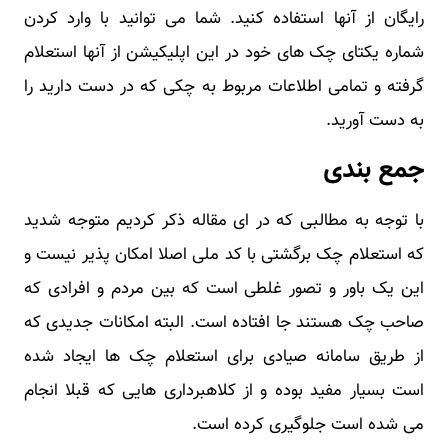
رایگان از آنها استفاده کنید. شما می توانید با وارد کردن
شماره یکتای چک های خود در این اپلیکیشن از آنها استعلام
گرفته و تمامی اطلاعات مربوط به چکی که در دست دارید را
به دست آورید.
جمع بندی
با توجه به مطالبی که در ای مقاله ذکر کردیم متوجه شدید
که استعلام چک برگشتی با کد ملی اصلا امکان پذیر نیست و
این یک باور و تصور غلطی است که بین مردم و افرادی که
صاحب چک هستند جا افتاده است. البته امکانات جدیدی که
از طریق سامانه صیادی برای استعلام چک ها ایجاد شده
است بسیار مفید بوده و از کلاهبرداری هایی که قبلا انجام
می شده است جلوگیری کرده است.