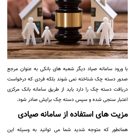
با ورود سامانه صیاد دیگر شعبه های بانکی به عنوان مرجع
صدور دسته چک شناخته نمی شوند بلکه فردی که درخواست
دریافت دسته چک را دارد باید از طریق سامانه بانک مرکزی
اعتبار سنجی شده و سپس دسته چک برایش صادر شود.
مزیت های استفاده از سامانه صیادی
همانطور که متوجه شدید شما می توانید به وسیله این