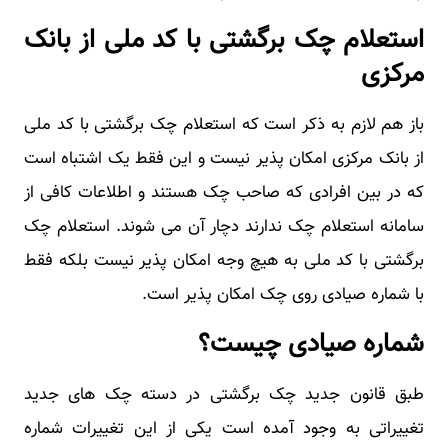
استعلام چک برگشتی با کد ملی از بانک
مرکزی
باز هم لازم به ذکر است که استعلام چک برگشتی با کد ملی
از بانک مرکزی امکان پذیر نیست و این فقط یک اشتباه است
که در بین افرادی که صاحب چک هستند و اطلاعات کافی از
سامانه استعلام چک ندارند دچار آن می شوند. استعلام چک
برگشتی با کد ملی به هیچ وجه امکان پذیر نیست بلکه فقط
با شماره صیادی روی چک امکان پذیر است.
شماره صیادی چیست؟
طبق قانون جدید چک برگشتی در دسته چک های جدید
تغییراتی به وجود آمده است یکی از این تغییرات شماره