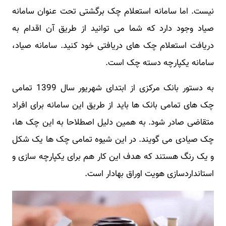
نیست. اما سامانه استعلام چک برگشتی تحت عنوان سامانه
صیاد وجود دارد که شما می توانید از طریق آن اقدام به
دریافت استعلام چک های دریافتی خود کنید. سامانه صیاد،
سامانه یکپارچه دسته چک است.
به دستور بانک مرکزی از ابتدای شهریور سال 1399 تمامی
چک های تمامی بانک ها باید از طریق این سامانه برای افراد
متقاضی صادر شود. به همین دلیل اصطلاحا به این چک ها،
چک صیادی می گویند. در این شیوه تمامی چک ها یک شکل
و یک رنگ هستند که هدف این کار هم برای یکپارچه سازی و
استانداردسازی هویت اوراق بهادار است.