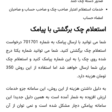
صدور دسته چک کنند
خدمات استعلام اعتبار صاحب چک و صاحب حساب و صاحبان
امضاء حساب
استعلام چک برگشتی با پیامک
شما می توانید با ارسال پیامک به شماره 701701 درخواست
استعلام چک برگشتی کنید. شما می توانید شماره یکتا درج
شده روی چک را به این شماره پیامک کنید و استعلام چک
برای شما ارسال خواهد شد اما استفاده از این روش 350
تومان هزینه دارد.
به دلیل داشتن هزینه از این روش، این سامانه جزو خدمات
ارزش افزوده به شمار آمده است به همین دلیل جدیدا این
سامانه پیامکی دچار مشکل شده است و نمی توان از آن