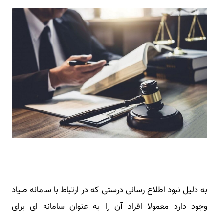
به دلیل نبود اطلاع رسانی درستی که در ارتباط با سامانه صیاد
وجود دارد معمولا افراد آن را به عنوان سامانه ای برای