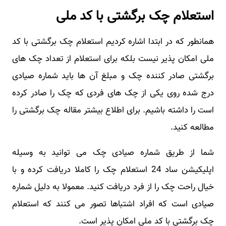
استعلام چک برگشتی با کد ملی
همانطور که در ابتدا اشاره کردیم استعلام چک برگشتی با کد
ملی امکان پذیر نیست بلکه برای استعلام از تعداد چک های
برگشتی صادر کننده چک و مبلغ آن ها باید شماره صیادی
درج شده روی یکی از چک های فردی که چک را صادر کرده
است را داشته باشیم. برای اطلاع بیشتر مقاله چک برگشتی را
مطالعه کنید.
شما از طریق شماره صیادی چک می توانید به وسیله
اپلیکیشن ساد 24 استعلام چک را کاملا دریافت کرده و با
خیال راحت چک را از فرد دریافت کنید. معمولا به دلیل شماره
صیادی است که افراد اشتباها تصور می کنند که استعلام
چک برگشتی با کد ملی امکان پذیر است.