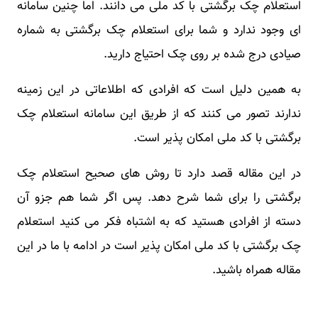
استعلام چک برگشتی با کد ملی می دانند. اما چنین سامانه
ای وجود ندارد و شما برای استعلام چک برگشتی به شماره
صیادی درج شده بر روی چک احتیاج دارید.
به همین دلیل است که افرادی که اطلاعاتی در این زمینه
ندارند تصور می کنند که از طریق این سامانه استعلام چک
برگشتی با کد ملی امکان پذیر است.
در این مقاله قصد دارد تا روش های صحیح استعلام چک
برگشتی را برای شما شرح دهد. پس اگر شما هم جزو آن
دسته از افرادی هستید که به اشتباه فکر می کنید استعلام
چک برگشتی با کد ملی امکان پذیر است در ادامه با ما در این
مقاله همراه باشید.