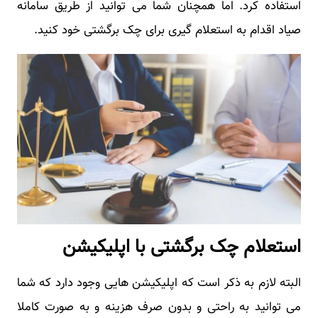
استفاده کرد. اما همچنان شما می توانید از طریق سامانه
صیاد اقدام به استعلام گیری برای چک برگشتی خود کنید.
استعلام چک برگشتی با اپلیکیشن
البته لازم به ذکر است که اپلیکیشن هایی وجود دارد که شما
می توانید به راحتی و بدون صرف هزینه و به صورت کاملا