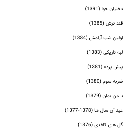
دختران حوا (1391)
قند ترش (1385)
اولین شب آرامش (1384)
لبه تاریکی (1383)
پیش پرده (1381)
ضربه سوم (1380)
با من بمان (1379)
عید آن سال ها (1378-1377)
گل های کاغذی (1376)