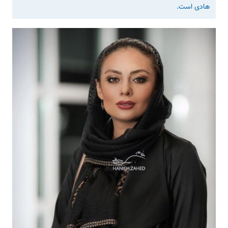
هادی است.