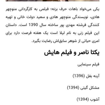
یکی می‌خواد باهات حرف بزنه؛ فیلمی به کارگردانی منوچهر
هادی، نویسندگی منوچهر هادی و سعید دولت خانی و تهیه
کنندگی فرشته مهدی پور ساخته سال 1390 است. داستان
این فیلم زنی به نام لیلا است یک هفته فرصت دارد برای
امری حیاتی از شوهر سابق‌اش رضایت بگیرد.
یکتا ناصر و فیلم هایش
فیلم سینمایی
آینه بغل (1396)
مشکل گیتی (1394)
آشوب (1394)