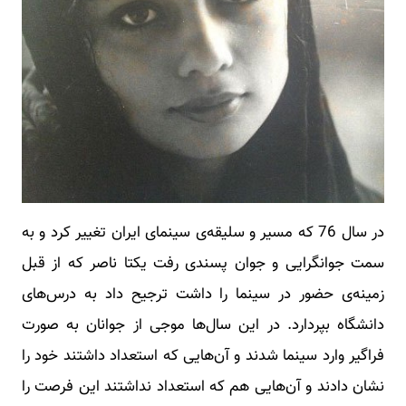
در سال 76 که مسیر و سلیقه‌ی سینمای ایران تغییر کرد و به
سمت جوانگرایی و جوان پسندی رفت یکتا ناصر که از قبل
زمینه‌ی حضور در سینما را داشت ترجیح داد به درس‌های
دانشگاه بپردارد. در این سال‌ها موجی از جوانان به صورت
فراگیر وارد سینما شدند و آن‌هایی که استعداد داشتند خود را
نشان دادند و آن‌هایی هم که استعداد نداشتند این فرصت را