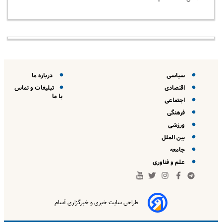
سیاسی
درباره ما
اقتصادی
تبلیغات و تماس
با ما
اجتماعی
فرهنگی
ورزشی
بین الملل
جامعه
علم و فناوری
طراحی سایت خبری و خبرگزاری آسام