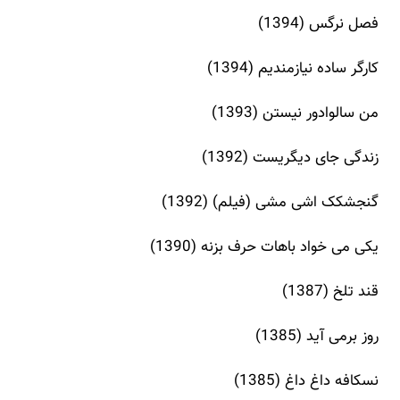
فصل نرگس (1394)
کارگر ساده نیازمندیم (1394)
من سالوادور نیستن (1393)
زندگی جای دیگریست (1392)
گنجشکک اشی مشی (فیلم) (1392)
یکی می خواد باهات حرف بزنه (1390)
قند تلخ (1387)
روز برمی آید (1385)
نسکافه داغ داغ (1385)