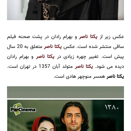
عکس زیر از
یکتا ناصر
و بهرام رادان در پشت صحنه فیلم
ساقی منتشر شده است. عکس
یکتا ناصر
متعلق به 20 سال
پیش است. تغییر چهره زیادی در
یکتا ناصر
و بهرام رادان
دیده می شود.
یکتا ناصر
متولد آبان 1357 در تهران است.
یکتا ناصر
همسر منوچهر هادی است.