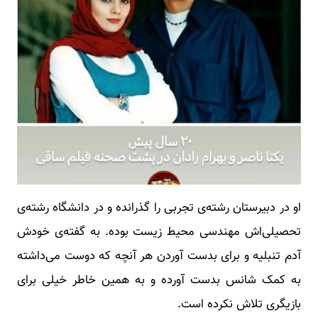
او در دبیرستان رشته‌ی تجربی را گذرانده و در دانشگاه رشته‌ی
تحصیلی‌اش مهندسی محیط زیست بوده. به گفته‌ی خودش
آدم تنبلیه و برای بدست آوردن هر آنچه که دوست می‌داشته
به کمک شانس بدست آورده و به همین خاطر خیلی برای
بازیگری تلاش نکرده است.