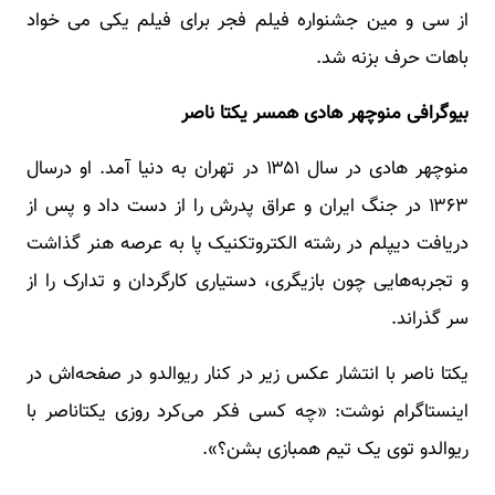
از سی و مین جشنواره فیلم فجر برای فیلم یکی می خواد
باهات حرف بزنه شد.
بیوگرافی منوچهر هادی همسر یکتا ناصر
منوچهر هادی در سال ۱۳۵۱ در تهران به دنیا آمد. او درسال
۱۳۶۳ در جنگ ایران و عراق پدرش را از دست داد و پس از
دریافت دیپلم در رشته الکتروتکنیک پا به عرصه هنر گذاشت
و تجربه‌هایی چون بازیگری، دستیاری کارگردان و تدارک را از
سر گذراند.
یکتا ناصر با انتشار عکس زیر در کنار ریوالدو در صفحه‌اش در
اینستاگرام نوشت: «چه کسی فکر می‌کرد روزی یکتاناصر با
ریوالدو توی یک تیم همبازی بشن؟».