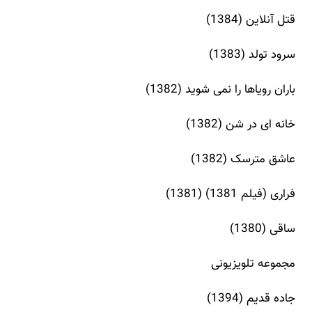
قتل آنلاین (1384)
سرود تولد (1383)
باران رویاها را نمی شوید (1382)
خانه ای در شن (1382)
عاشق مترسک (1382)
فراری (فیلم 1381) (1381)
ساقی (1380)
مجموعه تلویزیونی
جاده قدیم (1394)