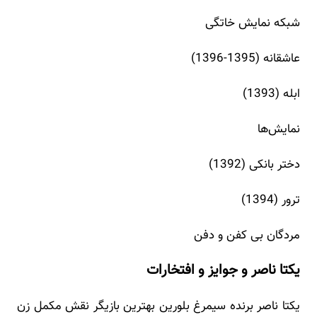
شبکه نمایش خاتگی
عاشقانه (1395-1396)
ابله (1393)
نمایش‌ها
دختر بانکی (1392)
ترور (1394)
مردگان بی کفن و دفن
یکتا ناصر و جوایز و افتخارات
یکتا ناصر برنده سیمرغ بلورین بهترین بازیگر نقش مکمل زن