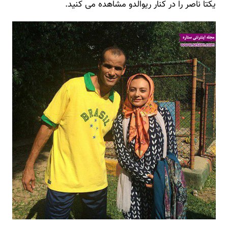
یکتا ناصر را در کنار ریوالدو مشاهده می کنید.