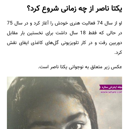
یکتا ناصر از چه زمانی شروع کرد؟
او از سال 74 فعالیت هنری خودش را آغاز کرد و در سال 75
در حالی که فقط 18 سال داشت برای نخستین بار مقابل
دوربین رفت و در کار تلویزیونی گل‌های کاغذی ایفای نقش
کرد.
عکس زیر متعلق به نوجوانی یکتا ناصر است.