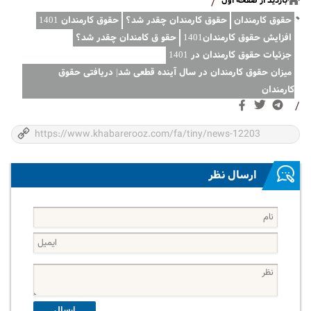
بازدید از صفحه اول
/
حقوق کارمندان
حقوق کارمندان چقدر شد؟
حقوق کارمندان 1401
افزایش حقوق کارمندان1401
حقو ق کامندان چقدر شد؟
جزئیات حقوق کارمندان در 1401
میزان حقوق کارمندان در سال آینده قطعی شد| دریافتی حقوق
کارمندان
/
ارسال نظر
ارسال