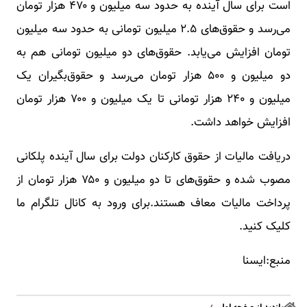
است برای سال آینده به حدود سه میلیون و ۴۷۰ هزار تومان
می‌رسد و حقوق‌های ۲.۵ میلیون تومانی به حدود سه میلیون
تومان افزایش می‌یابد. حقوق‌های دو میلیون تومانی هم به
دو میلیون و ۵۰۰ هزار تومان می‌رسد و حقوق‌بگیران یک
میلیون و ۲۴۰ هزار تومانی تا یک میلیون و ۷۰۰ هزار تومان
افزایش خواهد داشت.
دریافت مالیات از حقوق کارکنان دولت برای سال آینده پلکانی
مصوب شده و حقوق‌های تا دو میلیون و ۷۵۰ هزار تومان از
پرداخت مالیات معاف هستند.برای ورود به کانال تلگرام ما
کلیک کنید.
منبع:ایسنا