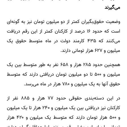
می‌گیرند
وضعیت حقوق‌بگیران کمتر از دو میلیون تومان نیز به گونه‌ای
است که حدود ۱۶ درصد از کارکنان کمتر از این رقم دریافت
می‌کنند که ۴۳۵ کارمند دولت در ماه متوسط حقوق یک
میلیون و ۶۲۷ هزار تومانی دارند.
همچنین حدود ۲۸۵ هزار و ۶۵۸ نفر به طور متوسط بین یک
میلیون و ۵۰۰ تا دو میلیون تومان دریافتی دارند که متوسط
حقوق آنها به یک میلیون و ۷۸۰ هزار در ماه می‌رسد.
در این دسته‌بندی حقوقی حدود ۷۷ هزار و ۸۸۵ نفر از
کارکنان نیز دریافتی بین یک میلیون و ۲۴۰ هزار تا یک میلیون
و ۵۰۰ هزار تومان دارند که متوسط یک میلیون و ۴۲۰ هزار