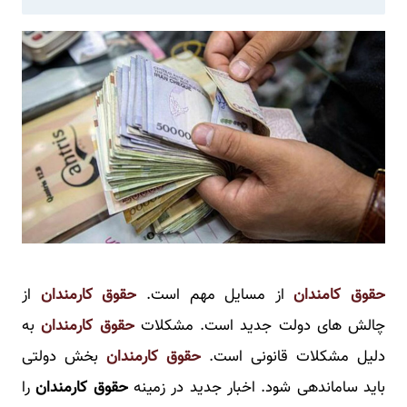
حقوق کامندان
از مسایل مهم است.
حقوق کارمندان
از
چالش های دولت جدید است. مشکلات
حقوق کارمندان
به
دلیل مشکلات قانونی است.
حقوق کارمندان
بخش دولتی
باید ساماندهی شود. اخبار جدید در زمینه
حقوق کارمندان
را