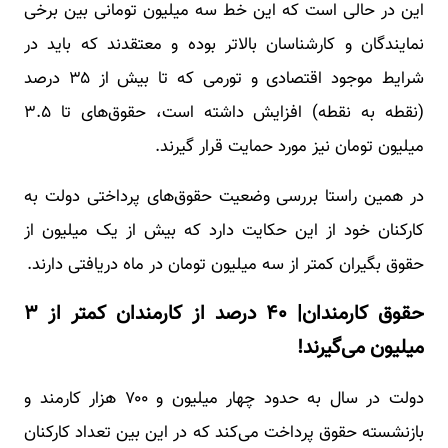
این در حالی است که این خط سه میلیون تومانی بین برخی
نمایندگان و کارشناسان بالاتر بوده و معتقدند که باید در
شرایط موجود اقتصادی و تورمی که تا بیش از ۳۵ درصد
(نقطه به نقطه) افزایش داشته است، حقوق‌های تا ۳.۵
میلیون تومان نیز مورد حمایت قرار گیرند.
در همین راستا بررسی وضعیت حقوق‌های پرداختی دولت به
کارکنان خود از این حکایت دارد که بیش از یک میلیون از
حقوق بگیران کمتر از سه میلیون تومان در ماه دریافتی دارند.
حقوق کارمندان| ۴۰ درصد از کارمندان کمتر از ۳
میلیون می‌گیرند!
دولت در سال به حدود چهار میلیون و ۷۰۰ هزار کارمند و
بازنشسته حقوق پرداخت می‌کند که در این بین تعداد کارکنان