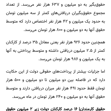
حقوق‌بگیر به دو میلیون و ۶۳۷ هزار نفر می‌رسد. از تعداد
مجموع حقوق‌بگیران دریافتی‌های کمتر از سه میلیون تومان
به حدود یک میلیون و ۴۲ هزار نفر اختصاص دارد که متوسط
حقوق آنها به دو میلیون و ۸۰۰ هزار تومان می‌رسد.
همچنین حدود ۹۲۶ هزار نفر یعنی معادل ۳۵ درصد از کارکنان
کمتر از ۲.۵ میلیون دریافتی داشته و متوسط پرداختی به آنها
به یک میلیون و ۹۸۶ هزار تومان می‌رسد.
اما جزئیات بیشتر از پرداخت‌های حقوقی دولت از این حکایت
دارد که در فاصله بین دو میلیون تا دو میلیون و ۵۰۰ هزار
تومان فقط حدود ۴۹۱ هزار نفر میزان دریافتی دارند و متوسط
حقوق آنها به دو میلیون و ۲۴۰ هزار تومان در ماه می‌رسد.
حقوق کارمندان| ۱۶ درصد کارکنان دولت زیر ۲ میلیون حقوق