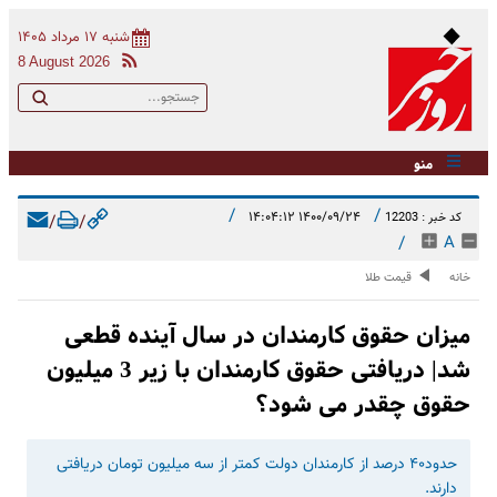
شنبه ۱۷ مرداد ۱۴۰۵
8 August 2026
منو
/
/
۱۴۰۰/۰۹/۲۴ ۱۴:۰۴:۱۲
کد خبر : 12203
/
/
/
A
خانه
قیمت طلا
میزان حقوق کارمندان در سال آینده قطعی
شد| دریافتی حقوق کارمندان با زیر 3 میلیون
حقوق چقدر می شود؟
حدود۴۰ درصد از کارمندان دولت کمتر از سه میلیون تومان دریافتی
دارند.