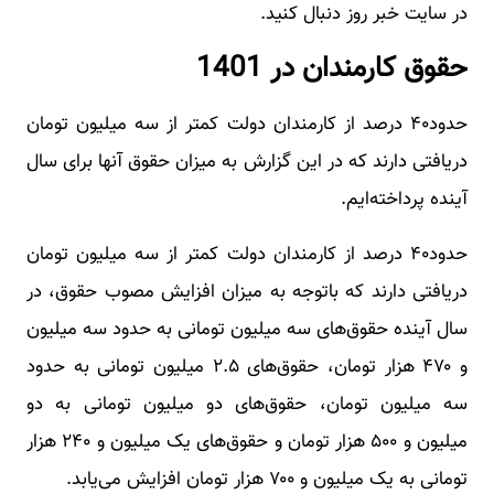
در سایت خبر روز دنبال کنید.
حقوق کارمندان در 1401
حدود۴۰ درصد از کارمندان دولت کمتر از سه میلیون تومان
دریافتی دارند که در این گزارش به میزان حقوق آنها برای سال
آینده پرداخته‌ایم.
حدود۴۰ درصد از کارمندان دولت کمتر از سه میلیون تومان
دریافتی دارند که باتوجه به میزان افزایش مصوب حقوق، در
سال آینده حقوق‌های سه میلیون تومانی به حدود سه میلیون
و ۴۷۰ هزار تومان، حقوق‌های ۲.۵ میلیون تومانی به حدود
سه میلیون تومان، حقوق‌های دو میلیون تومانی به دو
میلیون و ۵۰۰ هزار تومان و حقوق‌های یک میلیون و ۲۴۰ هزار
تومانی به یک میلیون و ۷۰۰ هزار تومان افزایش می‌یابد.