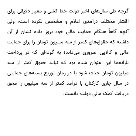
گرچه طی سال‌های اخیر دولت خط کشی و معیار دقیقی برای
اقشار مختلف درآمدی اعلام و مشخص نکرده است، ولی
آنچه گاهاً هنگام حمایت مالی خود بروز داده نشان از آن
داشته که حقوق‌های کمتر از سه میلیون تومان را برای حمایت
مالی و کالایی ضروری می‌داند؛ به گونه‌ای که در پرداخت
یارانه‌ها این عنوان شده بود که نباید حقوق کمتر از سه
میلیون تومان حذف شود یا در زمان توزیع بسته‌های حمایتی
در سال جاری کارکنان با درآمد کمتر از سه میلیون را محق
دریافت کمک مالی دولت دانست.