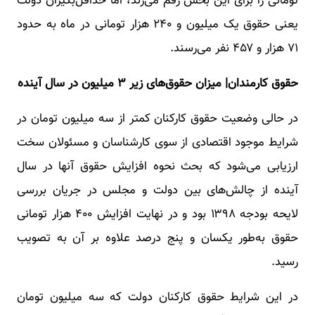
تومانی را برای این بخش رقم می‌زند، اما حداقل‌بگیران دولت
یعنی حقوق یک میلیون و ۲۴۰ هزار تومانی در ماه به حدود
۷۱ هزار و ۴۵۷ نفر می‌رسند.
حقوق کارمندان| میزان حقوق‌های زیر ۳ میلیون در سال آینده
در حالی وضعیت حقوق کارکنان کمتر از سه میلیون تومان در
شرایط موجود اقتصادی از سوی کارشناسان و مسئولان سخت
ارزیابی می‌شود که بحث نحوه افزایش حقوق آنها در سال
آینده از چالش‌های بین دولت و مجلس در جریان بررسی
لایحه بودجه ۱۳۹۸ بود و در نهایت افزایش ۴۰۰ هزار تومانی
حقوق به‌طور یکسان و پنج درصد علاوه بر آن به تصویب
رسید.
در این شرایط حقوق کارکنان دولت که سه میلیون تومان