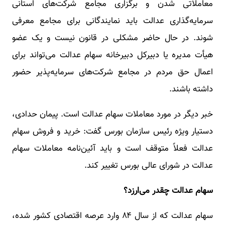
معاملاتی شدن و برگزاری مجامع شرکت‌های استانی
سرمایه‌گذاری عدالت باید نمایندگانی برای مجامع معرفی
شوند. در حال حاضر مشکلی در قانون نیست و یک عضو
هیأت مدیره یا دبیرکل دبیرخانه سهام عدالت می‌تواند برای
اعمال حق مردم در مجامع شرکت‌های سرمایه‌پذیر حضور
داشته باشند.
خبر دیگر در مورد معاملات سهام عدالت است. پیمان حدادی،
دستیار ویژه رئیس سازمان بورس گفت: خرید و فروش سهام
عدالت فعلاً متوقف است و باید آئین‌نامه معاملات سهام
عدالت در شورای عالی بورس تغییر کند.
سهام عدالت چقدر می‌ارزد؟
سهام عدالت که از سال ۸۴ وارد عرصه اقتصادی کشور شده،