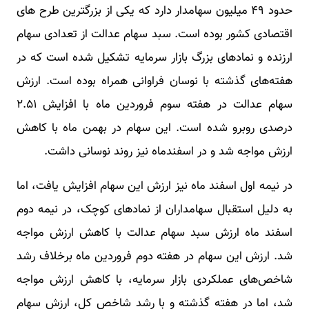
حدود ۴۹ میلیون سهامدار دارد که یکی از بزرگترین طرح های
اقتصادی کشور بوده است. سبد سهام عدالت از تعدادی سهام
ارزنده و نمادهای بزرگ بازار سرمایه تشکیل شده است که در
هفته‌های گذشته با نوسان فراوانی همراه بوده است. ارزش
سهام عدالت در هفته سوم فروردین ماه با افزایش ۲.۵۱
درصدی روبرو شده است. این سهام در بهمن ماه با کاهش
ارزش مواجه شد و در اسفندماه نیز روند نوسانی داشت.
در نیمه اول اسفند ماه نیز ارزش این سهام افزایش یافت، اما
به دلیل استقبال سهامداران از نمادهای کوچک، در نیمه دوم
اسفند ماه ارزش سبد سهام عدالت با کاهش ارزش مواجه
شد. ارزش این سهام در هفته دوم فروردین ماه برخلاف رشد
شاخص‌های عملکردی بازار سرمایه، با کاهش ارزش مواجه
شد، اما در هفته گذشته و با رشد شاخص کل، ارزش سهام