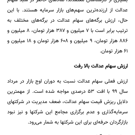
بسیاری از کارشناسان معتقدند، نمادهای حاضر در سبد سهام
عدالت از ارزنده‌ترین سهم‌های بازار سرمایه هستند. با این
حال، ارزش برگه‌های سهام عدالت در برگه‌های مختلف به
ترتیب برابر است با ۷ میلیون و ۳۸۷ هزار تومان، ۸ میلیون و
۸۸۶ هزار تومان، ۹ میلیون و ۶۰۸ هزار تومان و ۱۸ میلیون و
۶۱ هزار تومان.
ارزش سهام عدالت بالا رفت
ارزش فعلی سهام عدالت نسبت به دوران اوج بازار در مرداد
سال ۹۹ با افت ۵۳ درصدی مواجه شده است. از مهمترین
دلایل ریزش قیمت سهام عدالت، ‌ضعف مدیریت در شرکتهای
سرمایه‌گذاری و عدم برگزاری مجامع این شرکتها و نیز نبود
بازارگردان حرفه‌ای برای این شرکتها به شمار می‌رود.