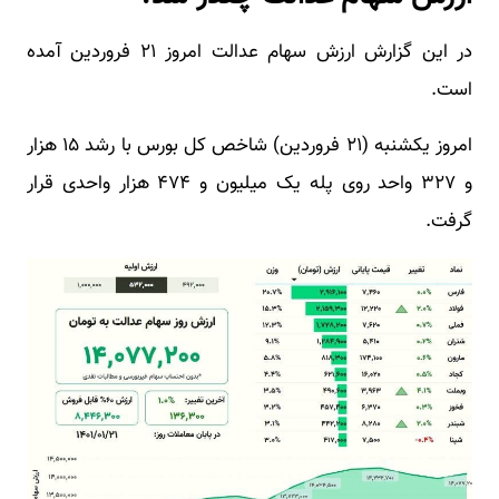
در این گزارش ارزش سهام عدالت امروز ۲۱ فروردین آمده
است.
امروز یکشنبه (۲۱ فروردین) شاخص کل بورس با رشد ۱۵ هزار
و ۳۲۷ واحد روی پله یک میلیون و ۴۷۴ هزار واحدی قرار
گرفت.