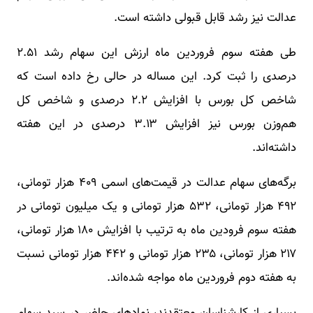
عدالت نیز رشد قابل قبولی داشته است.
طی هفته سوم فروردین ماه ارزش این سهام رشد ۲.۵۱
درصدی را ثبت کرد. این مساله در حالی رخ داده است که
شاخص کل بورس با افزایش ۲.۲ درصدی و شاخص کل
هم‌وزن بورس نیز افزایش ۳.۱۳ درصدی در این هفته
داشته‌اند.
برگه‌های سهام عدالت در قیمت‌های اسمی ۴۰۹ هزار تومانی،
۴۹۲ هزار تومانی، ۵۳۲ هزار تومانی و یک میلیون تومانی در
هفته سوم فرودین ماه به ترتیب با افزایش ۱۸۰ هزار تومانی،
۲۱۷ هزار تومانی، ۲۳۵ هزار تومانی و ۴۴۲ هزار تومانی نسبت
به هفته دوم فروردین ماه مواجه شده‌اند.