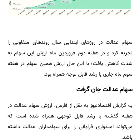
سهام عدالت در روزهای ابتدایی سال روندهای متفاوتی را
تجربه کرد و در هفته دوم فروردین ماه ارزش این سهام به
شدت کاهش یافت؛ با این حال ارزش همین سهام در هفته
سوم ماه جاری با رشد قابل توجه همراه بود.
سهام عدالت جان گرفت
به گزارش اقتصادنیوز به نقل از فارس، ارزش سهام عدالت در
هفته گذشته با رشد قابل توجهی همراه شده است که
می‌تواند امیدواری فراوانی را برای سهامداران عدالت داشته
باشد.