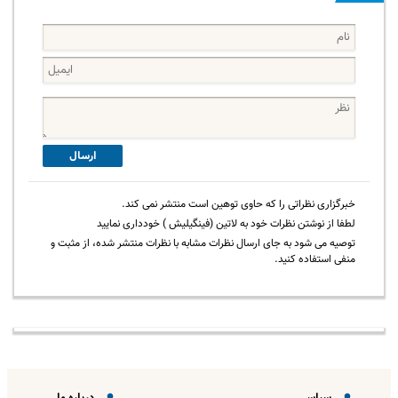
ارسال
خبرگزاری نظراتی را که حاوی توهین است منتشر نمی کند.
لطفا از نوشتن نظرات خود به لاتین (فینگیلیش ) خودداری نمایید
توصیه می شود به جای ارسال نظرات مشابه با نظرات منتشر شده، از مثبت و
منفی استفاده کنید.
سیاسی
درباره ما