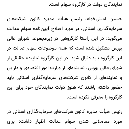
نمایندگان دولت در کارگروه سهام است. ‌
حسین امینی‌خواه، رئیس هیأت مدیره کانون شرکت‌های
سرمایه‌گذاری استانی، در مورد اصلاح آیین‌نامه سهام عدالت
می‌گوید: در این راستا کارگروهی در زیرمجموعه شورای عالی
بورس تشکیل شده است که همه موضوعات سهام عدالت در
این کارگروه باید دنبال شود، در این کارگروه نماینده حقیقی از
شورای عالی بورس، نماینده‌ای از وزارت امور اقتصادی و دارایی
و نماینده‌ای از کانون شرکت‌های سرمایه‌گذاری استانی باید
حضور داشته باشند که هنوز دولت نمایندگان خود برای این
کارگروه را معرفی نکرده است.
رئیس هیأت مدیره کانون شرکت‌های سرمایه‌گذاری استانی در
مورد معاملاتی شدن سهام عدالت اظهار داشت: برای