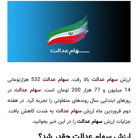
ارزش
سهام عدالت
بالا رفت.
سهام عدالت
532 هزارتومانی
14 میلیون و 77 هزار 200 تومان است.
سهام عدالت
در
روزهای ابتدایی سال روندهای متفاوتی را تجربه کرد. در هفته
دوم فروردین ماه ارزش
سهام عدالت
به شدت کاهش یافت.
جزئیات ارزش
سهام عدالت
را در این خبر بخوانید.
ارزش سهام عدالت چقدر شد؟