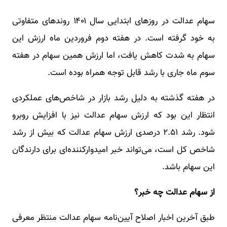
سهام عدالت در روزهای ابتدایی سال ۱۴۰۱ روندهای متفاوتی
به خود گرفته است. در هفته دوم فروردین ماه ارزش این
سهام به شدت کاهش یافت، اما ارزش همین سهام در هفته
سوم ماه جاری با رشد قابل توجه همراه بوده است.
در هفته گذشته به دلیل رشد بازار در شاخص‌های عملکردی
انتظار این بود که ارزش سهام عدالت نیز با افزایش روبرو
شود. رشد ۲.۵۱ درصدی ارزش سهام عدالت که بیش از رشد
شاخص کل است، می‌تواند خبر امیدوارکننده‌ای برای دارندگان
این سهام باشد.
از سهام عدالت چه خبر؟
طبق آخرین اخبار اصلاح آیین‌نامه سهام عدالت‌ منتظر معرفی