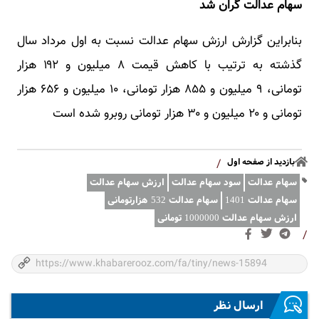
سهام عدالت گران شد
بنابراین گزارش ارزش سهام عدالت نسبت به اول مرداد سال
گذشته به ترتیب با کاهش قیمت ۸ میلیون و ۱۹۲ هزار
تومانی، ۹ میلیون و ۸۵۵ هزار تومانی، ۱۰ میلیون و ۶۵۶ هزار
تومانی و ۲۰ میلیون و ۳۰ هزار تومانی روبرو شده است
بازدید از صفحه اول
/
سهام عدالت
سود سهام عدالت
ارزش سهام عدالت
سهام عدالت 1401
سهام عدالت 532 هزارتومانی
ارزش سهام عدالت 1000000 تومانی
/
ارسال نظر