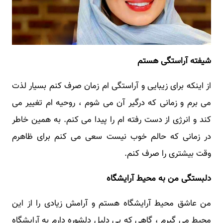
شیفته آراستگی هستم
از اینکه برای زیبایی و آراستگی ام زمان صرف کنم بسیار لذت
می برم و زمانی که درگیر آن می شوم ، روحیه ام تغییر می
کند و انرژی از دست رفته ام را پیدا می کنم. به همین خاطر
در زمانی که حالم خوب نیست سعی می کنم برای ظاهرم
وقت بیشتری را صرف کنم.
دلبستگی من به محیط آرایشگاه
من عاشق محیط آرایشگاه هستم و آرامش زیادی را از این
محیط می گیرم ، گاهی که بی دلیل دلشوره دارم به آرایشگاه