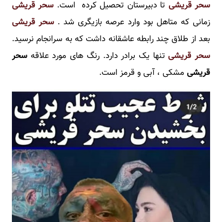
سحر قریشی
تا دبیرستان تحصیل کرده است.
سحر قریشی
زمانی که متاهل بود وارد عرصه بازیگری شد .
سحر قریشی
بعد از طلاق چند رابطه عاشقانه داشت که به سرانجام نرسید.
سحر قریشی
تنها یک برادر دارد. رنگ های مورد علاقه
سحر
قریشی
مشکی ، آبی و قرمز است.