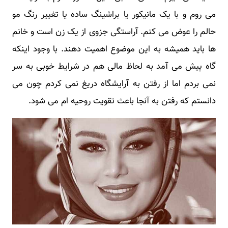
می روم و با یک مانیکور یا براشینگ ساده یا تغییر رنگ مو
حالم را عوض می کنم. آراستگی جزوی از یک زن است و خانم
ها باید همیشه به این موضوع اهمیت دهند. با وجود اینکه
گاه پیش می آمد به لحاظ مالی هم در شرایط خوبی به سر
نمی بردم اما از رفتن به آرایشگاه دریغ نمی کردم چون می
دانستم که رفتن به آنجا باعث تقویت روحیه ام می شود.