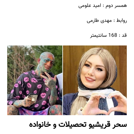
همسر دوم : امید علومی
روابط : مهدی طارمی
قد : 168 سانتیمتر
سحر قریشیو تحصیلات و خانواده