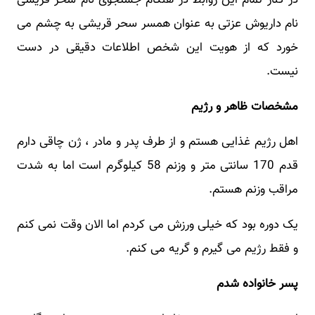
نام داریوش عزتی به عنوان همسر سحر قریشی به چشم می
خورد که از هویت این شخص اطلاعات دقیقی در دست
نیست.
مشخصات ظاهر و رژیم
اهل رژیم غذایی هستم و از طرف پدر و مادر ، ژن چاقی دارم
قدم 170 سانتی متر و وزنم 58 کیلوگرم است اما به شدت
مراقب وزنم هستم.
یک دوره بود که خیلی ورزش می کردم اما الان وقت نمی کنم
و فقط رژیم می گیرم و گریه می کنم.
پسر خانواده شدم