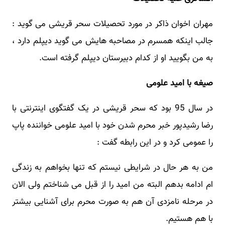
مهران اخوان ذاکر در مورد تحصیلات سحر قریشی می گوید :
جالب اینکه همسرم در مصاحبه هایش می گوید دیپلم دارد ،
به من بگویید او از کدام دبیرستان دیپلم گرفته است.
صیغه با امید علومی
در سال 95 بود که سحر قریشی در یک گفتگوی اینترنتی با
رضا رشیدپور خبر محرم شدن خود با امید علومی خواننده پاپ
را عمومی کرد و در این رابطه گفت :
من به هر حال در شرایطی نیستم که تنها بخواهم به زندگی
ام ادامه بدهم البته من امید را از قبل می شناختم ولی الان
در مرحله نامزدی آن هم به صورت محرم برای آشنایی بیشتر
با هم هستیم.