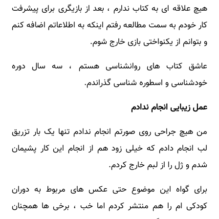
هیچ علاقه ای به کتاب ندارم ، بعد از بازیگری برای پیشرفت
کار خودم به سمت مطالعه رفتم اینکه به اطلاعاتم اضافه کنم
و بتوانم از یکنواختی بازی خارج شوم.
عاشق کتاب های روانشناسی هستم ، سه سال دوره
خودشناسی و اسطوره شناسی گذراندم.
عمل زیبایی انجام ندادم
من هیچ جراحی روی صورتم انجام ندادم تنها یک بار تزریق
لب انجام دادم که خیلی زود هم از انجام این کار پشیمان
شدم و ژل را از لبم خارج کردم.
برای گواه این موضوع حتی عکس های مربوط به دوران
کودکی ام را هم منتشر کردم اما خب ، برخی ها همچنان