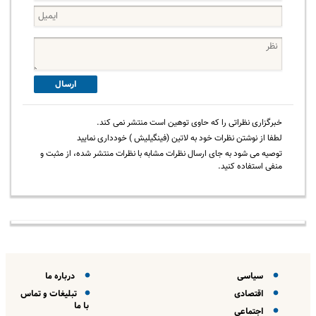
ارسال
خبرگزاری نظراتی را که حاوی توهین است منتشر نمی کند.
لطفا از نوشتن نظرات خود به لاتین (فینگیلیش ) خودداری نمایید
توصیه می شود به جای ارسال نظرات مشابه با نظرات منتشر شده، از مثبت و
منفی استفاده کنید.
سیاسی
درباره ما
اقتصادی
تبلیغات و تماس
با ما
اجتماعی