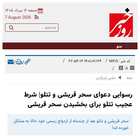
جمعه ۱۶ مرداد ۱۴۰۵
7 August 2026
منو
/
/
۱۴۰۱/۰۲/۲۴ ۲۲:۵۴:۱۴
کد خبر : 16913
/
/
/
A
خانه
عکس بازیگران
رسوایی دعوای سحر قریشی و تتلو| شرط
عجیب تتلو برای بخشیدن سحر قریشی
سحر قریشی و تتلو بعد از چندماه از ازدواج رسمی خود حالا به مشکل
خورده اند!