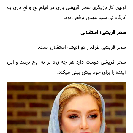
اولین کار بازیگری سحر قریشی بازی در فیلم لج و لج بازی به
کارگردانی سید مهدی برقعی بود.
سحر قریشی؛ استقلالی
سحر قریشی طرفدار دو آتیشه استقلال است.
سحر قریشی دوست دارد هر چه زود تر به اوج برسد و این
آینده را برای خود پیش بینی میکند.