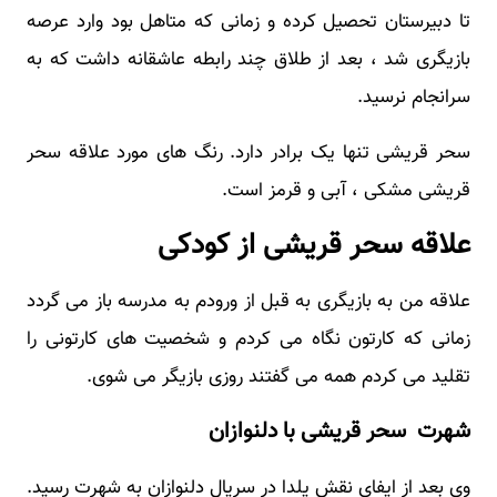
تا دبیرستان تحصیل کرده و زمانی که متاهل بود وارد عرصه
بازیگری شد ، بعد از طلاق چند رابطه عاشقانه داشت که به
سرانجام نرسید.
سحر قریشی تنها یک برادر دارد. رنگ های مورد علاقه سحر
قریشی مشکی ، آبی و قرمز است.
علاقه سحر قریشی از کودکی
علاقه من به بازیگری به قبل از ورودم به مدرسه باز می گردد
زمانی که کارتون نگاه می کردم و شخصیت های کارتونی را
تقلید می کردم همه می گفتند روزی بازیگر می شوی.
شهرت سحر قریشی با دلنوازان
وی بعد از ایفای نقش یلدا در سریال دلنوازان به شهرت رسید.