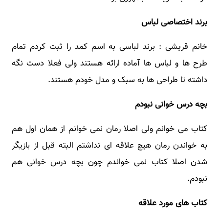
برند اختصاصی لباس
خانم قریشی : برند لباسی به اسم کمد را ثبت کردم تمام
طرح ها و لباس ها آماده ارائه هستند ولی فعلا دست نگه
داشته تا طراحی ها به سبک و مدل خودم هستند.
بچه درس خوانی نبودم
کتاب می خوانم ولی اصلا رمان نمی خوانم از همان اول هم
به خواندن رمان هیچ علاقه ای نداشتم البته قبل از بازیگر
شدن اصلا کتاب نمی خواندم چون بچه درس خوانی هم
نبودم.
کتاب های مورد علاقه