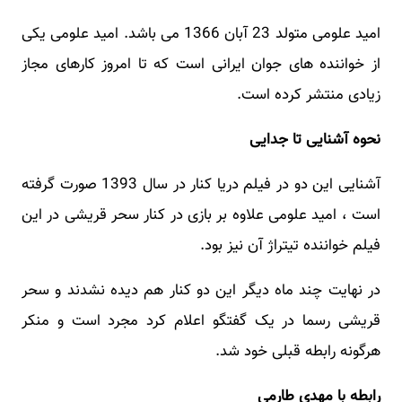
امید علومی متولد 23 آبان 1366 می باشد. امید علومی یکی
از خواننده های جوان ایرانی است که تا امروز کارهای مجاز
زیادی منتشر کرده است.
نحوه آشنایی تا جدایی
آشنایی این دو در فیلم دریا کنار در سال 1393 صورت گرفته
است ، امید علومی علاوه بر بازی در کنار سحر قریشی در این
فیلم خواننده تیتراژ آن نیز بود.
در نهایت چند ماه دیگر این دو کنار هم دیده نشدند و سحر
قریشی رسما در یک گفتگو اعلام کرد مجرد است و منکر
هرگونه رابطه قبلی خود شد.
رابطه با مهدی طارمی