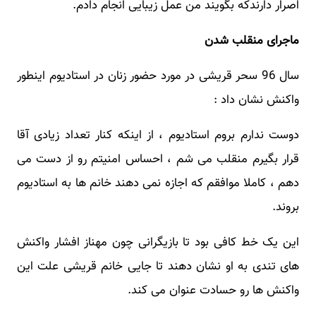
اصرار دارندکه بگویند من عمل زیبایی انجام دادم.
ماجرای منقلب شدن
سال 96 سحر قریشی در مورد حضور زنان در استادیوم اینطور
واکنش نشان داد :
دوست ندارم بروم استادیوم ، از اینکه کنار تعداد زیادی آقا
قرار بگیرم منقلب می شم ، احساس امنیتم رو از دست می
دهم ، کاملا موافقم که اجازه نمی دهند خانم ها به استادیوم
بروند.
این یک خط کافی بود تا بازیگرانی چون مهناز افشار واکنش
های تندی به او نشان دهند تا جایی خانم قریشی علت این
واکنش ها رو حسادت عنوان می کند.