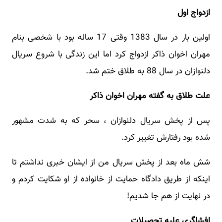
ازدواج اول
اولین بار در سال 1383 وقتی 17 ساله بود با شخصی بنام
مهران اخوان ذاکر ازدواج کرد اما این زندگی با شروع سریال
دلنوازان در سال 88 به طلاق ختم شد.
علت طلاق به گفته مهران اخوان ذاکر
پس از پخش سریال دلنوازان ، سحر که به شدت مشهور
شده بود رفتارش تغییر کرد.
شش ماه بعد از پخش سریال من از ایشان خبری نداشتم تا
اینکه از طریق دادگاه حمایت از خانواده از او شکایت کردم و
در نهایت از هم جا شدیم!
افشاگری علیه تحصیلات