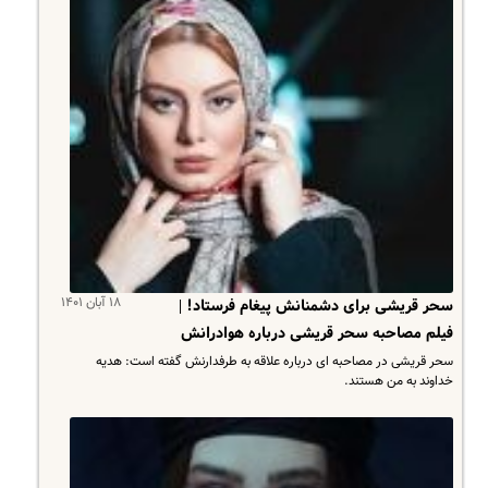
۱۸ آبان ۱۴۰۱
سحر قریشی برای دشمنانش پیغام فرستاد! |
فیلم مصاحبه سحر قریشی درباره هوادرانش
سحر قریشی در مصاحبه ای درباره علاقه به طرفدارنش گفته است: هدیه
خداوند به من هستند.