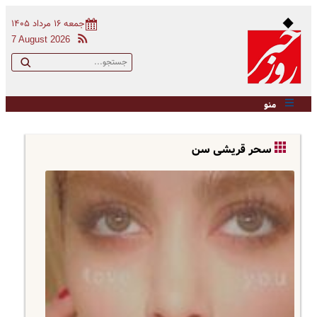
جمعه ۱۶ مرداد ۱۴۰۵
7 August 2026
منو
سحر قریشی سن