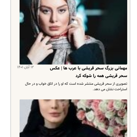
۱۲ آبان ۱۴۰۱
مهمانی بزرگ سحر قریشی با عرب ها | عکس
سحر قریشی همه را شوکه کرد
تصویری از سحر قریشی منتشر شده است که او را در اتاق خواب و در حال
استراحت نشان می دهد.