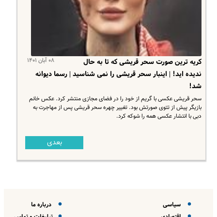
۰۸ آبان ۱۴۰۱
کریه ترین صورت سحر قریشی که تا به حال
ندیده اید! | اینبار سحر قریشی را نمی شناسید | رسما دیوانه
شد!
سحر قریشی عکسی با گریم از خود را در فضای مجازی منتشر کرد. عکس خانم
بازیگر پیش از تتوی صورتش بود. تغییر چهره سحر قریشی پس از مهاجرت به
دبی با انتشار عکسی همه را شوکه کرد.
بعدی
سیاسی
درباره ما
اقتصادی
تبلیغات و تماس