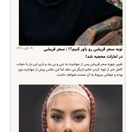
۰۹ آبان ۱۴۰۱
توبه سحر قریشی رو باور کنیم؟! | سحر قریشی
در امارات محجبه شد!
تغییر چهره سحر قریشی پس از مهاجرت به دبی و بی بند و باری این بار با حجاب
کامل خبر از توبه کردن خانم بازیگر می دهد اما این عکس پیش از مهاجرت وی
بوده و حواشی مربوط به آن صحت نخواهد داشت.