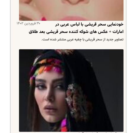
۳۰ فروردین ۱۴۰۲
خودنمایی سحر قریشی با لباس عربی در
امارات + عکس های شوکه کننده سحر قریشی بعد طلاق
تصاویر جدید از سحر قریشی با چفیه عربی منتشر شده است.