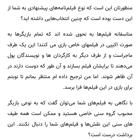
منظورتان این است که نوع فیلم‌نامه‎‌های پیشنهادی به شما از
این دست بوده است که چنین انتخاب‌هایی داشته اید؟
متاسفانه فیلم‌ها به نحوی شده اند که تمام بازیگرها به
صورت اکیپی در فیلم‎های خاص بازی می کنند! این یک طرف
ماجراست و از طرف دیگر به کارگردان ها و نویسندگان پول
می‌دهند تا برایشان فیلم بسازند و آن طور که دوست دارند در
آن ظاهر شوند. اما من ترجیح داده ام منتظر بمانم تا نوبتم
برای بازی در این فیلم‌ها فرا برسد.
با نگاهی به فیلم‌های شما می‌توان گفت که به نوعی بازیگر
محبوب گروه سنی خاصی هستید و ممکن است همه طیف
های سنی این نقش‌ها و فیلم‌های شما را دنبال نکنند. این
برداشت درست است؟