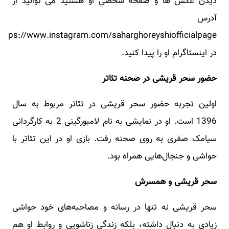
دیدن عکس ها و صفحه شخصی او هستید می‌ توانید از
آدرس
در اینستاگرام او را پیدا کنید.
حضور سحر قریشی در صحنه تئاتر
اولین تجربه حضور سحر قریشی در تئاتر مربوط به سال
1396 است. او در نمایشی به نام لامبورگینی 2 به کارگردانی
سیامک صفری به روی صحنه رفت. بازی او در این تئاتر با
حواشی و جنجال‌هایی همراه بود.
سحر قریشی و همسرش
سحر قریشی نه تنها در رسانه و مصاحبه‌های خود حواشی
زیادی به دنبال داشته، بلکه زندگی زناشویی و روابط او هم