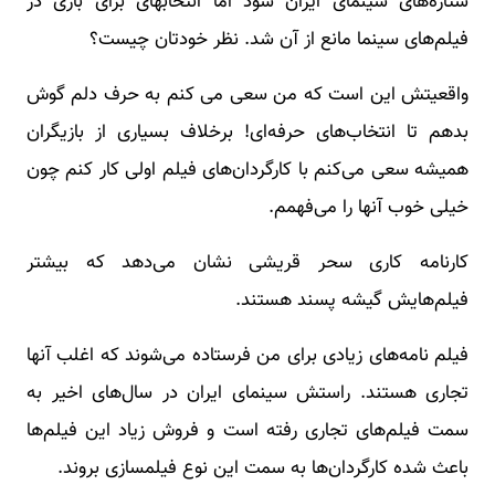
ستاره‌های سینمای ایران شود اما انتخاب‎های برای بازی در
فیلم‌های سینما مانع از آن شد. نظر خودتان چیست؟
واقعیتش این است که من سعی می کنم به حرف دلم گوش
بدهم تا انتخاب‌های حرفه‌ای! برخلاف بسیاری از بازیگران
همیشه سعی می‌کنم با کارگردان‌های فیلم اولی کار کنم چون
خیلی خوب آنها را می‌فهمم.
کارنامه کاری سحر قریشی نشان می‌دهد که بیشتر
فیلم‌هایش گیشه پسند هستند.
فیلم نامه‌های زیادی برای من فرستاده می‌شوند که اغلب آنها
تجاری هستند. راستش سینمای ایران در سال‌های اخیر به
سمت فیلم‌های تجاری رفته است و فروش زیاد این فیلم‌ها
باعث شده کارگردان‌ها به سمت این نوع فیلمسازی بروند.