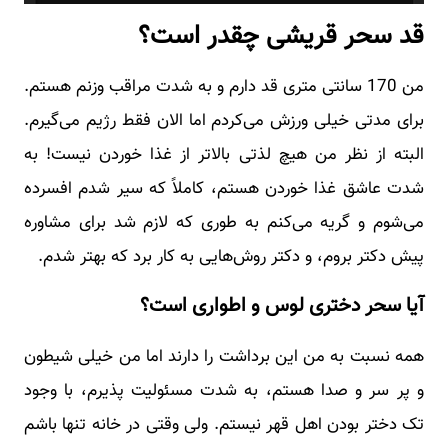
قد سحر قریشی چقدر است؟
من 170 سانتی متری قد دارم و به شدت مراقب وزنم هستم.
برای مدتی خیلی ورزش می‌کردم اما الان فقط رژیم می‌گیرم.
البته از نظر من هیچ لذتی بالاتر از غذا خوردن نیست! به
شدت عاشق غذا خوردن هستم، کاملاً که سیر شدم افسرده
می‌شوم و گریه می‌کنم به طوری که لازم شد برای مشاوره
پیش دکتر بروم، و دکتر روش‌هایی به کار برد که بهتر شدم.
آیا سحر دختری لوس و اطواری است؟
همه نسبت به من این برداشت را دارند اما من خیلی شیطون
و پر سر و صدا هستم، به شدت مسئولیت پذیرم، با وجود
تک دختر بودن اهل قهر نیستم. ولی وقتی در خانه تنها باشم