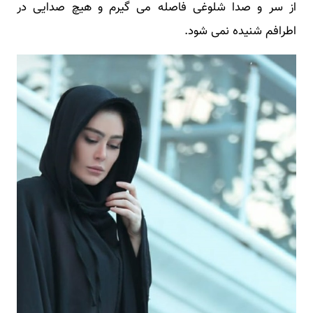
از سر و صدا شلوغی فاصله می گیرم و هیچ صدایی در
اطرافم شنیده نمی شود.