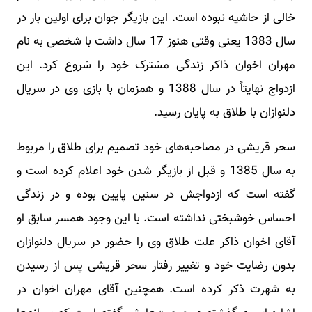
خالی از حاشیه نبوده است. این بازیگر جوان برای اولین بار در
سال 1383 یعنی وقتی هنوز 17 سال داشت با شخصی به نام
مهران اخوان ذاکر زندگی مشترک خود را شروع کرد. این
ازدواج نهایتاً در سال 1388 و همزمان با بازی وی در سریال
دلنوازان با طلاق به پایان رسید.
سحر قریشی در مصاحبه‌های خود تصمیم برای طلاق را مربوط
به سال 1385 و قبل از بازیگر شدن خود اعلام کرده است و
گفته است که ازدواجش در سنین پایین بوده و در زندگی
احساس خوشبختی نداشته است. با این وجود همسر سابق او
آقای اخوان ذاکر علت طلاق وی را حضور در سریال دلنوازان
بدون رضایت خود و تغییر رفتار سحر قریشی پس از رسیدن
به شهرت ذکر کرده است. همچنین آقای مهران اخوان در