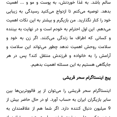
سالم باشد. به غذا خوردنش، به پوست و مو و ... اهمیت
بدهد. توصیه می‌کنم تا ازدواج می‌کنید رسیدگی به زیبایی
خود را کنار نگذارید. من بازیگرم و بیشتر به این نکات اهمیت
می‌دهم. این اول احترام به خودم است و در نهایت به بیننده
و کسانی که اطراف ما زندگی می‌کنند. اگر زن به خود و
سلامت روحش اهمیت ندهد چطور می‌تواند این سلامت و
آرامش را به خانواده و فرزندش منتقل کند؟ پس در هر
جایگاهی هستیم به این مسئله اهمیت بدهیم.
پیج اینستاگرام سحر قریشی
اینستاگرام سحر قریشی را می‌توان از پر فالووترین‌ها بین
سایر بازیگران ایران به حساب آورد. او در حال حاضر بیش از
9 میلیون دنبال کننده دارد. اگر شما هم از علاقمندان به