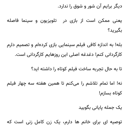
دیگر برایم آن شور و شوق را ندارد.
یعنی ممکن است از بازی در تلویزیون و سینما فاصله
بگیرید؟
بله! به اندازه کافی فیلم سینمایی بازی کرده‌ام و تصمیم دارم
کارگردانی کنم! دغدغه اصلی این روزهایم کارگردانی است.
تا به حال تجربه ساخت فیلم کوتاه را داشته اید؟
نه! اما تمام تلاشم را می‌کنم تا همین هفته سه چهار فیلم
کوتاه بسازم!
یک جمله پایانی بگویید
توصیه ای برای خانم ها دارم، یک زن کامل زنی است که