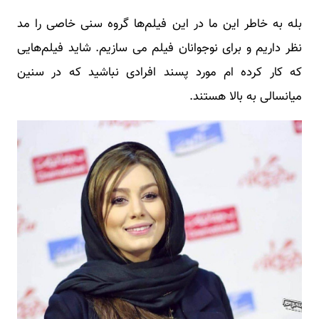
بله به خاطر این ما در این فیلم‌ها گروه سنی خاصی را مد
نظر داریم و برای نوجوانان فیلم می سازیم. شاید فیلم‌هایی
که کار کرده ام مورد پسند افرادی نباشید که در سنین
میانسالی به بالا هستند.