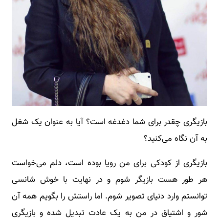
بازیگری چقدر برای شما دغدغه است؟ آیا به عنوان یک شغل
به آن نگاه می‌کنید؟
بازیگری از کودکی برای من رویا بوده است، دلم می‌خواست
هر طور هست بازیگر شوم و در نهایت با خوش شانسی
توانستم وارد دنیای تصویر شوم. اما راستش را بگویم همه آن
شور و اشتیاق در من به یک عادت تبدیل شده و بازیگری