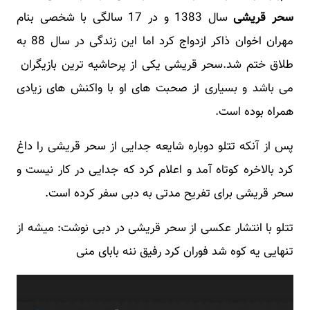
سحر قریشی
سال 1383 و در 17 سالگی با شخصی بنام
مهران اخوان ذاکر ازدواج کرد اما این زندگی در سال 88 به
طلاق ختم شد.سحر قریشی یکی از پرحاشیه ترین بازیگران
می باشد و بسیاری از صحبت های او با واکنش های زیادی
همراه بوده است.
پس از آنکه تتلو دوباره شایعه جدایی از سحر قریشی را داغ
کرد بالاخره کوتاه آمد و اعلام کرد که جدایی در کار نیست و
سحر قریشی برای تفریح مدتی به دبی سفر کرده است.
تتلو با انتشار عکسی از سحر قریشی در دبی نوشت: میشه از
تنهایی یه کوه شد فوران کرد رفیق ننه بابای منی