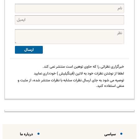
ارسال
خبرگزاری نظراتی را که حاوی توهین است منتشر نمی کند.
لطفا از نوشتن نظرات خود به لاتین (فینگیلیش ) خودداری نمایید
توصیه می شود به جای ارسال نظرات مشابه با نظرات منتشر شده، از مثبت و
منفی استفاده کنید.
سیاسی
درباره ما