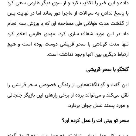
داده و این خبر را تکذیب کرد و از سوی دیگر طارمی سعی کرد
با پاسخ ندادن به سوالات از ماجرا دور بماند اما در نهایت پس
از گذشت مدت طولانی طی مصاحبه ای که با ورزش سه انجام
داد در این مورد شفاف سازی کرد. مهدی طارمی اعلام کرد
تنها مدت کوتاهی با سحر قریشی دوست بوده است و هیچ
ارتباط دیگری بین آنها وجود نداشته است.
گفتگو با سحر قریشی
این گفت و گو ناگفته‌هایی از زندگی خصوصی سحر قریشی را
نقل می‌کند و می‌تواند پرده از برخی رازهای این بازیگر جنجالی
و مورد پسند نسل جوان بردارد.
سحر تو بینی ات را عمل کرده ای؟