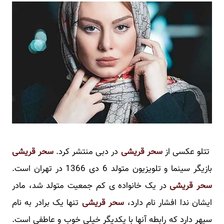
تتلو عکسی از
سحر قریشی
در دبی منتشر کرد.
سحر قریشی
بازیگر سینما و تلویزیون متولد 6 دی 1366 در تهران است.
سحر قریشی
در یک خانواده ی کم جمعیت متولد شد، مادر
ایشان ندا افشار نام دارد،
سحر قریشی
تنها یک برادر به نام
سپهر دارد که رابطه آنها با یکدیگر خیلی خوب و عاطفی است.