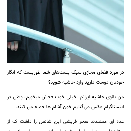
در مورد فضای مجازی سبک پست‌های شما طوریست که انگار
خودتان دوست دارید وارد حاشیه شوید؟
من بانوی حاشیه ایرانم. خیلی خوب فحش میخورم، وقتی در
اینستاگرام عکس می‌گذارم خون آشام ها حمله می کنند.
عده ای معتقدند سحر قریشی این شانس را داشت که از