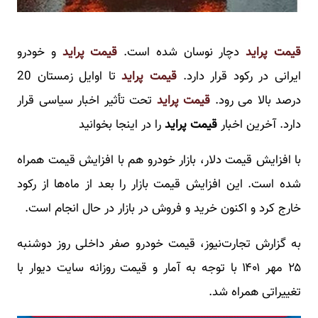
قیمت پراید
دچار نوسان شده است.
قیمت پراید
و خودرو
ایرانی در رکود قرار دارد.
قیمت پراید
تا اوایل زمستان 20
درصد بالا می رود.
قیمت پراید
تحت تأثیر اخبار سیاسی قرار
دارد. آخرین اخبار
قیمت پراید
را در اینجا بخوانید
با افزایش قیمت دلار، بازار خودرو هم با افزایش قیمت همراه
شده است. این افزایش قیمت بازار را بعد از ماه‌ها از رکود
خارج کرد و اکنون خرید و فروش در بازار در حال انجام است.
به گزارش تجارت‌نیوز، قیمت خودرو صفر داخلی روز ‌دوشنبه
۲۵ مهر ۱۴۰۱ با توجه به آمار و قیمت روزانه سایت دیوار با
تغییراتی همراه شد.