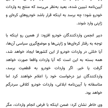
آیین‌نامه تبیین شده، بعید به‌نظر می‌رسد که منتج به واردات
خودرو شود؛ چه برسد به اینکه قرار باشد خودروهای کره‌ای و
ژاپنی وارد شوند.
دبیر انجمن واردکنندگان خودرو افزود: از همین رو اینکه با
توجه به رفتار کره‌ای‌ها و ژاپنی‌ها و موضع‌گیری سیاسی آن‌ها،
آیا خللی در واردات خودرو از این کشورها ایجاد خواهد شد،
همه بسته به این است که آیا واردات واقعا صورت خواهد
گرفت یا خیر. اگر واردات خودرو به قطعیت برسد،
واردکنندگان نیز درخواست خود را اعلام خواهند کرد اما
متاسفانه با آیین‌نامه ابلاغی، واردات خودرو کلافی سردرگم
خواهد بود.
وی خاطر نشان کرد: ضمن اینکه با فرض انجام واردات، مگر