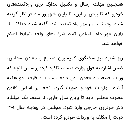
همچنین مهلت ارسال و تکمیل مدارک برای واردکننده‌های
خودرو که تا پیش از این، تا پایان شهریور ماه در نظر گرفته
شده بود، تا پایان مهر ماه تمدید شد. گفته شده حداکثر تا
پایان مهر ماه اسامی تمام شرکت‌های واجد شرایط اعلام
خواهد شد.
روز شنبه نیز سخنگوی کمیسیون صنایع و معادن مجلس،
ضمن اشاره به قول وزارت صمت، تاکید کرد: براساس آنچه که
وزارت صنعت و معدن قول داده است باید ظرف دو هفته
آینده واردات خودرو صورت گیرد. قطعا بر اساس قانون
مصوب مجلس باید تا پایان سال جاری، تا سقف یک میلیارد
دلار خودروی خارجی وارد شود. مجلس در بودجه سال ۱۴۰۱
دولت را مکلف به واردات خودرو کرده است.