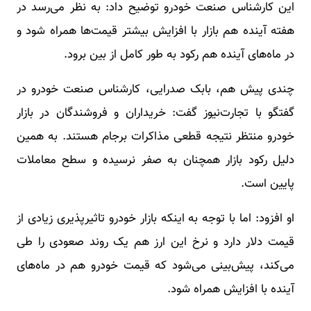
این کارشناس صنعت خودرو توضیح داد: به نظر می‌رسد در
هفته آینده هم بازار با افزایش بیشتر قیمت‌ها همراه شود و
در ماه‌های آینده هم رکود به طور کامل از بین برود.
چندی پیش هم، بابک صدرایی، کارشناس صنعت خودرو در
گفتگو با تجارت‌نیوز گفت: خریداران و فروشندگان در بازار
خودرو منتظر نتیجه قطعی مذاکرات برجام هستند. به همین
دلیل رکود بازار همچنان به صفر نرسیده و سطح معاملات
پایین است.
او افزود: اما با توجه به اینکه بازار خودرو تاثیرپذیری زیادی از
قیمت دلار دارد و نرخ این ارز هم یک روند صعودی را طی
می‌کند، پیش‌بینی می‌شود که قیمت خودرو هم در ماه‌های
آینده با افزایش همراه شود.