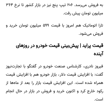
به فروش می‌رسد. ۲۰۶ تیپ پنج نیز در بازار کشور تا نرخ ۳۶۴
میلیون تومان پیش رفت.
تارا اتوماتیک هم امروز با قیمت ۵۹۹ میلیون تومان خرید و
فروش می‌شود.
قیمت پراید | پیش‌بینی قیمت خودرو در روزهای
آینده
فیروز نادری، کارشناس صنعت خودرو در گفتگو با تجارت‌نیوز
گفت: با افزایش قیمت دلار، بازار خودرو هم با افزایش قیمت
همراه شده است. این افزایش قیمت بازار را بعد از ماه‌ها از
رکود خارج کرد و اکنون خرید و فروش در بازار در حال انجام
است.