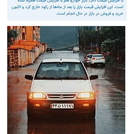
با افزایش قیمت دلار، بازار خودرو هم با افزایش قیمت همراه شده
است. این افزایش قیمت بازار را بعد از ماه‌ها از رکود خارج کرد و اکنون
خرید و فروش در بازار در حال انجام است.