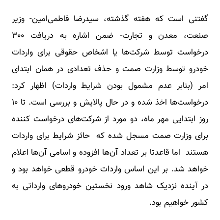
گفتنی است که هفته گذشته، سیدرضا فاطمی‌امین- وزیر
صنعت، معدن و تجارت- ضمن اشاره به دریافت ۳۰۰
درخواست توسط شرکت‌ها یا اشخاص حقوقی برای واردات
خودرو توسط وزارت صمت و حذف تعدادی در همان ابتدای
امر (بنابر عدم مشمول بودن شرایط واردات) اظهار کرد:
درخواست‌ها اخذ شده و در حال پالایش و بررسی است. تا ۱۰
روز ابتدایی مهر ماه، دو مورد از شرکت‌های درخواست کننده
برای وزارت صمت مسجل شده که حائز شرایط برای واردات
هستند اما قاعدتا بر تعداد آن‌ها افزوده و اسامی آن‌ها اعلام
خواهد شد. بر این اساس واردات خودرو قطعی خواهد بود و
در آینده نزدیک شاهد ورود نخستین خودروهای وارداتی به
کشور خواهیم بود.