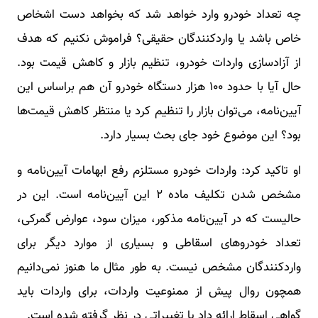
چه تعداد خودرو وارد خواهد شد که بخواهد دست اشخاص
خاص باشد یا واردکنندگان حقیقی؟ فراموش نکنیم که هدف
از آزادسازی واردات خودرو، تنظیم بازار و کاهش قیمت بود.
حال آیا با حدود ۱۰۰ هزار دستگاه خودرو آن هم براساس این
آیین‌نامه، می‌توان بازار را تنظیم کرد یا منتظر کاهش قیمت‌ها
بود؟ این موضوع خود جای بحث بسیار دارد.
او تاکید کرد: واردات خودرو مستلزم رفع ابهامات آیین‌نامه و
مشخص شدن تکلیف ماده ۲ این آیین‌نامه است. این در
حالیست که در آیین‌نامه مذکور، میزان سود، عوارض گمرکی،
تعداد خودروهای اسقاطی و بسیاری از موارد دیگر برای
واردکنندگان مشخص نیست. به طور مثال ما هنوز نمی‌دانیم
همچون روال پیش از ممنوعیت واردات، برای واردات باید
گواهی اسقاط ارائه داد یا تغییراتی در نظر گرفته شده است.