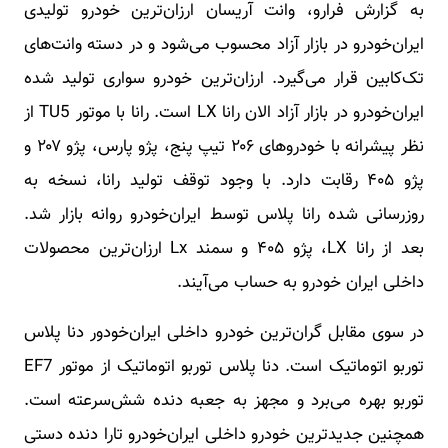
به گزارش فرارو، وانت آریسان ارزان‌ترین خودرو تولیدی
ایران‌خودرو در بازار آزاد محسوب می‌شود و در دسته وانت‌های
تک‌کابین قرار می‌گیرد. ارزان‌ترین خودرو سواری تولید شده
ایران‌خودرو در بازار آزاد الان رانا LX است. رانا با موتور TU5 از
نظر پیشرانه با خودرو‌های ۲۰۶ تیپ پنج، پژو پارس، پژو ۲۰۷ و
پژو ۴۰۵ رقابت دارد. با وجود توقف تولید رانا، نسخه به
روزرسانی شده رانا پلاس توسط ایران‌خودرو روانه بازار شد.
بعد از رانا LX، پژو ۴۰۵ و سمند Lx ارزان‌ترین محصولات
داخلی ایران خودرو به حساب می‌آیند.
در سوی مقابل گران‌ترین خودرو داخلی ایران‌خودور دنا پلاس
توربو اتوماتیک است. دنا پلاس توربو اتوماتیک از موتور EF7
توربو بهره می‌برد و مجهز به جعبه دنده شش‌سرعته است.
همچنین جدیدترین خودرو داخلی ایران‌خودرو تارا دنده دستی