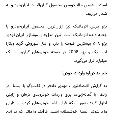
است و همین حالا دومین محصول گران‌قیمت ایران‌خودرو به
شمار می‌رود.
پژو پارس اتوماتیک نیز ارزان‌ترین محصول ایران‌خودرو با
جعبه دنده اتوماتیک است. بین مدل‌های مونتاژی ایران‌خودور
پژو ۵۰۸ بیشترین قیمت را دارد و کنار سوزوکی گرند ویتارا
اتوماتیک و پژو 2008 در دسته خودرو‌های گران‌تر از یک
میلیارد قرار می‌گیرد.
خبر بد درباره واردات خودرو!
به گزارش اقتصادنیوز ، مهدی دادفر در گفت‌وگو با ایسنا، در
رابطه با گمانه‌زنی‌ها برای واردات خودروهای کره‌ای و ژاپنی
اظهار کرد: تصور اینکه قرار باشد خودروهای کره‌ای و ژاپنی
وارد شوند، بسیار خوشبینانه است. فرآیند وارداتی که در این