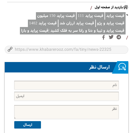
بازدید از صفحه اول
/
قیمت پراید
قیمت پراید 111
قیمت پراید 150 میلیون
قیمت پراید و پژو
قیمت پراید ارزان شد
قیمت پراید 1402
قیمت پراید و تیبا و دنا و رانا سر به فلک کشید |قیمت پراید و بازا
/
ارسال نظر
ارسال