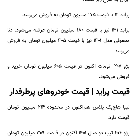
پراید ۱۱۱ با قیمت ۲۰۵ میلیون تومان به فروش می‌رسد.
پراید ۱۳۱ نیز با قیمت ۱۸۰ میلیون تومان عرضه می‌شود. دنا
معمولی مدل ۱۴۰۱ نیز با قیمت ۴۰۵ میلیون تومان به فروش
می‌رسد.
پژو ۲۰۷ اتومات اکنون در قیمت ۶۰۵ میلیون تومان خرید و
فروش می‌شود.
قیمت پراید | قیمت خودروهای پرطرفدار
تیبا هاچ‌بک‌ پلاس هم‌اکنون در محدوده ۲۱۴ میلیون تومان
قیمت دارد.
پژو ۲۰۶ تیپ دو مدل ۱۴۰۱ اکنون در قیمت ۳۰۹ میلیون تومان