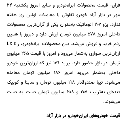
فرارو- قیمت محصولات ایرانخودرو و سایپا امروز یکشنبه ۲۴
مهر در بازار آزاد خودرو تفاوتی با معاملات اولین روز هفته
ندارد. پژو ۲۰۷ اتوماتیک به‌عنوان یکی از گران‌ترین محصولات
داخلی امروز ۵۷۸ میلیون تومان ارزش دارد و دیروز با همین
رقم خرید و فروش می‌شد. بین محصولات ایرانخودرو، رانا LX
ارزان‌ترین سواری به‌شمار می‌رود و امروز با قیمت ۲۶۵ میلیون
تومان در بازار حضور دارد. پراید ۱۳۱ نیز که ارزان‌ترین خودرو
داخلی به‌شمار می‌رود امروز ۱۸۶ میلیون تومان معامله
می‌شود. تیبا صندوقدار ۱۹۸ میلیون تومان و ساینا و کوییک
دنده‌ای به‌ترتیب ۲۰۷ و ۲۰۸ میلیون تومان دست به دست
می‌شوند.
قیمت خودرو‌های ایران‌خودرو در بازار آزاد