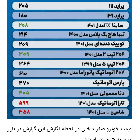
قیمت خودرو صفر داخلی در لحظه نگارش این گزارش در بازار
ایران به شرح زیر است: