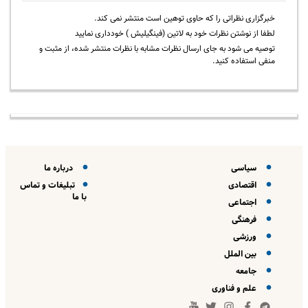
خبرگزاری نظراتی را که حاوی توهین است منتشر نمی کند.
لطفا از نوشتن نظرات خود به لاتین (فینگیلیش ) خودداری نمایید
توصیه می شود به جای ارسال نظرات مشابه با نظرات منتشر شده، از مثبت و
منفی استفاده کنید.
سیاسی
درباره ما
اقتصادی
تبلیغات و تماس
با ما
اجتماعی
فرهنگی
ورزشی
بین الملل
جامعه
علم و فناوری