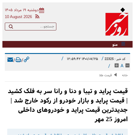
دوشنبه ۱۹ مرداد ۱۴۰۵
10 August 2026
منو
/
/
۱۴۰۱/۰۷/۲۵ ۱۲:۵۹:۴۲
کد خبر : 22325
/
/
/
A
خانه
قیمت طلا
قیمت پراید و تیبا و دنا و رانا سر به فلک کشید
| قیمت پراید و بازار خودرو از رکود خارج شد |
جدیدترین قیمت پراید و خودروهای داخلی
امروز 25 مهر