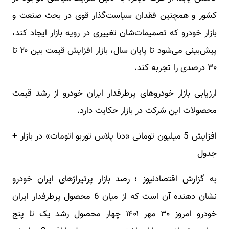
کشور و همچنین فقدان سیاست‌گذار قوی در بحث صنعت و
بازار خودرو که تصمیمات‌شان تغییری در رویه بازار ایجاد کند،
پیش‌بینی می‌شود تا پایان سال، بازار افزایش قیمت بین ۲۰ تا
۳۰ درصدی را تجربه کند.
ارزیابی بازار خودروهای پرطرفدار ایران خودرو از رشد قیمت
محصولات این شرکت در بازار حکایت دارد.
افزایش 5 میلیون تومانی «دنا پلاس توربو اتومات» در بازار +
جدول
به گزارش اقتصادنیوز ؛ رصد بازار پرتیراژهای ایران خودرو
نشان دهنده آن است که از میان 6 محصول پرطرفدار ایران
خودرو امروز ۳۰ مهر ۱۴۰۱ چهار محصول رشد یک تا پنج