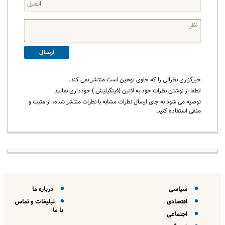
ارسال
خبرگزاری نظراتی را که حاوی توهین است منتشر نمی کند.
لطفا از نوشتن نظرات خود به لاتین (فینگیلیش ) خودداری نمایید
توصیه می شود به جای ارسال نظرات مشابه با نظرات منتشر شده، از مثبت و
منفی استفاده کنید.
سیاسی
درباره ما
اقتصادی
تبلیغات و تماس
با ما
اجتماعی