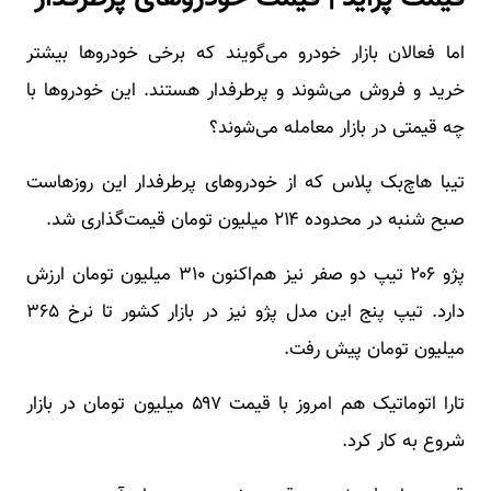
اما فعالان بازار خودرو می‌گویند که برخی خودروها بیشتر
خرید و فروش می‌شوند و پرطرفدار هستند. این خودروها با
چه قیمتی در بازار معامله می‌شوند؟
تیبا هاچ‌بک‌ پلاس که از خودروهای پرطرفدار این روزهاست
صبح شنبه در محدوده ۲۱۴ میلیون تومان قیمت‌گذاری شد.
پژو ۲۰۶ تیپ دو صفر نیز هم‌اکنون ۳۱۰ میلیون تومان ارزش
دارد. تیپ پنج این مدل پژو نیز در بازار کشور تا نرخ ۳۶۵
میلیون تومان پیش رفت.
تارا اتوماتیک هم امروز با قیمت ۵۹۷ میلیون تومان در بازار
شروع به کار کرد.