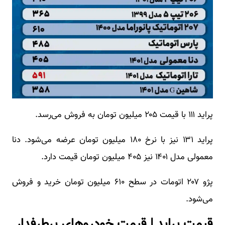
پراید ۱۱۱ با قیمت ۲۰۵ میلیون تومان به فروش می‌رسد.
پراید ۱۳۱ نیز با نرخ ۱۸۰ میلیون تومان عرضه می‌شود. دنا
معمولی مدل ۱۴۰۱ نیز ۴۰۵ میلیون تومان قیمت دارد.
پژو ۲۰۷ اتومات در سطح ۶۱۰ میلیون تومان خرید و فروش
می‌شود.
قیمت پراید | قیمت خودروهای پرطرفدار