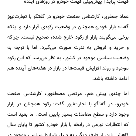
قیمت پراید | پیش‌بینی قیمت خودرو در روزهای آینده
عماد جعفری، کارشناس صنعت خودرو در گفتگو با تجارت‌نیوز
گفت: بازار خودرو همچنان در وضعیت رکودی قرار دارد و اینکه
برخی می‌گویند بازار از رکود خارج شده، صحیح نیست. چراکه
و خرید و فروش به ندرت صورت می‌گیرد. اما با توجه به
وضعیت سیاسی موجود در کشور، به نظر می‌رسد که این رکود
موجود و روند افزایش قیمت‌ها در بازار در هفته‌های آینده هم
ادامه داشته باشد.
اما چندی پیش هم، مرتضی مصطفوی، کارشناس صنعت
خودرو، در گفتگو با تجارت‌نیوز گفت: رکود همچنان در بازار
وجود دارد و سطح معاملات بسیار پایین است. اما بعید است
که انتظارات تورمی در رابطه با بازار خودرو کشور تا پایان سال
کاهش یابد. از طرف دیگر، به دلیل شرایط سیاسی موجود در