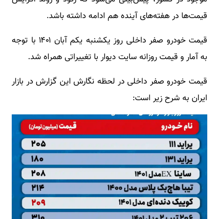
قیمت‌ها در هفته‌های آینده هم ادامه داشته باشد.
قیمت خودرو صفر داخلی روز ‌یکشنبه یکم آبان ۱۴۰۱ با توجه
به آمار و قیمت روزانه سایت دیوار با تغییراتی همراه شد.
قیمت خودرو صفر داخلی در لحظه نگارش این گزارش در بازار
ایران به شرح زیر است: