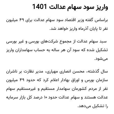
واریز سود سهام عدالت 1401
براساس گفته وزیر اقتصاد سود سهام عدالت برای ۴۹ میلیون
نفر تا پایان آذرماه واریز خواهد شد.
سبد سهام عدالت از مجموع شرکت‌های بورسی و غیر بورسی
تشکیل شده که سود آن هر ساله به حساب سهامداران واریز
می‌شود.
سال گذشته، محسن انصاری مهیاری، مدیر نظارت بر ناشران
سازمان بورس و اوراق بهادار اعلام کرد که حدود ۴۹ میلیون
نفر از مردم کشورمان سهامدار مستقیم و غیرمستقیم سهام
عدالت هستند و سهام عدالت حدود ۱۰ درصد کل بازار سرمایه
را تشکیل می‌دهد.