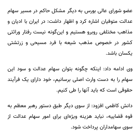
عضو شورای عالی بورس به دیگر مشکل حاکم در مسیر سهام
عدالت متوفیان اشاره کرد و اظهار داشت: در ایران با ادیان و
مذاهب مختلفی روبرو هستیم و این‌گونه نیست رفتار وراثتی
کشور در خصوص مذهب شیعه با فرد مسیحی و زرتشتی
یکسان باشد.
وی ادامه داد: اینکه چگونه بتوان سهام عدالت و سود این
سهام را به دست وارث اصلی برسانیم، خود دارای یک فرآیند
حقوقی است که باید آنها را طی کنیم.
دانش کاظمی افزود: از سوی دیگر طبق دستور رهبر معظم به
قوه قضاییه، نباید هزینه ویژه‌ای برای امور سهام عدالت از
سوی سهامداران پرداخت شود.