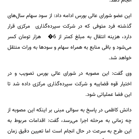
انجام دهد.
این عضو شورای عالی بورس ادامه داد: از سود سهام سال‌های
گذشته فرد متوفی که در شرکت سپرده‌گذاری مرکزی قرار
دارد، هزینه انتقال به مبلغ کمتر از 6� هزار تومان کسر
می‌شود و باقی منابع به همراه سهام و سودها به وراث منتقل
خواهد شد.
وی گفت: این مصوبه در شورای عالی بورس تصویب و در
اختیار قوه قضاییه و شرکت سپرده‌گذاری مرکزی داده شد تا
این فضا عملیاتی شود.
دانش کاظمی در پاسخ به سوالی مبنی بر اینکه این مصوبه از
چه زمانی به مرحله اجرا می‌رسد، گفت: اقدامات مربوط به
این طرح به سرعت در حال انجام است اما تعیین دقیق زمان