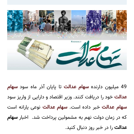
49 میلیون دارنده
سهام عدالت
تا پایان آذر ماه سود
سهام
عدالت
خود را دریافت کنند. وزیر اقتصاد و دارایی از واریز سود
سهام عدالت
خبر داده است.
سهام عدالت
نوعی یارانه است
که در زمان دولت نهم به مشمولین پرداخت شد. اخبار
سهام
عدالت
را در خبر روز دنبال کنید.