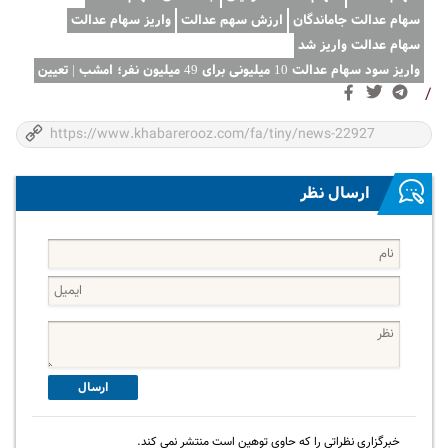
سهام عدالت جاماندگان
ارزش سهم عدالت
واریز سهام عدالت
سهام عدالت واریز شد
واریز سود سهام عدالت 10 میلیونی برای 49 میلیون نفر؛ امشب | تعیین
/
ارسال نظر
ارسال
خبرگزاری نظراتی را که حاوی توهین است منتشر نمی کند.