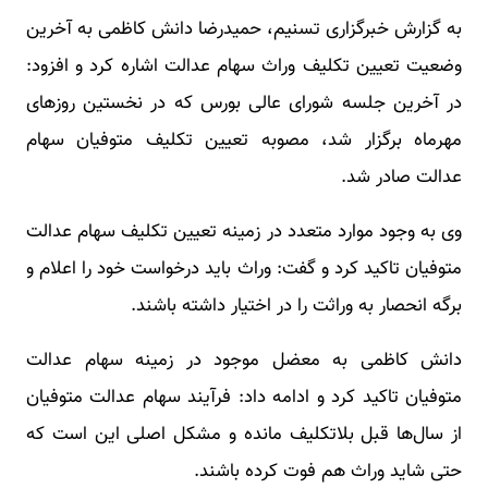
به گزارش خبرگزاری تسنیم، حمیدرضا دانش کاظمی به آخرین
وضعیت تعیین تکلیف وراث سهام عدالت اشاره کرد و افزود:
در آخرین جلسه شورای عالی بورس که در نخستین روزهای
مهرماه برگزار شد، مصوبه تعیین تکلیف متوفیان سهام
عدالت صادر شد.
وی به وجود موارد متعدد در زمینه تعیین تکلیف سهام عدالت
متوفیان تاکید کرد و گفت: وراث باید درخواست خود را اعلام و
برگه انحصار به وراثت را در اختیار داشته باشند.
دانش کاظمی به معضل موجود در زمینه سهام عدالت
متوفیان تاکید کرد و ادامه داد: فرآیند سهام عدالت متوفیان
از سال‌ها قبل بلاتکلیف مانده و مشکل اصلی این است که
حتی شاید وراث هم فوت کرده باشند.