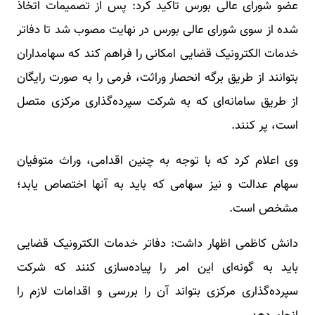
عضو شورای عالی بورس تاکید کرد: پس از تصمیمات اتخاذ
شده از سوی شورای عالی بورس در نهایت مصوب شد تا دفاتر
خدمات الکترونیک قضایی امکانی را فراهم کند که سهامداران
بتوانند از طریق برگه انحصار وراثت، فرمی را به صورت رایگان
از طریق سامانه‌ای که به شرکت سپرده‌گذاری مرکزی متصل
است، پر کنند.
وی اعلام کرد که با توجه به چنین اقدامی، وراث متوفیان
سهام عدالت و نیز سهامی که باید به آنها اختصاص یابد؛
مشخص است.
دانش کاظمی اظهار داشت: دفاتر خدمات الکترونیک قضایی
باید به گونه‌ای این امر را پیاده‌سازی کنند که شرکت
سپرده‌گذاری مرکزی بتواند آن را بررسی و اقدامات لازم را