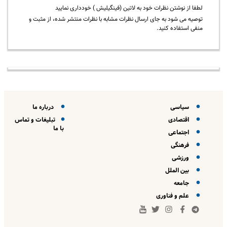
لطفا از نوشتن نظرات خود به لاتین (فینگیلیش ) خودداری نمایید
توصیه می شود به جای ارسال نظرات مشابه با نظرات منتشر شده، از مثبت و
منفی استفاده کنید.
سیاسی
درباره ما
اقتصادی
تبلیغات و تماس
با ما
اجتماعی
فرهنگی
ورزشی
بین الملل
جامعه
علم و فناوری