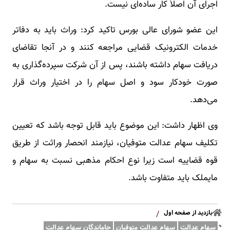
اجرای آن اصلاً کار ساده‌ای نیست.
این عضو شورای عالی بورس تاکید کرد: وراث باید به دفاتر
خدمات الکترونیک قضایی مراجعه کنند و در آنجا تقاضای
دریافت سهام داشته باشند، پس از آن شرکت سپرده‌گذاری به
صورت خودکار سود و اصل سهام را در اختیار وراث قرار
می‌دهد.
وی اظهار داشت: این موضوع باید قابل توجه باشد که تعیین
تکلیف سهام عدالت متوفیان، نیازمند انحصار وراثت از طریق
قوه قضاییه است زیرا نوع احکام مذهبی نسبت به سهام و
مایملک باید متفاوت باشد.
بازدید از صفحه اول
/
سهام عدالت
سهام عدالت متوفیان
جاماندگان سهام عدالت