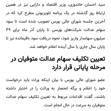
سید احسان خاندوزی، وزیر اقتصاد و دارایی نیز در همین
ارتباط روز گذشته در یک برنامه تلویزیونی مطرح کرد که در
آخرین جلسه شورای عالی بورس تصویب شده است تا سود
سهام عدالت شرکت‌های بورسی تا پایان آذر ماه برای ۴۹
میلیون سهامدار واریز شود، نحوه دریافت سود باقیمانده نیز تا
پایان سال جاری یا سال آینده اعلام خواهد شد.
تعیین تکلیف سهام عدالت متوفیان در
مرحله پایانی قرار دارد
عضو شورای عالی بورس با بیان اینکه وراث باید درخواست
خود را اعلام و برگه انحصار به وراثت را در اختیار داشته
باشند، گفت: اقدامات مربوط به تعیین تکلیف سهام عدالت
متوفیان به سرعت در حال انجام است.