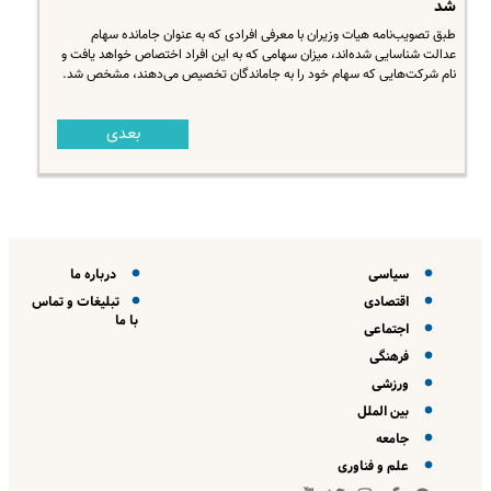
شد
طبق تصویب‌نامه هیات وزیران با معرفی افرادی که به عنوان جامانده سهام
عدالت شناسایی شده‌اند، میزان سهامی که به این افراد اختصاص خواهد یافت و
نام شرکت‌هایی که سهام خود را به جاماندگان تخصیص می‌دهند، مشخص شد.
بعدی
سیاسی
درباره ما
اقتصادی
تبلیغات و تماس
با ما
اجتماعی
فرهنگی
ورزشی
بین الملل
جامعه
علم و فناوری