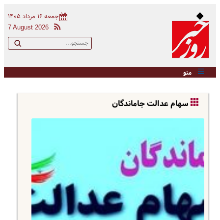
جمعه ۱۶ مرداد ۱۴۰۵
7 August 2026
منو
سهام عدالت جاماندگان