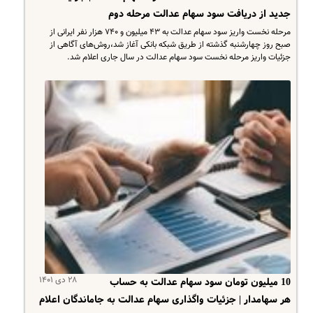
جدید از دریافت سود سهام عدالت مرحله دوم
مرحله نخست واریز سود سهام عدالت به ۴۳ میلیون و ۷۴۰ هزار نفر ایرانی از
صبح روز چهارشنبه گذشته از طریق شبکه بانکی آغاز شد،روش‌های آگاهی از
جزئیات واریز مرحله نخست سود سهام عدالت در سال جاری اعلام شد.
۲۸ دی ۱۴۰۱
10 میلیون تومان سود سهام عدالت به حساب
هر سهامدار | جزئیات واگذاری سهام عدالت به جاماندگان اعلام