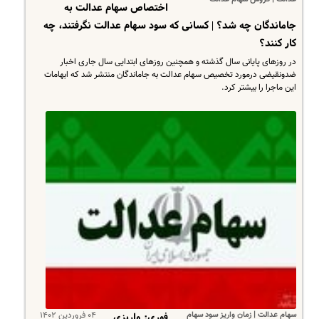
اختصاص سهام عدالت به
جاماندگان چه شد؟ | کسانی که سود سهام عدالت نگرفتند، چه
کار کنند؟
در روزهای پایانی سال گذشته و همچنین روزهای ابتدایی سال جاری اخبار
ضدونقیضی درمورد تخصیص سهام عدالت به جاماندگان منتشر شد که ابهامات
این ماجرا را بیشتر کرد.
سهام عدالت | زمان واریز سود سهام
۰۴ فروردین ۱۴۰۲
فوری: واریزی