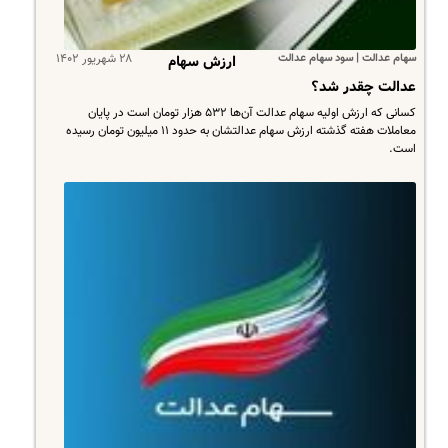
سهام عدالت | سود سهام عدالت
۲۸ شهریور ۱۴۰۲
ارزش سهام
عدالت چقدر شد؟
کسانی که ارزش اولیه سهام عدالت آن‌ها ۵۳۲ هزار تومان است در پایان
معاملات هفته گذشته ارزش سهام عدالتشان به حدود ۱۱ میلیون تومان رسیده
است.