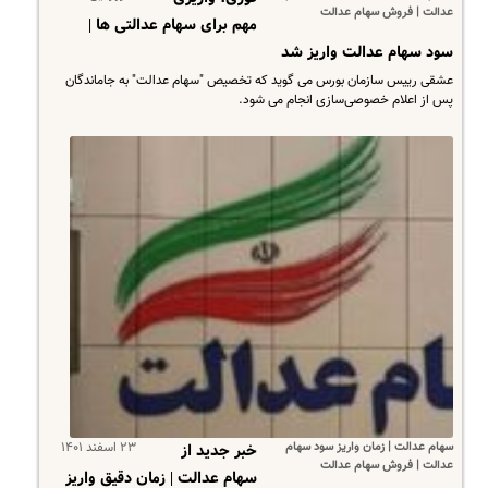
عدالت | فروش سهام عدالت
مهم برای سهام عدالتی ها |
سود سهام عدالت واریز شد
عشقی رییس سازمان بورس می گوید که تخصیص "سهام عدالت" به جاماندگان
پس از اعلام خصوصی‌سازی انجام می شود.
سهام عدالت | زمان واریز سود سهام
۲۳ اسفند ۱۴۰۱
خبر جدید از
عدالت | فروش سهام عدالت
سهام عدالت | زمان دقیق واریز