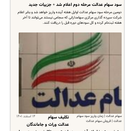
سود سهام عدالت مرحله دوم اعلام شد + جزییات جدید
دومین مرحله سود سهام عدالت اوایل هفته آینده واریز خواهد شد و بنابر اعلام
شرکت سپرده گذاری مرکزی سهامدارانی که سجامی نیستند می‌توانند تا آخر
هفته ثبت‌نام کرده و کل سود‌های دوره قبل را دریافت کنند.
سهام عدالت | زمان واریز سود سهام
۱۴ اسفند ۱۴۰۱
تکلیف سهام
عدالت | فروش سهام عدالت
عدالت وراث و جاماندگان