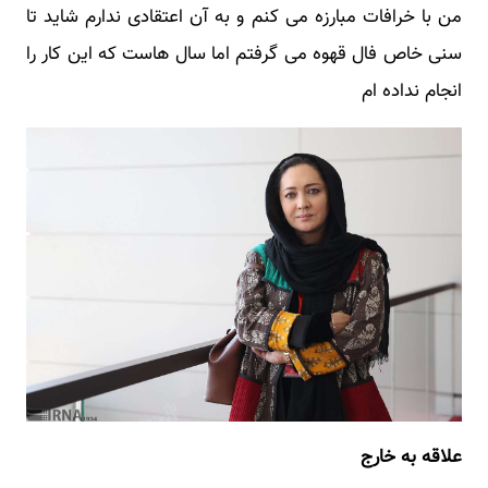
من با خرافات مبارزه می کنم و به آن اعتقادی ندارم شاید تا
سنی خاص فال قهوه می گرفتم اما سال هاست که این کار را
انجام نداده ام
علاقه به خارج