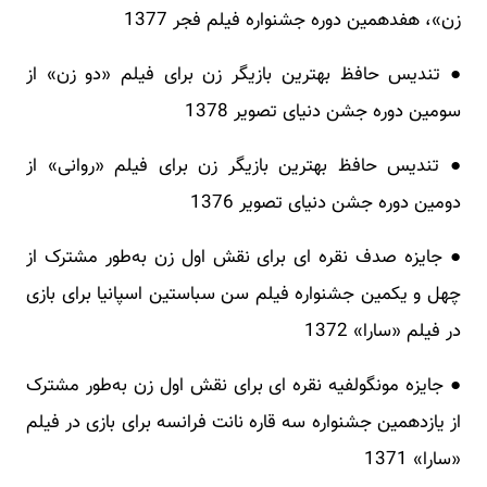
زن»، هفدهمین دوره جشنواره فیلم فجر 1377
● تندیس حافظ بهترین بازیگر زن برای فیلم «دو زن» از
سومین دوره جشن دنیای تصویر 1378
● تندیس حافظ بهترین بازیگر زن برای فیلم «روانی» از
دومین دوره جشن دنیای تصویر 1376
● جایزه صدف نقره‌ ای برای نقش اول زن به‌طور مشترک از
چهل و یکمین جشنواره فیلم سن سباستین اسپانیا برای بازی
در فیلم «سارا» 1372
● جایزه مونگولفیه نقره‌ ای برای نقش اول زن به‌طور مشترک
از یازدهمین جشنواره سه قاره نانت فرانسه برای بازی در فیلم
«سارا» 1371