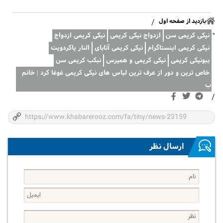
بازدید از صفحه اول
/
نیکی کریمی سن
ازدواج نیکی کریمی
نیکی کریمی ازدواج
نیکی کریمی اینستاگرام
نیکی کریمی آتابای
النار یاکردویت
ببونیکی کریمی
نیکی کریمی و همیرس
نبکب کریمی سن
خاص ترین و دور از عرف ترین لباس های نیکی کریمی غوغا کرد | خانم
ب
/
ارسال نظر