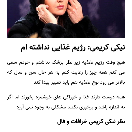
نیکی کریمی: رژیم غذایی نداشته ام
هیچ وقت رژیم تغذیه زیر نظر پزشک نداشتم و خودم سعی
می کنم همه چیز را رعایت کنم به هر حال سن و سال که
بالاتر می رود نوع تغذیه هم باید تغییر پیدا کند
همه دوست دارند غذا و خوراکی های خوشمزه بخورند اما اگر
به اندازه باشد و پرخوری نکنند مشکلی به وجود نمی آورد
نظر نیکی کریمی خرافات و فال