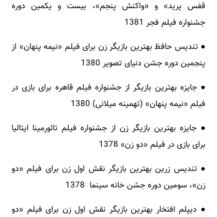
قفس پرید» و «واکنش پنجم»، بیست و یکمین دوره
جشنواره فیلم فجر 1381
● تندیس حافظ بهترین بازیگر زن برای فیلم «نیمه پنهان» از
پنجمین دوره جشن دنیای تصویر 1380
● جایزه بهترین بازیگر از جشنواره فیلم قاهره برای بازی در
فیلم «نیمه پنهان» (تهمینه میلانی) 1380
● جایزه بهترین بازیگر زن از جشنواره فیلم تائورمینا ایتالیا
برای بازی در فیلم «دو زن» 1378
● تندیس زرین بهترین بازیگر نقش اول زن برای فیلم «دو
زن»، سومین دوره جشن خانه سینما 1378
● دیپلم افتخار بهترین بازیگر نقش اول زن برای فیلم «دو