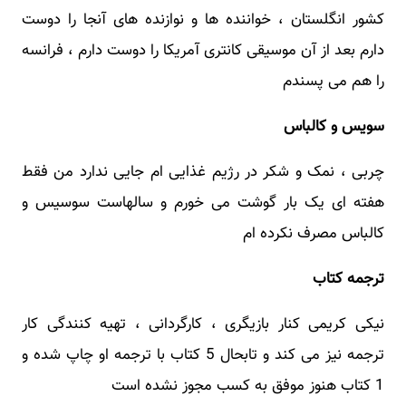
کشور انگلستان ، خواننده ها و نوازنده های آنجا را دوست
دارم بعد از آن موسیقی کانتری آمریکا را دوست دارم ، فرانسه
را هم می پسندم
سویس و کالباس
چربی ، نمک و شکر در رژیم غذایی ام جایی ندارد من فقط
هفته ای یک بار گوشت می خورم و سالهاست سوسیس و
کالباس مصرف نکرده ام
ترجمه کتاب
نیکی کریمی کنار بازیگری ، کارگردانی ، تهیه کنندگی کار
ترجمه نیز می کند و تابحال 5 کتاب با ترجمه او چاپ شده و
1 کتاب هنوز موفق به کسب مجوز نشده است