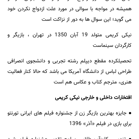
همیشه در مواجه با سوالی در مورد علت ازدواج نکردن خود
می گوید؛ این سوال ها به دور از نزاکت است
نیکی کریمی متولد 19 آبان 1350 در تهران ، بازیگر و
کارگردان سینماست
تحصیلکرده مقطع دیپلم رشته تجربی و دانشجوی انصرافی
طراحی لباس از دانشگاه آمریکا می باشد که حالا کنار فعالیت
هنری، مترجم کتاب و عکاس هم است
افتخارات داخلی و خارجی نیکی کریمی
● جایزه بهترین بازیگر زن از جشنواره فیلم‌ های ایرانی تورنتو
برای بازی در فیلم «آذر» 1396