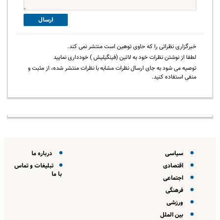
ارسال
خبرگزاری نظراتی را که حاوی توهین است منتشر نمی کند.
لطفا از نوشتن نظرات خود به لاتین (فینگیلیش ) خودداری نمایید
توصیه می شود به جای ارسال نظرات مشابه با نظرات منتشر شده، از مثبت و
منفی استفاده کنید.
سیاسی
درباره ما
اقتصادی
تبلیغات و تماس
با ما
اجتماعی
فرهنگی
ورزشی
بین الملل