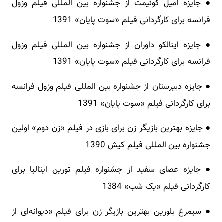
● جایزه امیل گوئیمت از جشنواره بین‌ المللی فیلم وزول
فرانسه برای کارگردانی فیلم «سوت پایان» 1391
● جایزه اینالکو داوران از جشنواره بین‌ المللی فیلم وزول
فرانسه برای کارگردانی فیلم «سوت پایان» 1391
● جایزه دبیرستان از جشنواره بین‌ المللی فیلم وزول فرانسه
برای کارگردانی فیلم «سوت پایان» 1391
● جایزه بهترین بازیگر زن برای بازی در فیلم «زن دوم» اولین
جشنواره بین‌ المللی فیلم کیش 1390
● جایزه عصای سفید از جشنواره فیلم تورین ایتالیا برای
کارگردانی فیلم «یک شب» 1384
● سیمرغ بلورین بهترین بازیگر زن برای فیلم «دیوانه‌ای از