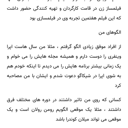
فیلمساز زن در قامت کارگردان و تهیه کنندگی حضور داشت
که این فیلم هفتمین تجربه وی در فیلمسازی بود
الگوهای من
از افراد موفق زیادی الگو گرفتم ، مثلا من سال هاست اپرا
وینفری را دوست دارم و همیشه مجله هایش را می خوام و
یک زمانی بیشتر برنامه هایش را می دیدم تا اینکه خودم هم
به شوی اپرا در شیکاگو دعوت شدم و ایشان با من مصاحبه
کرد
کسانی که روی من تاثیر داشتند در دوره های مختلف فرق
داشتند ، مثلا یک موقعی الگویم رومن رولان است و یک
موقعی می تواند میلان کوندرا باشد