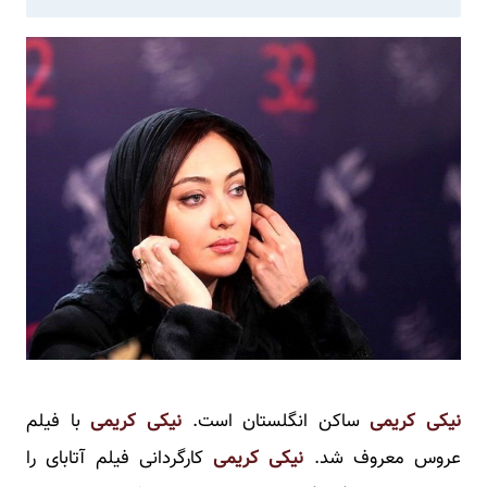
نیکی کریمی
ساکن انگلستان است.
نیکی کریمی
با فیلم
عروس معروف شد.
نیکی کریمی
کارگردانی فیلم آتابای را