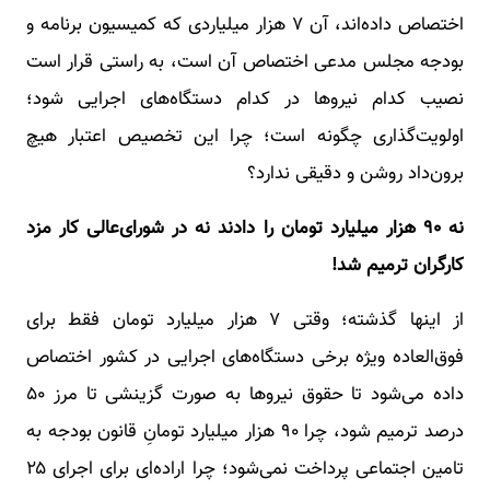
اختصاص داده‌اند، آن ۷ هزار میلیاردی که کمیسیون برنامه و
بودجه مجلس مدعی اختصاص آن است، به راستی قرار است
نصیب کدام نیروها در کدام دستگاه‌های اجرایی شود؛
اولویت‌گذاری چگونه است؛ چرا این تخصیص اعتبار هیچ
برون‌داد روشن و دقیقی ندارد؟
نه ۹۰ هزار میلیارد تومان را دادند نه در شورای‌عالی کار مزد
کارگران ترمیم شد!
از اینها گذشته؛ وقتی ۷ هزار میلیارد تومان فقط برای
فوق‌العاده ویژه برخی دستگاه‌های اجرایی در کشور اختصاص
داده می‌شود تا حقوق نیروها به صورت گزینشی تا مرز ۵۰
درصد ترمیم شود، چرا ۹۰ هزار میلیارد تومانِ قانون بودجه به
تامین اجتماعی پرداخت نمی‌شود؛ چرا اراده‌ای برای اجرای ۲۵