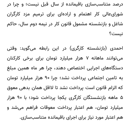
درصد متناسب‌سازی باقیمانده از سال قبل نیست؛ و چرا در
شورای‌عالی کار اهتمام و اراده‌ای برای ترمیم مزد کارگران
شاغل و بازنشسته مشمول قانون کار در نیمه دوم سال، حاکم
نیست؟
احمدی (بازنشسته کارگری) در این رابطه می‌گوید: وقتی
می‌توانند ماهانه ۷ هزار میلیارد تومان برای برخی کارکنان
دستگاه‌های اجرایی اختصاص دهند، چرا هر ماه همین مبلغ
به تامین اجتماعی پرداخت نشد؛ چرا ۹۰ هزار میلیارد تومان
که الزام قانون است پرداخت نشد تا لااقل همان بدهی معوق
۵ ماهه بازنشستگان کارگری یکجا پرداخت شود؛ با ۹۰ هزار
میلیارد تومان، هم اعتبار پرداخت معوقات فراهم می‌شد و
هم اعتبار مورد نیاز برای اجرای باقیمانده متناسب‌سازی.