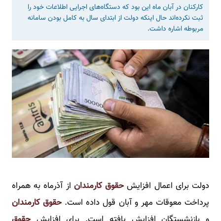
کارکنان در آبان ماه این بود که دستگاه‌های اجرایی اطلاعات خود را
ثبت نکرده‌اند حال اینکه دولت از ابتدای سال به کامل بودن سامانه
مربوطه اشاره داشت.
دولت برای اعمال افزایش
حقوق کارمندان
از آذرماه به همراه
پرداخت معوقات مهر و آبان قول داده است.
حقوق کارمندان
و بازنشستگان افزایش یافته است. برای افزایش
حقوق