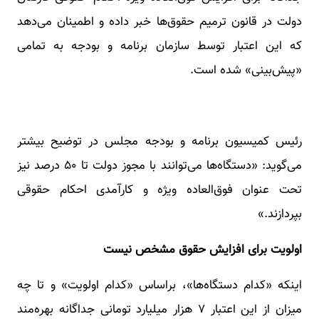
دولت در قانون ترمیم حقوق‌ها خبر داده و اطمینان می‌دهد
که این اعتبار توسط سازمان برنامه و بودجه به تمامی
«پیش‌بینی» شده است.
رئیس کمیسیون برنامه و بودجه مجلس در توضیح بیشتر
می‌گوید: «دستگاه‌ها می‌توانند با مجوز دولت تا ۵۰ درصد نیز
تحت عنوان فوق‌العاده ویژه و کارآمدی احکام حقوقی
بپردازند.»
اولویت برای افزایش حقوق مشخص نیست
اینکه «کدام دستگاه‌ها»، براساس «کدام اولویت» و تا چه
میزان از این اعتبار ۷ هزار میلیارد تومانی جداگانه بهره‌مند