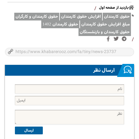
بازدید از صفحه اول
/
حقوق کارمندان
افزایش حقوق کارمندان
حقوق کارمندان و کارگران
مبلغ افزایش حقوق کارمندان
حقوق کارمندان 1402
حقوق کارمندان و بازنشستگان
/
ارسال نظر
ارسال