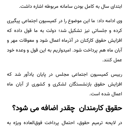
ابتدای سال به کامل بودن سامانه مربوطه اشاره داشت.
وی ادامه داد: ما این موضوع را در کمیسیون اجتماعی پیگیری
کرده و جلساتی نیز تشکیل شد؛ دولت به ما قول داده که
افزایش حقوق کارکنان در آذرماه اعمال شود و معوقات مهر و
آبان ماه هم پرداخت شود. امیدواریم به این قول و وعده خود
عمل کنند.
رییس کمیسیون اجتماعی مجلس در پایان یادآور شد که
افزایش حقوق بازنشستگان لشکری و کشوری از آبان ماه
اعمال شده است.
حقوق کارمندان چقدر اضافه می شود؟
در لایحه ترمیم حقوق، احتمال پرداخت فوق‌العاده ویژه به