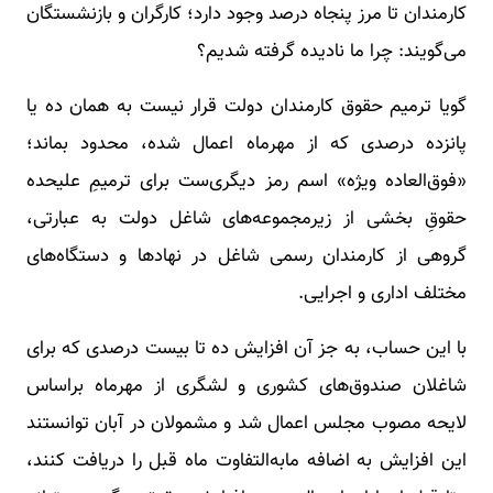
کارمندان تا مرز پنجاه درصد وجود دارد؛ کارگران و بازنشستگان
می‌گویند: چرا ما نادیده گرفته شدیم؟
گویا ترمیم حقوق کارمندان دولت قرار نیست به همان ده یا
پانزده درصدی که از مهرماه اعمال شده، محدود بماند؛
«فوق‌العاده ویژه» اسم رمز دیگری‌ست برای ترمیمِ علیحده
حقوقِ بخشی از زیرمجموعه‌های شاغل دولت به عبارتی،
گروهی از کارمندان رسمی شاغل در نهادها و دستگاه‌های
مختلف اداری و اجرایی.
با این حساب، به جز آن افزایش ده تا بیست درصدی که برای
شاغلان صندوق‌های کشوری و لشگری از مهرماه براساس
لایحه مصوب مجلس اعمال شد و مشمولان در آبان توانستند
این افزایش به اضافه مابه‌التفاوت ماه قبل را دریافت کنند،