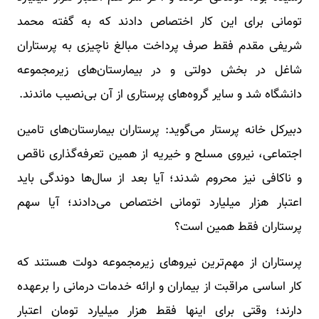
تومانی برای این کار اختصاص دادند که به گفته محمد
شریفی مقدم فقط صرف پرداخت مبالغ ناچیزی به پرستاران
شاغل در بخش دولتی و در بیمارستان‌های زیرمجموعه
دانشگاه‌ شد و سایر گروه‌های پرستاری از آن بی‌نصیب ماندند.
دبیرکل خانه پرستار می‌گوید: پرستاران بیمارستان‌های تامین
اجتماعی، نیروی مسلح و خیریه از همین تعرفه‌گذاری ناقص
و ناکافی نیز محروم شدند؛ آیا بعد از سال‌ها دوندگی باید
اعتبار هزار میلیارد تومانی اختصاص می‌دادند؛ آیا سهم
پرستاران فقط همین است؟
پرستاران از مهم‌ترین نیروهای زیرمجموعه دولت هستند که
کار اساسی مراقبت از بیماران و ارائه خدمات درمانی را برعهده
دارند؛ وقتی برای اینها فقط هزار میلیارد تومان اعتبار