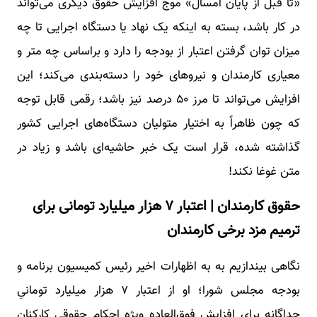
«تا قبل از پایان امسال» موج افزایش حقوق دیگری می‌تواند
در کار باشد، بسته به اینکه یک نهاد یا دستگاه اجرایی تا چه
میزان توان گرفتن اعتبار از بودجه را دارد و براساس چه متر و
معیاری کارمندان و نیروهای خود را دسته‌بندی می‌کند؛ این
افزایش می‌تواند تا مرز ۵۰ درصد نیز باشد؛ رقمی قابل توجه
که چون ظاهراً به اختیار متولیان دستگاه‌های اجرایی کشور
گذاشته شده، قرار است یک خبر حاشیه‌ای باشد و زیاد در
متن غوغا نکند!
حقوق کارمندان | اعتبار ۷ هزار میلیارد تومانی برای
ترمیم مزد برخی کارمندان
نگاهی بیندازیم به به اظهارات اخیر رئیس کمیسیون برنامه و
بودجه مجلس شورا؛ او از اعتبار ۷ هزار میلیارد تومانیِ
جداگانه برای افزایش فوق‌العاده ویژه احکام حقوقی کارکنان