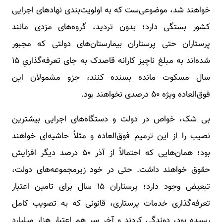
خواهند شد، موضوعی‌ست که به اولویت‌بندی نهادهای اجرایی
کشور بستگی دارد؛ بدون تردید، گروه‌های مزدی مانند
پرستاران حتی پرستاران بیمارستان‌های دولتی که مجبور
شده‌اند به مبلغ ناچیز کارانه قاصدک به جای تعرفه‌گذاریِ ۱۵
سال مسکوت مانده بسنده کنند، جزو مشمولان این
فوق‌العاده ویژه ۵۰ درصدی نخواهند بود.
بی شک، خواص در دولت و دستگاه‌های اجرایی بیشترین
نصیب را از این ترمیم فوق‌العاده و مثلاً حاشیه‌ای خواهند
بود؛ همان‌هایی که احتمالاً از آذر ۵۰ درصد دیگر افزایش
حقوق خواهند داشت. حتی در خود زیرمجموعه‌های دولت،
تبعیض وجود دارد؛ پرستاران ۱۵ سال برای تامین اعتبار
تعرفه‌گذاری خدمات پرستاری، قانونی که به تصویب کامل
رسیده بود، دوندگی کردند و آخر سر هم اعتبار هزار میلیارد