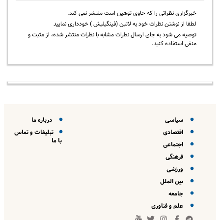
خبرگزاری نظراتی را که حاوی توهین است منتشر نمی کند.
لطفا از نوشتن نظرات خود به لاتین (فینگیلیش ) خودداری نمایید
توصیه می شود به جای ارسال نظرات مشابه با نظرات منتشر شده، از مثبت و
منفی استفاده کنید.
سیاسی
درباره ما
اقتصادی
تبلیغات و تماس
با ما
اجتماعی
فرهنگی
ورزشی
بین الملل
جامعه
علم و فناوری