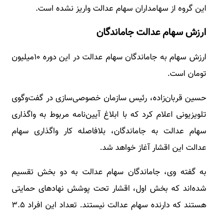
این گروه از سهامداران سهام عدالت واریز نشده است.
ارزش سهام عدالت جاماندگان
ارزش سهام به جاماندگان سهام عدالت در این دوره ۱۰میلیون
تومان است.
حسین قربان‌زاده، رئیس سازمان خصوصی‌سازی در گفت‌وگوی
تلویزیونی اعلام کرد که با ابلاغ آیین‌نامه مربوط به واگذاری
سهام عدالت به جاماندگان، بلافاصله کار واگذاری سهام
عدالت این اقشار آغاز خواهد شد.
به گفته وی، جاماندگان سهام عدالت به دو بخش تقسیم
شده‌اند که بخش اول، اقشار تحت پوشش نهادهای حمایتی
هستند که دارنده سهام عدالت نیستند. تعداد این افراد ۳.۵