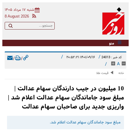
شنبه ۱۷ مرداد ۱۴۰۵
8 August 2026
منو
/
/
۱۴۰۱/۰۹/۱۶ ۲۰:۵۲:۲۱
کد خبر : 24013
/
/
/
A
خانه
قیمت طلا
10 میلیون در جیب دارندگان سهام عدالت |
مبلغ سود جاماندگان سهام عدالت اعلام شد |
واریزی جدید برای صاحبان سهام عدالت
مبلغ سود جاماندگان سهام عدالت اعلام شد.