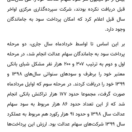
قبل دریافت نکرده بودند، شرکت سپرده‌گذاری مرکزی اواخر
سال قبل اعلام کرد که امکان پرداخت سود به جاماندگان
وجود دارد.
بر این اساس تا اواسط خردادماه سال جاری، دو مرحله
پرداخت سود به جاماندگان سهام عدالت انجام شد، در مرحله
اول و دوم به ترتیب ۳۰۷ و ۲۰۰ هزار نفر مشکل شبای بانکی
معتبر خود را برطرف و سودهای سنواتی سال‌های ۱۳۹۸ و
۱۳۹۹ خود را دریافت کردند. در مرحله سوم که اوایل مردادماه
صورت گرفت، مجموعا حدود ۱۷۷ هزار تراکنش بانکی انجام
شد که از این تعداد حدود ۸۶ هزار مربوط به سود سهام
عدالت سال ۱۳۹۸ و حدود ۹۱ هزار رکورد هم مربوط به عملکرد
سال ۱۳۹۹ شرکت‌های سهام عدالت بود. ارزش این پرداخت‌ها