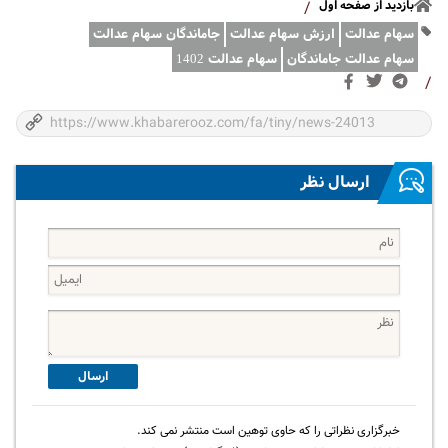
بازدید از صفحه اول
/
سهام عدالت
ارزش سهام عدالت
جاماندگان سهام عدالت
سهام عدالت جاماندگان
سهام عدالت 1402
/
ارسال نظر
ارسال
خبرگزاری نظراتی را که حاوی توهین است منتشر نمی کند.