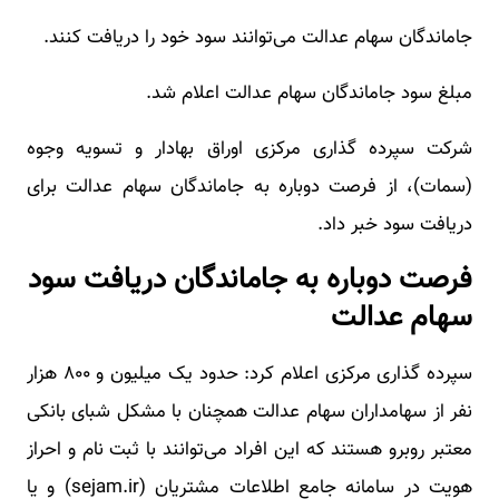
جاماندگان سهام عدالت می‌توانند سود خود را دریافت کنند.
مبلغ سود جاماندگان سهام عدالت اعلام شد.
شرکت سپرده گذاری مرکزی اوراق بهادار و تسویه وجوه
(سمات)، از فرصت دوباره به جاماندگان سهام عدالت برای
دریافت سود خبر داد.
فرصت دوباره به جاماندگان دریافت سود
سهام عدالت
سپرده گذاری مرکزی اعلام کرد: حدود یک میلیون و ۸۰۰ هزار
نفر از سهامداران سهام عدالت همچنان با مشکل شبای بانکی
معتبر روبرو هستند که این افراد می‌توانند با ثبت نام و احراز
هویت در سامانه جامع اطلاعات مشتریان (sejam.ir) و یا