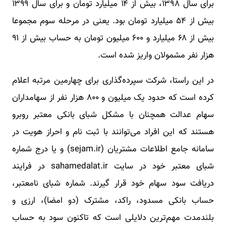
برای سال ۱۳۹۸، بیش از ۱۴ میلیارد تومان و برای سال ۱۳۹۹
بیش از ۵۴ میلیارد تومان بود. یعنی در مرحله سوم مجموعا
بیش از ۶۸ میلیارد و ۶۰۰ میلیون تومان به حساب بیش از ۹۱
هزار نفر مشمولان واریز شده است.
در این راستا، شرکت سپرده‌گذاری برای چهارمین مرتبه اعلام
کرده است که حدود یک میلیون و ۸۰۰ هزار نفر از سهامداران
سهام عدالت همچنان با مشکل شبای بانکی معتبر روبرو
هستند که این افراد می‌توانند با ثبت نام و احراز هویت در
سامانه جامع اطلاعات مشتریان (sejam.ir) و یا درج شماره
شبای معتبر خود در سایت sahamedalat.ir در فرایند
دریافت سود سهام خود قرار گیرند. شماره شبای نامعتبر،
حساب بانکی مسدود، راکد، مشترک (دو امضا)، ارزی و
بلندمدت مهم‌ترین دلایلی است که تاکنون سود به حساب