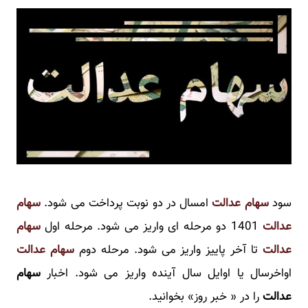
سود
سهام عدالت
امسال در دو نوبت پرداخت می شود.
سهام
عدالت
1401 دو مرحله ای واریز می شود. مرحله اول
سهام
عدالت
تا آخر پاییز واریز می شود. مرحله دوم
سهام عدالت
اواخرسال یا اوایل سال آینده واریز می شود. اخبار
سهام
عدالت
را در « خبر روز» بخوانید.