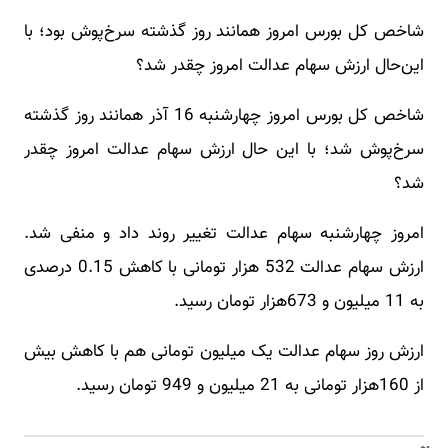
شاخص کل بورس امروز همانند روز گذشته سرخ‌پوش بود؛ با
این‌حال ارزش سهام عدالت امروز چقدر شد؟
شاخص کل بورس امروز چهارشنبه 16 آذر همانند روز گذشته
سرخ‌پوش شد؛ با این‌ حال ارزش سهام عدالت امروز چقدر
شد؟
امروز چهارشنبه سهام عدالت تغییر روند داد و منفی شد.
ارزش سهام عدالت 532 هزار تومانی با کاهش 0.15 درصدی
به 11 میلیون و 673هزار تومان رسید.
ارزش روز سهام عدالت یک میلیون تومانی هم با کاهش بیش
از 160هزار تومانی به 21 میلیون و 949 تومان رسید.