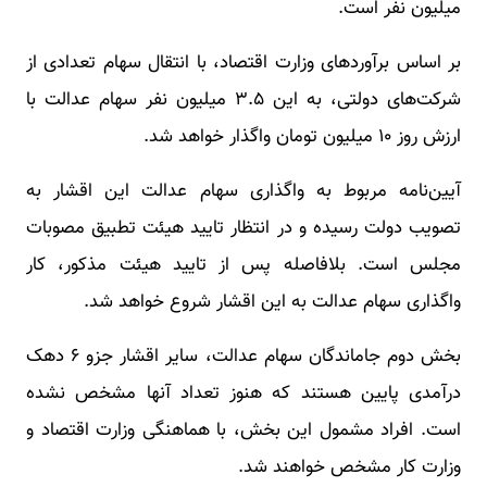
میلیون نفر است.
بر اساس برآوردهای وزارت اقتصاد، با انتقال سهام تعدادی از
شرکت‌های دولتی، به این ۳.۵ میلیون نفر سهام عدالت با
ارزش روز ۱۰ میلیون تومان واگذار خواهد شد.
آیین‌نامه مربوط به واگذاری سهام عدالت این اقشار به
تصویب دولت رسیده و در انتظار تایید هیئت تطبیق مصوبات
مجلس است. بلافاصله پس از تایید هیئت مذکور، کار
واگذاری سهام عدالت به این اقشار شروع خواهد شد.
بخش دوم جاماندگان سهام عدالت، سایر اقشار جزو ۶ دهک
درآمدی پایین هستند که هنوز تعداد آنها مشخص نشده
است. افراد مشمول این بخش، با هماهنگی وزارت اقتصاد و
وزارت کار مشخص خواهند شد.