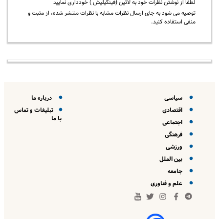
لطفا از نوشتن نظرات خود به لاتین (فینگیلیش ) خودداری نمایید
توصیه می شود به جای ارسال نظرات مشابه با نظرات منتشر شده، از مثبت و
منفی استفاده کنید.
سیاسی
درباره ما
اقتصادی
تبلیغات و تماس
با ما
اجتماعی
فرهنگی
ورزشی
بین الملل
جامعه
علم و فناوری