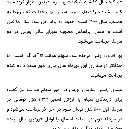
عملکرد سال گذشته شرکت‌های سرمایه‌پذیر، اظهار کرد: سود
کسب شده شرکت‌های سرمایه‌پذیر سهام عدالت که مربوط به
عملکرد سال ۱۴۰۰ است، حدود دو برابر کل سود سال ما قبل
است و امسال براساس مصوبه شورای عالی بورس در دو
مرحله پرداخت می‌شود.
وی افزود: اولین مرحله سود سهام عدالت تا آخر آذر امسال یا
حداکثر دو سه روز اول دی‌ماه سال جاری طبق وعده داده شده
پرداخت می‌شود.
مشاور رئیس سازمان بورس در امور سهام عدالت نیز گفت:
برای دارندگان سهام به ارزش اسمی ۵۳۲ هزار تومانی در
مرحله اول ۵۰۰ هزار تومان سود در آخر آذر پرداخت می‌شود و
در مرحله دوم در اسفند امسال یا اوایل فرردین سال آینده