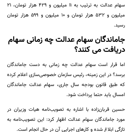
سهام عدالت به ترتیب به ۱۱ میلیون و ۴۲۹ هزار تومان، ۲۱
میلیون و ۵۳۲ هزار تومان و ۱۰ میلیون و ۵۹۹ هزار تومان
رسید.
جاماندگان سهام عدالت چه زمانی سهام
دریافت می کنند؟
اما قرار است سهام عدالت چه زمانی به دست جاماندگان
برسد؟ در این زمینه، رئیس سازمان خصوصی‌سازی اعلام کرده
که طبق قانون بودجه سال جاری، سهام عدالت جاماندگان
امسال باید حتما پرداخت شود.
حسین قربان‌زاده با اشاره به تصویب‌نامه هیات وزیران در
مورد جاماندگان سهام عدالت اظهار کرد: این تصویب‌نامه به
تازگی ابلاغ شده و کارهای اجرایی آن در حال انجام است.