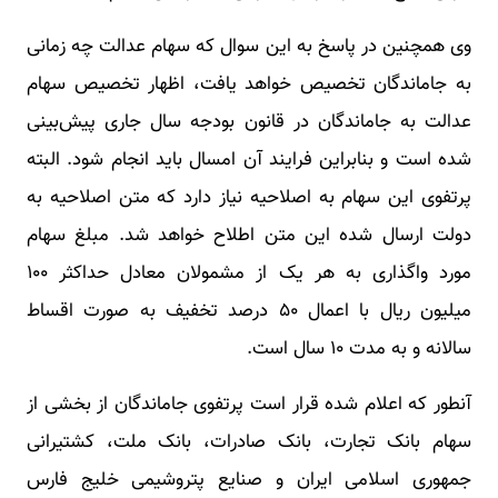
وی همچنین در پاسخ به این سوال که سهام عدالت چه زمانی
به جاماندگان تخصیص خواهد یافت، اظهار تخصیص سهام
عدالت به جاماندگان در قانون بودجه سال جاری پیش‌بینی
شده است و بنابراین فرایند آن امسال باید انجام شود. البته
پرتفوی این سهام به اصلاحیه نیاز دارد که متن اصلاحیه به
دولت ارسال شده این متن اطلاح خواهد شد. مبلغ سهام
مورد واگذاری به هر یک از مشمولان معادل حداکثر ۱۰۰
میلیون ریال با اعمال ۵۰ درصد تخفیف به صورت اقساط
سالانه و به مدت ۱۰ سال است.
آنطور که اعلام شده قرار است پرتفوی جاماندگان از بخشی از
سهام بانک تجارت، بانک صادرات، بانک ملت، کشتیرانی
جمهوری اسلامی ایران و صنایع پتروشیمی خلیج فارس