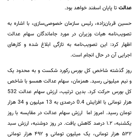
عدالت
تا پایان اسفند خواهد بود.
حسین قربان‌زاده، رئیس سازمان خصوصی‌سازی، با اشاره به
تصویب‌نامه هیات وزیران در مورد جاماندگان سهام عدالت
اظهار کرد: این تصویب‌نامه به تازگی ابلاغ شده و کارهای
اجرایی آن در حال انجام است.
روز گذشته شاخص کل بورس رکورد شکست و به محدود یک
و نیم میلیونی رسید. همزمان، سهام عدالت همسو با شاخص
کل بورس حرکت کرد. بدین ترتیب، ارزش سهام عدالت 532
هزار تومانی با افزایش 0.4 درصدی به 13 میلیون و 34 هزار
تومان رسید. امروز اما ارزش سهام عدالت در مقایسه با روز
یکشنبه، ۱.۲ درصد کاهش یافت. در روز دوشنبه، ارزش سبد
۵۳۲ هزار تومانی، یک میلیون تومانی و ۴۹۲ هزار تومانی