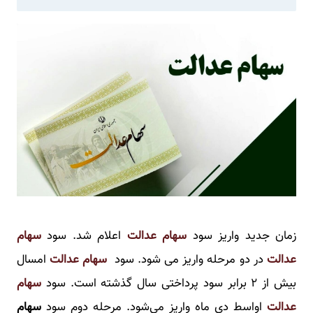
زمان جدید واریز سود
سهام عدالت
اعلام شد. سود
سهام
عدالت
در دو مرحله واریز می شود. سود
سهام عدالت
امسال
بیش از ۲ برابر سود پرداختی سال گذشته است. سود
سهام
عدالت
اواسط دی ماه واریز می‌شود. مرحله دوم سود
سهام