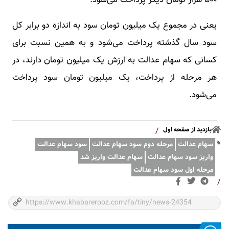
۵۰۰ هزار تومان دیگر پرداخت می‌شود.
یعنی در مجموع یک میلیون تومان سود به اندازه دو برابر کل
سود سال گذشته پرداخت می‌شود و به همین نسبت برای
کسانی که سهام عدالت به ارزش یک میلیون تومان دارند، در
هر مرحله از پرداخت، یک میلیون تومان سود پرداخت
می‌شود.
بازدید از صفحه اول
/
سهام عدالت
مرحله دوم سود سهام عدالت
سود سهام عدالت
واریز سود سهام عدالت
سهام عدالت واریز شد
مرحله اول سود سهام عدالت
/