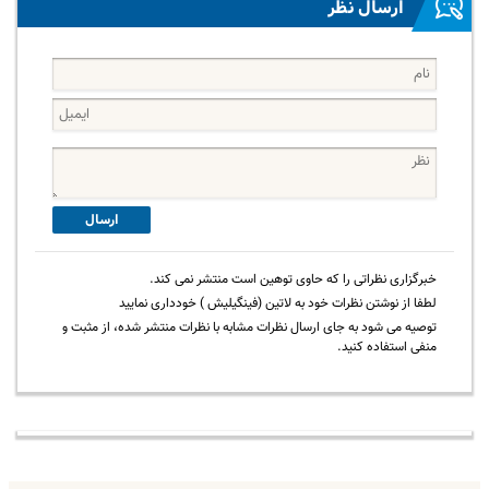
ارسال نظر
ارسال
خبرگزاری نظراتی را که حاوی توهین است منتشر نمی کند.
لطفا از نوشتن نظرات خود به لاتین (فینگیلیش ) خودداری نمایید
توصیه می شود به جای ارسال نظرات مشابه با نظرات منتشر شده، از مثبت و
منفی استفاده کنید.