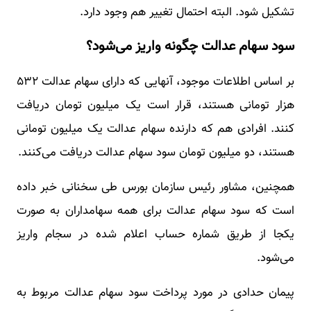
تشکیل شود. البته احتمال تغییر هم وجود دارد.
سود سهام عدالت چگونه واریز می‌شود؟
بر اساس اطلاعات موجود، آنهایی که دارای سهام عدالت ۵۳۲
هزار تومانی هستند، قرار است یک میلیون تومان دریافت
کنند. افرادی هم که دارنده سهام عدالت یک میلیون تومانی
هستند، دو میلیون تومان سود سهام عدالت دریافت می‌کنند.
همچنین، مشاور رئیس سازمان بورس طی سخنانی خبر داده
است که سود سهام عدالت برای همه سهامداران به صورت
یکجا از طریق شماره حساب اعلام شده در سجام واریز
می‌شود.
پیمان حدادی در مورد پرداخت سود سهام عدالت مربوط به