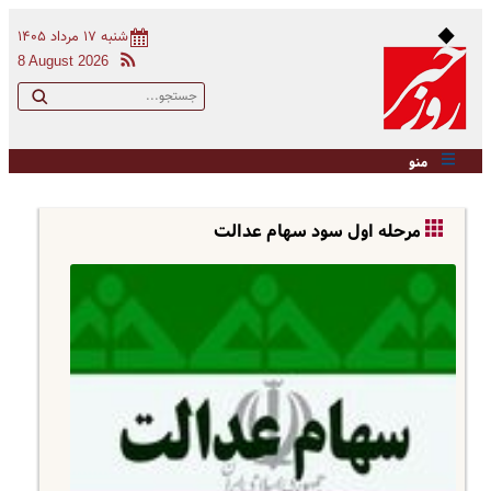
شنبه ۱۷ مرداد ۱۴۰۵
8 August 2026
منو
مرحله اول سود سهام عدالت