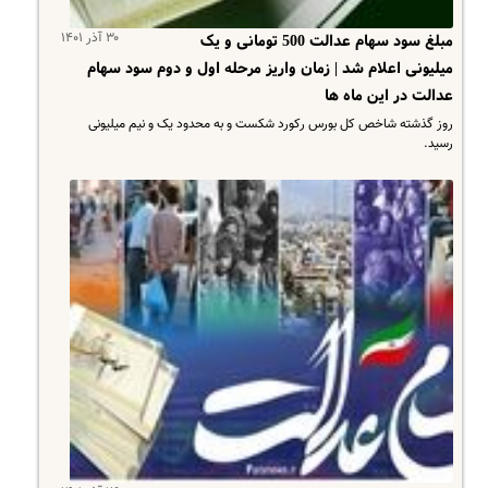
۳۰ آذر ۱۴۰۱
مبلغ سود سهام عدالت 500 تومانی و یک
میلیونی اعلام شد | زمان واریز مرحله اول و دوم سود سهام
عدالت در این ماه ها
روز گذشته شاخص کل بورس رکورد شکست و به محدود یک و نیم میلیونی
رسید.