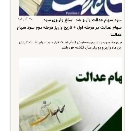
۳۰ آذر ۱۴۰۱
سود سهام عدالت واریز شد | مبلغ واریزی سود
سهام عدالت در مرحله اول + تاریخ واریز مرحله دوم سود سهام
عدالت
برای چندمین بار از سوی مسئولان اعلام شد که قرار سود سهام عدالت تا پایان
این ماه واریز و دو برابر سال گذشته خود باشد.