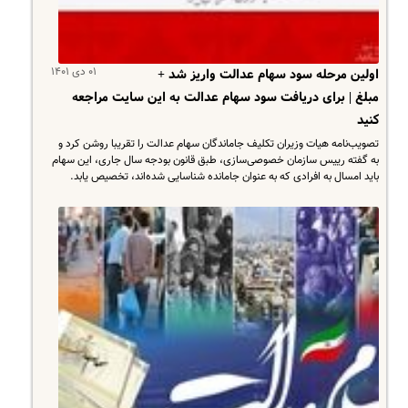
۰۱ دی ۱۴۰۱
اولین مرحله سود سهام عدالت واریز شد +
مبلغ | برای دریافت سود سهام عدالت به این سایت مراجعه
کنید
تصویب‌نامه هیات وزیران تکلیف جاماندگان سهام عدالت را تقریبا روشن کرد و
به گفته رییس سازمان خصوصی‌سازی، طبق قانون بودجه سال جاری، این سهام
باید امسال به افرادی که به عنوان جامانده شناسایی شده‌اند، تخصیص یابد.