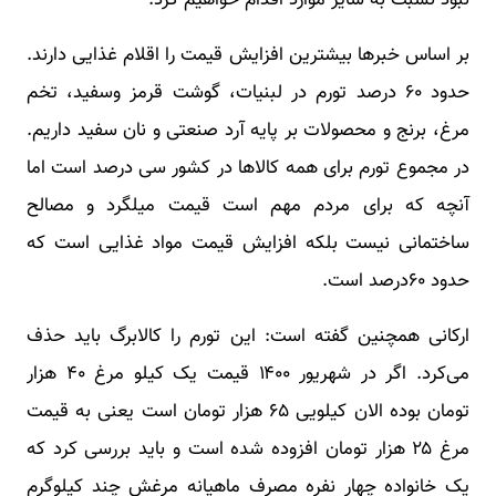
نبود نسبت به سایر موارد اقدام خواهیم کرد.
بر اساس خبرها بیشترین افزایش قیمت را اقلام غذایی دارند.
حدود ۶۰ درصد تورم در لبنیات، گوشت قرمز وسفید، تخم
مرغ، برنج و محصولات بر پایه آرد صنعتی و نان سفید داریم.
در مجموع تورم برای همه کالاها در کشور سی درصد است اما
آنچه که برای مردم مهم است قیمت میلگرد و مصالح
ساختمانی نیست بلکه افزایش قیمت مواد غذایی است که
حدود ۶۰درصد است.
ارکانی همچنین گفته است: این تورم را کالابرگ باید حذف
می‌کرد. اگر در شهریور ۱۴۰۰ قیمت یک کیلو مرغ ۴۰ هزار
تومان بوده الان کیلویی ۶۵ هزار تومان است یعنی به قیمت
مرغ ۲۵ هزار تومان افزوده شده است و باید بررسی کرد که
یک خانواده چهار نفره مصرف ماهیانه مرغش چند کیلوگرم