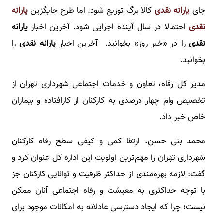
جای
یارانه نقدی
کالا برگ توزیع شود. اما طرح جایگزین
یارانه
نقدی
احتمالا در سال آینده اجرایی شود. آخرین اخبار
یارانه
نقدی
را در «خبر روز» بخوانید. آخرین اخبار
یارانه نقدی
را
بخوانید.
مدیر کل رفاه، تعاون و خدمات اجتماعی شهرداری تهران از
تخصیص وام چهار درصدی به کارکنان از کارافتاده و بیماران
خاص خبر داد.
محمد بنی حسن، ارتقا کمی و کیفی سطح رفاه کارکنان
شهرداری تهران را مهم‌ترین اولویت این اداره کل عنوان کرد و
گفت: لازمه بهره‌مندی از حداکثر ظرفیت و توانایی کارکنان جز
با توجه حداکثری به معیشت و رفاه اجتماعی آنان ممکن
نیست؛ چرا که ایجاد دسترسی عادلانه به امکانات موجود برای