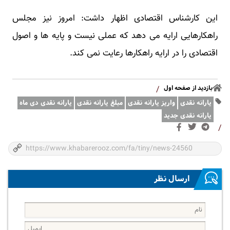
این کارشناس اقتصادی اظهار داشت: امروز نیز مجلس
راهکارهایی ارایه می دهد که عملی نیست و پایه ها و اصول
اقتصادی را در ارایه راهکارها رعایت نمی کند.
بازدید از صفحه اول
/
یارانه نقدی
واریز یارانه نقدی
مبلغ یارانه نقدی
یارانه نقدی دی ماه
یارانه نقدی جدید
/
ارسال نظر