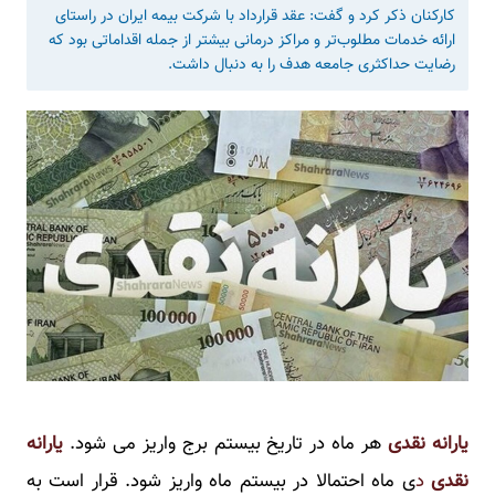
کارکنان ذکر کرد و گفت: عقد قرارداد با شرکت بیمه ایران در راستای
ارائه خدمات مطلوب‌تر و مراکز درمانی بیشتر از جمله اقداماتی بود که
رضایت حداکثری جامعه هدف را به دنبال داشت.
یارانه نقدی
هر ماه در تاریخ بیستم برج واریز می شود.
یارانه
نقدی
د
ی ماه احتمالا در بیستم ماه واریز شود. قرار است به