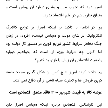
اصرار دارد که تجارب ملی و بشری درباره آن روشن است و
منطق نظری هم در علم اقتصاد ندارد.
وی در ادامه با تاکید بر اینکه اصرار بر توزیع کالابرگ
الکترونیک در شان دولت و مجلس نیست، افزود: در زمان
جنگ بخاطر شرایط کشور توزیع کوپن در دستور کار دولت بود
اما اکنون چه شرایط ویژه ای است که بخواهیم دوباره
وضعیت اقتصادی آن زمان را بازتولید کنیم؟
وی تاکید کرد: امروز هیچ کس از شکل گیری مجدد طبقه
کوپن فروش ها و تجارت سیاه ناشی از آن دفاع نمی کند.
عرضه کالا به قیمت شهریور ۱۴۰۰ فاقد منطق اقتصادی است
این کارشناس اقتصادی درباره اینکه مجلس اصرار دارد