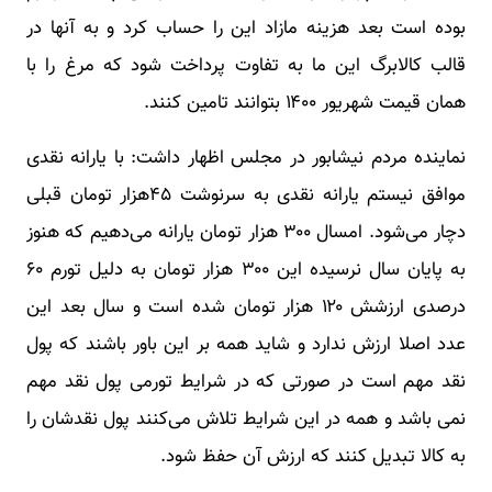
بوده است بعد هزینه مازاد این را حساب کرد و به آنها در
قالب کالابرگ این ما به تفاوت پرداخت شود که مرغ را با
همان قیمت شهریور ۱۴۰۰ بتوانند تامین کنند.
نماینده مردم نیشابور در مجلس اظهار داشت: با یارانه نقدی
موافق نیستم یارانه نقدی به سرنوشت ۴۵هزار تومان قبلی
دچار می‌شود. امسال ۳۰۰ هزار تومان یارانه می‌دهیم که هنوز
به پایان سال نرسیده این ۳۰۰ هزار تومان به دلیل تورم ۶۰
درصدی ارزشش ۱۲۰ هزار تومان شده است و سال بعد این
عدد اصلا ارزش ندارد و شاید همه بر این باور باشند که پول
نقد مهم است در صورتی که در شرایط تورمی پول نقد مهم
نمی باشد و همه در این شرایط تلاش می‌کنند پول نقدشان را
به کالا تبدیل کنند که ارزش آن حفظ شود.