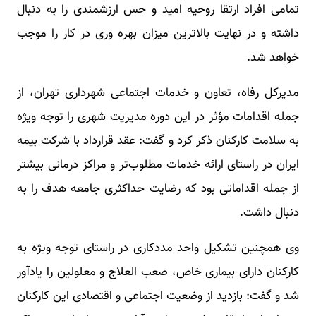
تمامی افراد ارتقا روحیه امید و حس ارزشمندی را به دنبال
داشته و در نهایت بالاترین میزان بهره وری در کار را موجب
خواهد شد.
مدیرکل رفاه، تعاون و خدمات اجتماعی شهرداری تهران، از
جمله اقدامات مؤثر در این دوره مدیریت شهری را توجه ویژه
به سلامت کارکنان ذکر کرد و گفت: عقد قرارداد با شرکت بیمه
ایران در راستای ارائه خدمات مطلوب‌تر و مراکز درمانی بیشتر
از جمله اقداماتی بود که رضایت حداکثری جامعه هدف را به
دنبال داشت.
وی همچنین تشکیل واحد مددکاری در راستای توجه ویژه به
کارکنان دارای بیماری خاص، صعب العلاج و معلولین را یادآور
شد و گفت: بازدید از وضعیت اجتماعی و اقتصادی این کارکنان