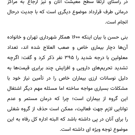
در راستای ارتقا سطح معیشت آنان و نیز ارجاع به مراکز
درمانی طرف قرارداد موضوع دیگری است که با جدیت درحال
انجام است.
بنی حسن با بیان اینکه ۱۶۰۰ همکار شهرداری تهران و خانواده
آن‌ها دچار بیماری خاص و صعب العلاج شده اند، تعداد
معلولین با درجه شدید را ۳۹۵ نفر ذکر کرد و گفت: اگرچه
تشدید تحریم‌های دارویی و افزایش چند برابری قیمت‌ها به
دلیل نوسانات ارزی بیماران خاص را در تأمین نیاز خود با
مشکلات بسیاری مواجه ساخته اما مسئله مهم دیگر اشتغال
این گروه از بیماران است؛ چرا که درمان مستمر و عدم
توانایی لازم جهت فعالیت، ممکن است حذف از گروه شغلی
را برای آنان در پی داشته باشد که البته اداره کل رفاه به این
موضوع توجه ویژه ای داشته است.