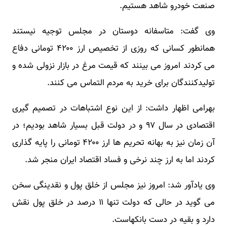
صنعت خودرو شاهد هستیم.
وی گفت: متاسفانه دوستان در مجلس توجیه نیستند
همانطور کسانی که روزی از تخصیص ارز ۴۲۰۰ تومانی دفاع
می کردند امروز می بینند که قیمت مرغ در بازار نزولی شده و
تولیدکنندگان برای خرید به مردم التماس می کنند.
بهرامی اظهار داشت: از این نوع اشتباهات در تصمیم گیری
اقتصادی در سال ۹۷ و در دولت قبل بسیار شاهد بودیم؛ در
آن زمان نیز به بهانه تحریم ها ارز ۴۲۰۰ تومانی را پایه گذاری
کردند اما به ارز چند نرخی و فساد اقتصاد ایران منجر شد.
وی یادآور شد: امروز نیز مجلس از خلق پول و نقدینگی سخن
می گوید در حالی که دولت تنها ۱۱ درصد در خلق پول نقش
دارد و بقیه در دست بانکهاست.