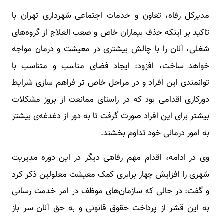
مدیرکل رفاه، تعاون و خدمات اجتماعی شهرداری تهران با
تاکید بر اینکه حذف بیماران خاص و صعب العلاج از گروه‌های
شغلی، آنان را با چالش بیشتری در معیشت و درمان مواجه
خواهد ساخت، افزود: ایجاد فضای مناسب و متناسب با
توانمندی این افراد و در مراحل خاص تر فراهم سازی شرایط
دورکاری اقدامی بود که در راستای ممانعت از بروز مشکلات
بیشتر برای این افراد صورت گرفت تا به دور از دغدغه‌ی بیشتر
به امور درمانی خود تداوم بخشند.
وی در ادامه، اقدام مهم رفاهی دیگر در این دوره مدیریت
شهری را افزایش چهار برابری کمک معیشت معلولین ذکر کرد
و گفت: در حالی که سازمان‌های موظف در امر خدمت رسانی
به این قشر از پرداخت حقوق قانونی و به حق آنان سر باز