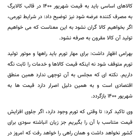
کالاهای اساسی باید به قیمت شهریور ۱۴۰۰ در قالب کالابرگ
به مصرف کننده عرضه شود نیز توضیح داد: در شرایط تورمی،
اگر بخواهیم کالا گران نشود به این معناست که می خواهیم
تولید آن کالا مقرون به صرفه نشود.
بهرامی اظهار داشت: برای مهار تورم باید راهها و موتور تولید
تورم متوقف شود نه اینکه قیمت کالاها و خدمات را ثابت نگه
داریم. نکته ای که مجلس به آن توجهی ندارد همین منطق
اقتصادی است و به همین دلیل اصرار دارد قیمت ها به
شهریور ۱۴۰۰ بازگردد.
وی تاکید کرد: تا وقتی که تورم وجود دارد، اگر جلوی افزایش
قیمت متناسب با آن را بگیریم جز زیان انباشته سودی برای
کشور نخواهد داشت و همان راهی را خواهد رفت که امروز در