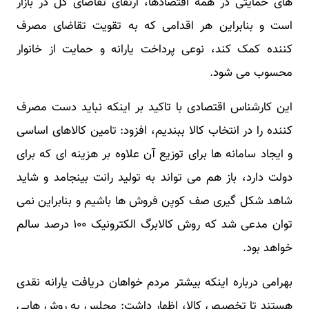
های حمایتی در همه اقتصادها، ارتقای تقاضای کل در بازار
است و بنابراین هر اقدامی که به تقویت تقاضای مصرف
کننده کمک کند، نوعی پرداخت یارانه و حمایت از خانوار
محسوب می شود.
این کارشناس اقتصادی با تاکید بر اینکه نباید دست مصرف
کننده را در انتخاب کالا ببندیم، افزود: تامین کالاهای اساسی
و ایجاد سامانه ها برای توزیع آن علاوه بر هزینه ای که برای
دولت دارد، باز هم می تواند به تولید رانت بینجامد و شاید
شاهد شکل گیری صف کوپن فروش ها باشیم و بنابراین نمی
توان مدعی شد که روش کالابرگ الکترونیک ۱۰۰ درصد سالم
خواهد بود.
بهرامی درباره اینکه بیشتر مردم خواهان دریافت یارانه نقدی
هستند تا تخصیص کالا، اظهار داشت: مجلس به روش هایی