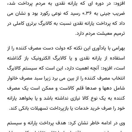
افزود: در دوره ای که یارانه نقدی به مردم پرداخت شد،
ضریب جینی به ۰.۳۶ رسید که نوعی رکورد بود و نشان می
داد که پرداخت یارانه نقدی نسبت به کالابرگ برتری کاملی در
ترمیم معیشت مردم دارد.
بهرامی با یادآوری این نکته که دولت دست مصرف کننده را از
استفاده از یارانه نقدی و یا کالابرگ الکترونیک باز گذاشته
است، افزود: آنچه اهمیت دارد، این است که سیستم کالابرگ
انتخاب مصرف کننده را از بین می برد زیرا سبد مصرف خانوار
شامل دهها و صدها قلم کالاست و ممکن است یک مصرف
کننده به یک نوع کالا نیازی نداشته باشد و یا بخواهد یارانه
خود را صرف خرید خدمات یا بازپرداخت تسهیلات بانکی کند.
وی در ادامه خاطر نشان کرد: هدف پرداخت یارانه و سیستم