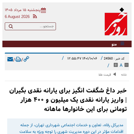
پنجشنبه ۱۵ مرداد ۱۴۰۵
6 August 2026
منو
/
/
۱۴۰۱/۱۰/۰۶ ۱۲:۵۵:۴۷
کد خبر : 24560
/
/
/
A
خانه
قیمت طلا
خبر داغ شگفت انگیز برای یارانه نقدی بگیران
| واریز یارانه نقدی یک میلیون و ۴۰۰ هزار
تومانی برای این خانوارها ماهانه
مدیرکل رفاه، تعاون و خدمات اجتماعی شهرداری تهران، از جمله
اقدامات مؤثر در این دوره مدیریت شهری را توجه ویژه به سلامت