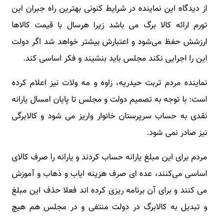
از دیدگاه این نماینده در شرایط کنونی بهترین راه جبران این
تورم ارائه کالا برگ می باشد زیرا هرسال با قیمت کالاها
ارزشش حفظ می‌شود و اعتبارش بیشتر خواهد شد اگر دولت
این را اجرایی نکند مجلس باید بنشیند و فکر اساسی کند.
نماینده مردم تربت حیدریه، زاوه و مه ولات نیز اعلام کرده
است: با توجه به تصمیم دولت و مجلس تا پایان امسال یارانه
نقدی به حساب سرپرستان خانوار واریز می شود و کالابرگی
نیز صادر نمی شود.
مردم برای این مبلغ یارانه حساب کردند و یارانه را صرف کالای
اساسی می‌کنند، عده ای صرف هزینه ایاب و ذهاب و آموزش
می کنند و برای آن برنامه ریزی کرده اند فعلا حذف این مبلغ
و تبدیل به کالابرگ در دولت منتفی و در مجلس هم هیچ