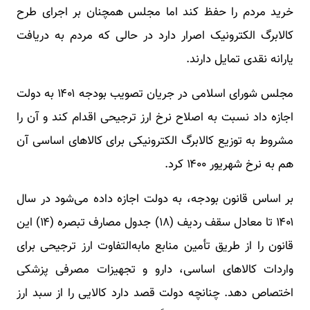
خرید مردم را حفظ کند اما مجلس همچنان بر اجرای طرح
کالابرگ الکترونیک اصرار دارد در حالی که مردم به دریافت
یارانه نقدی تمایل دارند.
مجلس شورای اسلامی در جریان تصویب بودجه ۱۴۰۱ به دولت
اجازه داد نسبت به اصلاح نرخ ارز ترجیحی اقدام کند و آن را
مشروط به توزیع کالابرگ الکترونیکی برای کالاهای اساسی آن
هم به نرخ شهریور ۱۴۰۰ کرد.
بر اساس قانون بودجه، به دولت اجازه داده می‌شود در سال
۱۴۰۱ تا معادل سقف ردیف (۱۸) جدول مصارف تبصره (۱۴) این
قانون را از طریق تأمین منابع مابه‌التفاوت ارز ترجیحی برای
واردات کالاهای اساسی، دارو و تجهیزات مصرفی پزشکی
اختصاص دهد. چنانچه دولت قصد دارد کالایی را از سبد ارز