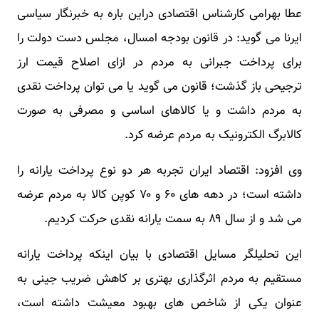
عطا بهرامی کارشناس اقتصادی دراین باره به خبرنگار سیاسی
ایرنا می گوید: در قانون بودجه امسال، مجلس دست دولت را
برای پرداخت جبرانی به مردم در ازای اصلاح قیمت ارز
ترجیحی باز گذشت؛ قانون می گوید یا می توان پرداخت نقدی
به مردم داشت و یا کالاهای اساسی و مصرفی به صورت
کالابرگ الکترونیک به مردم عرضه کرد.
وی افزود: اقتصاد ایران تجربه هر دو نوع پرداخت یارانه را
داشته است؛ در دهه های ۶۰ و ۷۰ کوپن کالا به مردم عرضه
می شد و از سال ۸۹ به سمت یارانه نقدی حرکت کردیم.
این تحلیلگر مسایل اقتصادی با بیان اینکه پرداخت یارانه
مستقیم به مردم اثرگذاری بهتری بر کاهش ضریب جینی به
عنوان یکی از شاخص های بهبود معیشت داشته است،