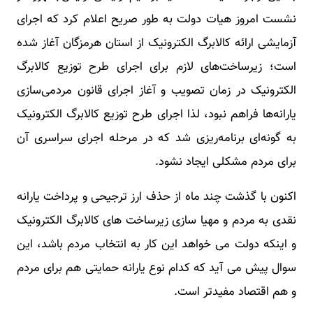
نشست امروز هیات دولت به طور صریح اعلام کرد که اجرای
آزمایشی ارائه کالابرگ الکترونیک از استان هرمزگان آغاز شده
است؛ زیرساخت‌های لازم برای اجرای طرح توزیع کالابرگ
الکترونیک در زمان تصویب و آغاز اجرای قانون مردمی‌سازی
یارانه‌ها فراهم نبود، لذا اجرای طرح توزیع کالابرگ الکترونیک
به گونه‌ای برنامه‌ریزی شد که در مرحله اجرای سراسری آن
برای مردم مشکلی ایجاد نشود.
اکنون با گذشت چند ماه از حذف ارز ترجیحی و پرداخت یارانه
نقدی به مردم و مهیا سازی زیرساخت های کالابرگ الکترونیک
و اینکه دولت می خواهد این کار به انتخاب مردم باشد، این
سوال پیش می آید که کدام نوع یارانه حمایتی هم برای مردم
و هم اقتصاد مفیدتر است.