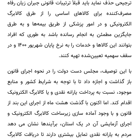
ترجیحی حذف نماید باید قبلاً ترتیبات قانونی جبران زیان رفاه
مصرف‌کننده برای کالاهای اساسی را از طرق کالابرگ
الکترونیکی و در امور پزشکی از طریق بیمه‌ها و به طرق
جایگزین مطمئن به انجام رسانده باشد به طوری که افراد
بتوانند این کالاها و خدمات را به نرخ پایان شهریور ۱۴۰۰ و در
سقف سهمیه تعیین‌شده تهیه کنند.
با این توصیف، مجلس دست دولت را در نحوه اجرای قانون
باز گذاشت و اجازه داد تا با توجه به شرایط کشور و منابع
موجود، نسبت به پرداخت یارانه نقدی و یا کالابرگ الکترونیک
اقدام کند. اما اکنون با گذشت هشت ماه از اجرای این بند از
قانون و با وجود آماده سازی زیرساخت کالابرگ الکترونیک و
اجرای آزمایشی آن در یک استان، برآیندها نشان می دهد
مردم به یارانه نقدی تمایل بیشتری دارند تا دریافت کالابرگ