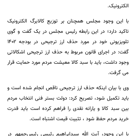
الکترونیک.
با این وجود مجلس همچنان بر توزیع کالابرگ الکترونیک
تاکید دارد؛ در این رابطه رئیس مجلس در یک گفت و گوی
تلویزیونی خود در مورد حذف ارز ترجیحی در بودجه ۱۴۰۲
گفت: در اجرای قانون مربوط به حذف ارز ترجیحی اشکالاتی
وجود داشت، باید با سبد کالا معیشت مردم مورد حمایت قرار
می گرفت.
وی با بیان اینکه حذف ارز ترجیحی ناقص انجام شده است و
باید تکمیل شود، تصریح کرد: دولت بستر فنی انتخاب مردم
بین سبد کالا و یارانه نقدی را فراهم کرده است باید قدرت
خرید مردم حفظ شود ، تثبیت قیمت اشتباه است.
با این وجود، آیت الله سیدابراهیم رئیسی رئیس‌جمهور در