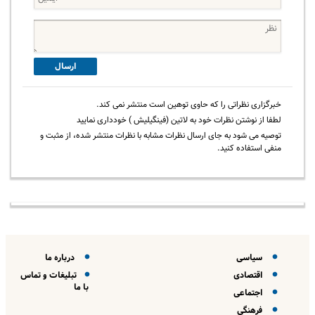
ارسال
خبرگزاری نظراتی را که حاوی توهین است منتشر نمی کند.
لطفا از نوشتن نظرات خود به لاتین (فینگیلیش ) خودداری نمایید
توصیه می شود به جای ارسال نظرات مشابه با نظرات منتشر شده، از مثبت و
منفی استفاده کنید.
سیاسی
درباره ما
اقتصادی
تبلیغات و تماس
با ما
اجتماعی
فرهنگی