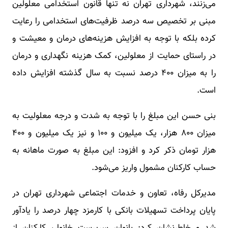
می‌زنند، شهرداری تهران نه تنها قانون استخدامی معلولین
مبنی بر تخصیص سه درصد ظرفیت‌های استخدامی را رعایت
کرده بلکه با توجه به افزایش هزینه‌های درمان و معیشت و
در راستای حمایت از معلولین، کمک هزینه نگهداری و درمان
را به میزان ۴۰۰ درصد نسبت به سال گذشته افزایش داده
است.
بنی حسن این مبلغ را با توجه به شدت و درجه معلولیت به
میزان ۸۰۰ هزار، یک میلیون و ۱۰۰ و نیز یک میلیون و ۴۰۰
هزار تومان ذکر کرد و افزود: این مبلغ به صورت ماهانه به
حساب کارکنان مشمول واریز می‌شود.
مدیرکل رفاه، تعاون و خدمات اجتماعی شهرداری تهران در
پایان پرداخت تسهیلات بانکی با کارمزد چهار درصد را یادآور