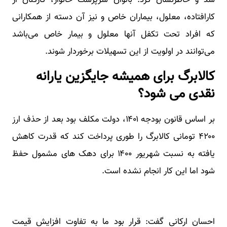
شد و خاطرنشان کرد: بانوان سرپرست خانوار، کارکنان از
کارافتاده، معلول، بیماران خاص و نیز آن دسته از همکارانی
که افراد تحت تکفل آنها معلول و بیمار خاص می‌باشد
می‌توانند در اولویت از این تسهیلات برخوردار شوند.
کالابرگ برای همیشه جایگزین یارانه
نقدی می شود؟
بر اساس قانون بودجه ۱۴۰۱، دولت مکلف بود بعد از حذف ارز
۴۲۰۰ تومانی کالابرگ را طوری پرداخت کند که قدرت کاهش
یافته به نسبت شهریور ۱۴۰۰ برای دهک های مشمول حفظ
شود اما این کار انجام نشده است.
احسان ارکانی گفت: قرار بود ما به تفاوت افزایش قیمت