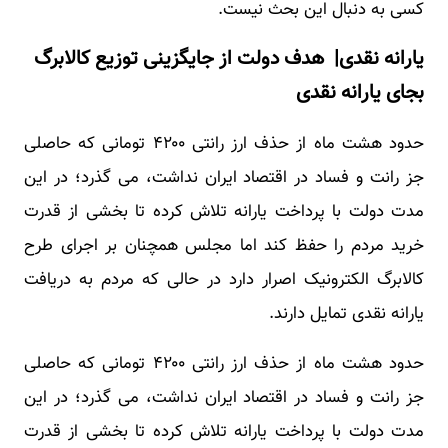
کسی به دنبال این بحث نیست.
یارانه نقدی| هدف دولت از جایگزینی توزیع کالابرگ
بجای یارانه نقدی
حدود هشت ماه از حذف ارز رانتی ۴۲۰۰ تومانی که حاصلی
جز رانت و فساد در اقتصاد ایران نداشت، می گذرد؛ در این
مدت دولت با پرداخت یارانه تلاش کرده تا بخشی از قدرت
خرید مردم را حفظ کند اما مجلس همچنان بر اجرای طرح
کالابرگ الکترونیک اصرار دارد در حالی که مردم به دریافت
یارانه نقدی تمایل دارند.
حدود هشت ماه از حذف ارز رانتی ۴۲۰۰ تومانی که حاصلی
جز رانت و فساد در اقتصاد ایران نداشت، می گذرد؛ در این
مدت دولت با پرداخت یارانه تلاش کرده تا بخشی از قدرت