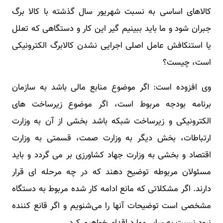
کالاهای اساسی به نسبت شهریور سال گذشته با کالا برگ
جبران شود و ما باید ببینیم گیر این کار و دستگاهی که تعلل
یا استنکافش عامل اصلی اجرایی نشدن کالابرگ الکترونیکی
است، چیست؟
وی افزوده است: اگر موضوع منابع مالی باشد به سازمان
برنامه بودجه مربوط است، اگر موضوع زیرساخت های
الکترونیکی و زیرساخت شبکه باشد بخشی از آن به وزارت
ارتباطات، بخش دیگر به وزارت صمت، قسمتی به وزارت
اقتصاد و بخشی به وزارت جهاد کشاورزی بر می گردد و باید
مسئولان مربوطه توضیح دهند که در چه مرحله ای قرار
دارند. اگر مشکلاتی که مانع ادامه کار شده مربوط به دستگاه
مشخصی است توضیحات آنها را می‌شنویم و اگر قانع کننده