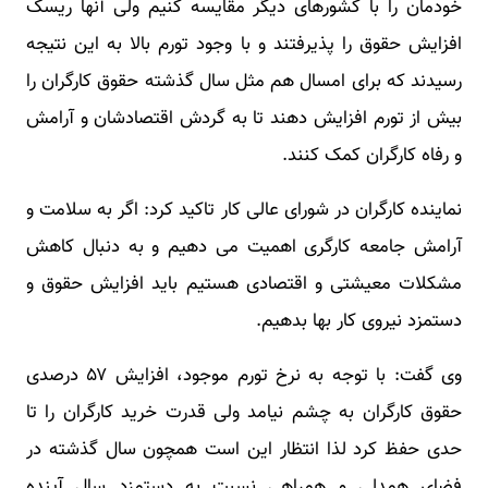
خودمان را با کشورهای دیگر مقایسه کنیم ولی آنها ریسک
افزایش حقوق را پذیرفتند و با وجود تورم بالا به این نتیجه
رسیدند که برای امسال هم مثل سال گذشته حقوق کارگران را
بیش از تورم افزایش دهند تا به گردش اقتصادشان و آرامش
و رفاه کارگران کمک کنند.
نماینده کارگران در شورای عالی کار تاکید کرد: اگر به سلامت و
آرامش جامعه کارگری اهمیت می دهیم و به دنبال کاهش
مشکلات معیشتی و اقتصادی هستیم باید افزایش حقوق و
دستمزد نیروی کار بها بدهیم.
وی گفت: با توجه به نرخ تورم موجود، افزایش ۵۷ درصدی
حقوق کارگران به چشم نیامد ولی قدرت خرید کارگران را تا
حدی حفظ کرد لذا انتظار این است همچون سال گذشته در
فضای همدلی و همراهی نسبت به دستمزد سال آینده