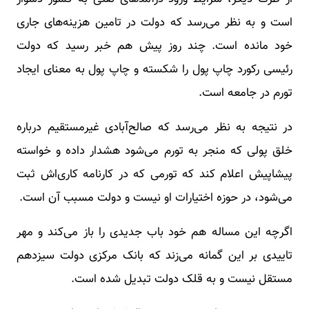
است و به نظر می‌رسد که دولت در تامین هزینه‌های جاری
خود مانده است. چند روز پیش هم خبر رسید که دولت
رئیسی رکورد چاپ پول را شکسته و چاپ پول به معنای ایجاد
تورم در جامعه است.
در نتیجه به نظر می‌رسد که صالح‌آبادی غیرمستقیم درباره
خلق پولی که منجر به تورم می‌شود هشدار داده و خواسته
پیشاپیش اعلام کند که تورمی که در کارنامه کاری‌اش ثبت
می‌شود، در حوزه اختیارات او نیست و دولت مسبب آن است.
اگرچه این مساله هم خود باب جدیدی را باز می‌کند و مهر
تاییدی بر این گمانه می‌زند که بانک مرکزی دولت سیزدهم
مستقل نیست و به قلک دولت تبدیل شده است.