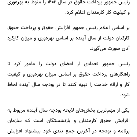
رئیس جمهور پرداخت حقوق در سال ۱۴۰۲ را منوط به بهره‌وری
و کیفیت کار کارمندان اعلام کرد.
بر اساس اعلام رئیس جمهور افزایش حقوق و پرداخت حقوق
کارکنان دولت از سال آینده بر اساس بهره‌وری و میزان کارکرد
آنان صورت می‌گیرد.
رئیس جمهور تعدادی از اعضای دولت را مامور کرد تا
راهکارهای پرداخت حقوق بر اساس میزان بهره‌وری و کیفیت
کار و ارائه خدمت را تهیه کنند تا در بودجه سال آینده لحاظ
شود.
یکی از مهم‌ترین بخش‌های لایحه بودجه سال آینده مربوط به
افزایش حقوق کارمندان و بازنشستگان است که سازمان
برنامه و بودجه در آخرین جمع بندی خود پیشنهاد افزایش