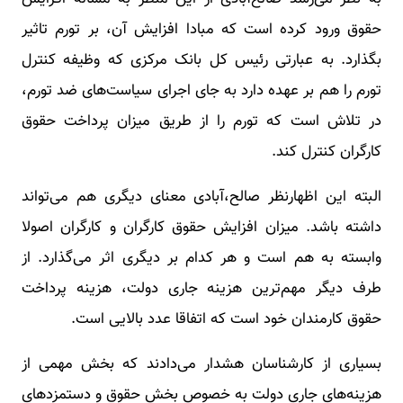
حقوق ورود کرده است که مبادا افزایش آن، بر تورم تاثیر
بگذارد. به عبارتی رئیس کل بانک مرکزی که وظیفه کنترل
تورم را هم بر عهده دارد به جای اجرای سیاست‌های ضد تورم،
در تلاش است که تورم را از طریق میزان پرداخت حقوق
کارگران کنترل کند.
البته این اظهارنظر صالح،آبادی معنای دیگری هم می‌تواند
داشته باشد. میزان افزایش حقوق کارگران و کارگران اصولا
وابسته به هم است و هر کدام بر دیگری اثر می‌گذارد. از
طرف دیگر مهم‌ترین هزینه جاری دولت، هزینه پرداخت
حقوق کارمندان خود است که اتفاقا عدد بالایی است.
بسیاری از کارشناسان هشدار می‌دادند که بخش مهمی از
هزینه‌های جاری دولت به خصوص بخش حقوق و دستمزدهای