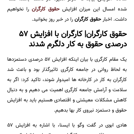
شده امسال این میزان افزایش
حقوق کارگران
را نخواهیم
داشت. اخبار
حقوق کارگران
را در خبر روز بخوانید.
حقوق کارگران| کارگران با افزایش ۵۷
درصدی حقوق به کار دلگرم شدند
یک مقام کارگری با بیان اینکه افزایش ۵۷ درصدی دستمزدها
به لحاظ روانی در جامعه کارگری تاثیرگذار بود و باعث شد
کارگران به کار در کارخانه ها امیدوار شوند، تاکید کرد: اگر به
سلامت و آرامش جامعه کارگری اهمیت می دهیم و به دنبال
کاهش مشکلات معیشتی و اقتصادی هستیم باید به افزایش
حقوق و دستمزد نیروی کار بها بدهیم.
هادی ابوی در گفت وگو با ایسنا، با اشاره به افزایش ۵۷