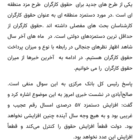
​یکی از طرح های جدید برای حقوق کارگران طرح مزد منطقه
ای است .در مورد دستمزد منطقه ای به عنوان حقوق کارگران
کارشناسان بحث های مفصلی داشته اند .حقوق کارگران از
حداقل ترین دستمزدهای دولتی است. در ماه های آخر سال
شاهد اظهار نظرهای جنجالی در رابطه با نوع و میزان پرداخت
حقوق کارگران هستیم. در ادامه به آخرین خبرها از میران
حقوق کارگران را می خوانیم.
پاسخ رئیس کل بانک مرکزی به این سوال منفی است.
صالح‌آبادی در نشست خبری امروز به این موضوع اشاره کرد و
گفت: افزایش دستمزد ۵۷ درصدی امسال رقم عجیب و
غریبی بود و به هیچ وجه سال آینده چنین افزایشی نخواهد
بود. دولت قطعاً افزایش حقوق را کنترل می‌کند و قطعاً
افزایش این عدد نخواهد بود.