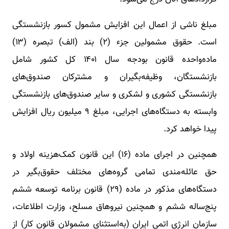
مبلغ ناشی از اعمال این افزایش مشمول کسور بازنشستگی
است. حقوق مشمولین جزء (۲) بند (الف) تبصره (۱۳)
ماده‌واحده قانون بودجه سال ۱۴۰۱ کل کشور شامل
بازنشستگان، وظیفه‌بگیران و مشترکان صندوق‌های
بازنشستگی کشوری و لشکری و سایر صندوق‌های بازنشستگی
وابسته به دستگاه‌های اجرایی، ‌مبلغ ۹ میلیون ریال افزایش
پیدا خواهد کرد.
همچنین در اجرای ماده (۱۶) این قانون کمک‌هزینه اولاد و
حق عائله‌مندی تمامی گروه‌های مختلف حقوق‌بگیر در
دستگاه‌های مذکور در ماده (۲۹) قانون برنامه توسعه ششم
پنج‌ساله ششم و همچنین نیروهاق مسلح، ‌وزارت اطلاعات،
سازمان انرژی اتمی ایران (به‌استثنای مشمولان قانون کار) از