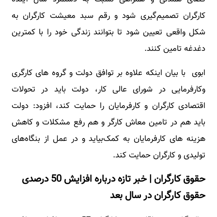
کارگران تصمیم‌گیری شود و رقم سبد معیشت کارگران به
شکل واقعی تعیین شود تا بتوانند زندگی خود را با کمترین
دغدغه تامین کنند.
ابوی با بیان اینکه علاوه بر توافق دولت و گروه های کارگری
وکارفرمایی در شورای عالی کار، دولت باید در تحولات
اقتصادی کارگران و کارفرمایان را حمایت کند، افزود: دولت
باید هم در تامین معاش کارگر و هم رفع مشکلات و کاهش
هزینه های کارفرمایان به کمک‌بیاید و در عمل از بنگاه‌های
تولیدی و کارگران حمایت کند.
حقوق کارگران | خبر تازه درباره افزایش 50 درصدی
حقوق کارگران در سال بعد