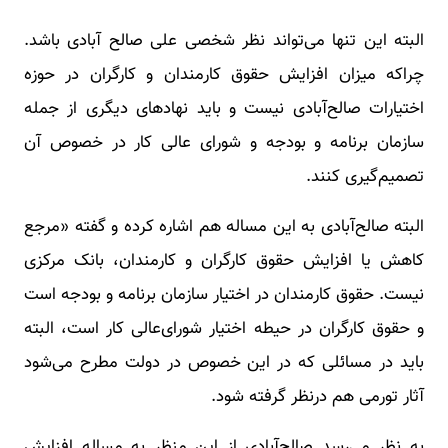
البته این تنها می‌تواند نظر شخصی علی صالح ‌آبادی باشد.
چراکه میزان افزایش حقوق کارمندان و کارگران در حوزه
اختیارات صالح‌‌آبادی نیست و باید نهادهای دیگری از جمله
سازمان برنامه و بودجه و شورای عالی کار در خصوص آن
تصمیم‌گیری کنند.
البته صالح‌آبادی به این مساله هم اشاره کرده و گفته «مرجع
کاهش یا افزایش حقوق‌ کارگران و کارمندان، بانک مرکزی
نیست. حقوق کارمندان در اختیار سازمان برنامه و بودجه است
و حقوق کارگران در حیطه اختیار شورای‌عالی کار است، البته
باید در مسائلی که در این خصوص در دولت مطرح می‌شود
آثار تورمی هم درنظر گرفته شود.
به نظر می‌رسد صالح‌آبادی از این منظر به مساله افزایش