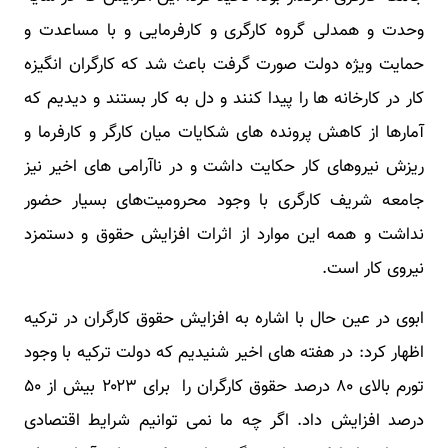
وحدت و همدلی گروه کارگری و کارفرمایی و با مساعدت و
حمایت ویژه دولت صورت گرفت باعث شد که کارگران انگیزه
کار در کارخانه ها را پیدا کنند و دل به کار بستند و دیدیم که
آمارها از کاهش پرونده های شکایات میان کارگر و کارفرما و
ریزش نیروهای کار حکایت داشت و در ناآرامی های اخیر نیز
جامعه شریف کارگری با وجود محرومیت‌های بسیار حضور
نداشت و همه این موارد از اثرات افزایش حقوق و دستمزد
نیروی کار است.
ابوی در عین حال با اشاره به افزایش حقوق کارگران در ترکیه
اظهار کرد: در هفته های اخیر شنیدیم که دولت ترکیه با وجود
تورم بالای ۸۰ درصد حقوق کارگران را برای ۲۰۲۳ بیش از ۵۰
درصد افزایش داد. اگر چه ما نمی توانیم شرایط اقتصادی