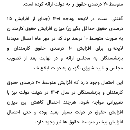
متوسط ۲۰ درصدی حقوق را به دولت ارائه کرده است.
گفتنی است، در لایحه بودجه ۱۴۰۱ (جدای از افزایش ۲۵
درصدی حقوق حداقل بگیران) میزان افزایش حقوق کارمندان
به صورت متوسط ۱۰ درصد بود که در مهر ماه امسال مجددا
لایحه‌ای برای افزایش ۱۰ درصدی حقوق کارمندان و
بازنشستگان به مجلس ارائه و در نهایت بعد از تصویب
مجلس و تایید شورای نگهبان به دولت ابلاغ شد.
این احتمال وجود دارد که افزایش متوسط ۲۰ درصدی حقوق
کارمندان و بازنشستگان در سال ۱۴۰۲ در هیئت دولت نیز با
تغییراتی مواجه شود، هرچند احتمال کاهش این میزان
افزایش حقوق در دولت بسیار بعید بوده و حتی احتمال
افزایش بیشتر متوسط حقوق ها نیز وجود دارد.