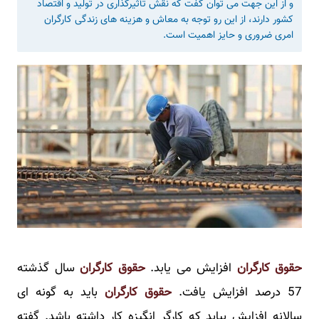
و از این جهت می توان گفت که نقش تأثیرگذاری در تولید و اقتصاد
کشور دارند، از این رو توجه به معاش و هزینه های زندگی کارگران
امری ضروری و حایز اهمیت است.
حقوق کارگران
افزایش می یابد.
حقوق کارگران
سال گذشته
57 درصد افزایش یافت.
حقوق کارگران
باید به گونه ای
سالانه افزایش بیابد که کارگر انگیزه کار داشته باشد. گفته