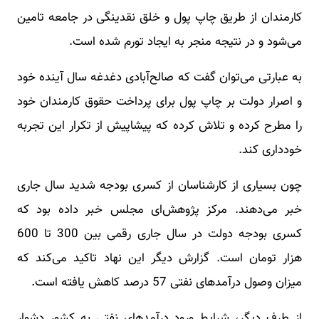
کارمندان از طریق چاپ پول و خلق نقدینگی در جامعه تامین
می‌شود و در نتیجه منجر به ایجاد تورم شده است.
به عبارتی می‌توان گفت که صالح‌آبادی دغدغه سال آینده خود
و اصرار دولت بر چاپ پول برای پرداخت حقوق کارمندان خود
را مطرح کرده و تلاش کرده که پیشاپیش از تکرار این تجربه
خودداری کند.
چون بسیاری از کارشناسان از کسری بودجه شدید سال جاری
خبر می‌دهند. مرکز پژوهش‌ای مجلس خبر داده بود که
کسری بودجه دولت در سال جاری رقمی بین 300 تا 600
هزار تومان است. گزارش دیگر این نهاد تاکید می‌کند که
میزان وصول درآمدهای نفتی 57 درصد کاهش یافته است.
از طرف دیگر، شرایط ورود درآمدهای نفتی به کشور دشوار