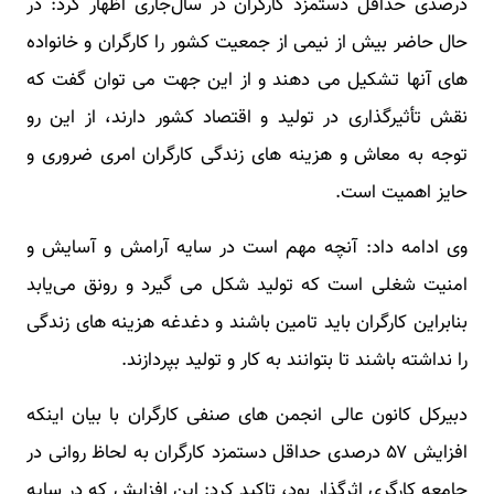
درصدی حداقل دستمزد کارگران در سال‌جاری اظهار کرد: در
حال حاضر بیش از نیمی از جمعیت کشور را کارگران و خانواده
های آنها تشکیل می دهند و از این جهت می توان گفت که
نقش تأثیرگذاری در تولید و اقتصاد کشور دارند، از این رو
توجه به معاش و هزینه های زندگی کارگران امری ضروری و
حایز اهمیت است.
وی ادامه داد: آنچه مهم است در سایه آرامش و آسایش و
امنیت شغلی است که تولید شکل می گیرد و رونق می‌یابد
بنابراین کارگران باید تامین باشند و دغدغه هزینه های زندگی
را نداشته باشند تا بتوانند به کار و تولید بپردازند.
دبیرکل کانون عالی انجمن های صنفی کارگران با بیان اینکه
افزایش ۵۷ درصدی حداقل دستمزد کارگران به لحاظ روانی در
جامعه کارگری اثرگذار بود، تاکید کرد: این افزایش که در سایه