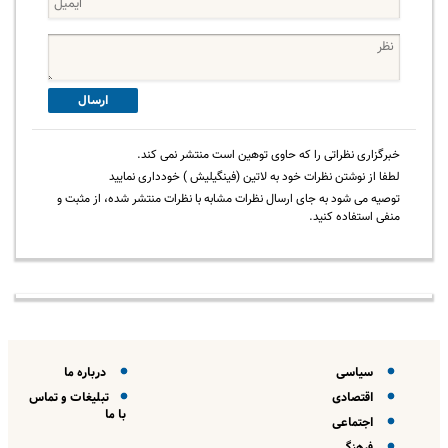
ارسال
خبرگزاری نظراتی را که حاوی توهین است منتشر نمی کند.
لطفا از نوشتن نظرات خود به لاتین (فینگیلیش ) خودداری نمایید
توصیه می شود به جای ارسال نظرات مشابه با نظرات منتشر شده، از مثبت و
منفی استفاده کنید.
سیاسی
درباره ما
اقتصادی
تبلیغات و تماس
با ما
اجتماعی
فرهنگی