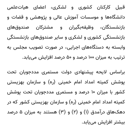
قبیل کارکنان کشوری و لشکری، اعضای هیات‌علمی
دانشگاه‌ها و موسسات آموزش عالی و پژوهشی و قضات و
بازنشستگان، وظیفه‌بگیران و مشترکان صندوق‌های
بازنشستگی کشوری و لشکری و سایر صندوق‌های بازنشستگی
وابسته به دستگاه‌های اجرایی، در صورت تصویب مجلس به
ترتیب به میزان ۱۰۰ درصد و ۵۰ درصد افزایش می‌یابد.
براساس لایحه پیشنهادی دولت مستمری مددجویان تحت
پوشش کمیته امداد امام خمینی (ره) و سازمان بهزیستی
کشور با میزان ۱۰ درصد و مستمری مددجویان تحت پوشش
کمیته امداد امام خمینی (ره) و سازمان بهزیستی کشور که در
دهک‌هاق درآمدق (۱) و (۲) و (۳) هستند به میزان ۵ درصد
بیشتر افزایش می‌یابد.