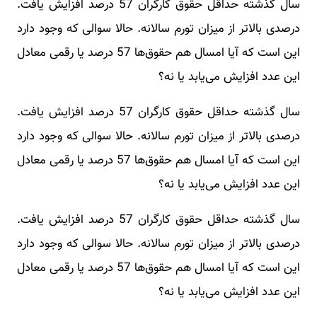
سال گذشته حداقل حقوق کارگران 57 درصد افزایش یافت.
درصدی بالاتر از میزان تورم سالانه. حالا سوالی که وجود دارد
این است که آیا امسال هم حقوق‌ها 57 درصد یا رقمی معادل
این عدد افزایش می‌یابد یا نه؟
سال گذشته حداقل حقوق کارگران 57 درصد افزایش یافت.
درصدی بالاتر از میزان تورم سالانه. حالا سوالی که وجود دارد
این است که آیا امسال هم حقوق‌ها 57 درصد یا رقمی معادل
این عدد افزایش می‌یابد یا نه؟
سال گذشته حداقل حقوق کارگران 57 درصد افزایش یافت.
درصدی بالاتر از میزان تورم سالانه. حالا سوالی که وجود دارد
این است که آیا امسال هم حقوق‌ها 57 درصد یا رقمی معادل
این عدد افزایش می‌یابد یا نه؟