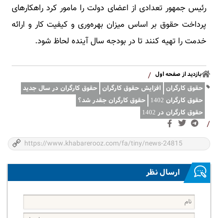
رئیس جمهور تعدادی از اعضای دولت را مامور کرد راهکارهای
پرداخت حقوق بر اساس میزان بهره‌وری و کیفیت کار و ارائه
خدمت را تهیه کنند تا در بودجه سال آینده لحاظ شود.
بازدید از صفحه اول
/
حقوق کارگران
افزایش حقوق کارگران
حقوق کارگران در سال جدید
حقوق کارگران 1402
حقوق کارگران جقدر شد؟
حقوق کارگران در 1402
/
ارسال نظر