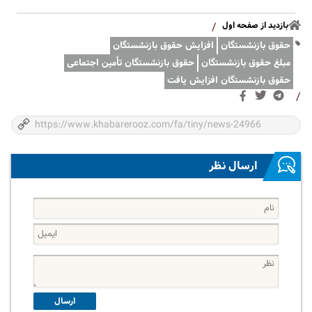
بازدید از صفحه اول
/
حقوق بازنشستگان
افزایش حقوق بازنشستگان
مبلغ حقوق بازنشستگان
حقوق بازنشستگان تأمین اجتماعی
حقوق بازنشستگان افزايش يافت
/
ارسال نظر
ارسال