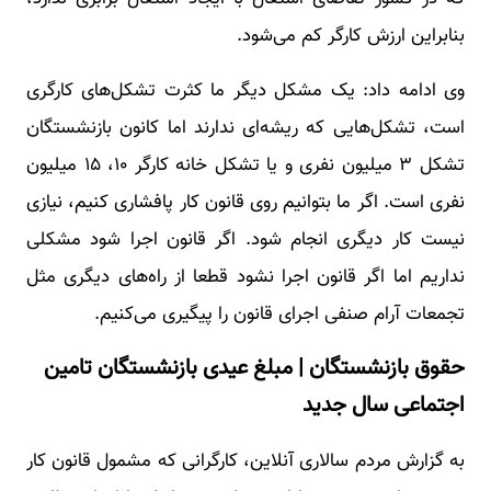
بنابراین ارزش کارگر کم می‌شود.
وی ادامه داد: یک مشکل دیگر ما کثرت تشکل‌های کارگری
است، تشکل‌هایی که ریشه‌ای ندارند اما کانون بازنشستگان
تشکل ۳ میلیون نفری و یا تشکل خانه کارگر ۱۰، ۱۵ میلیون
نفری است. اگر ما بتوانیم روی قانون کار پافشاری کنیم، نیازی
نیست کار دیگری انجام شود. اگر قانون اجرا شود مشکلی
نداریم اما اگر قانون اجرا نشود قطعا از راه‌های دیگری مثل
تجمعات آرام صنفی اجرای قانون را پیگیری می‌کنیم.
حقوق بازنشستگان | مبلغ عیدی بازنشستگان تامین
اجتماعی سال جدید
به گزارش مردم سالاری آنلاین، کارگرانی که مشمول قانون کار