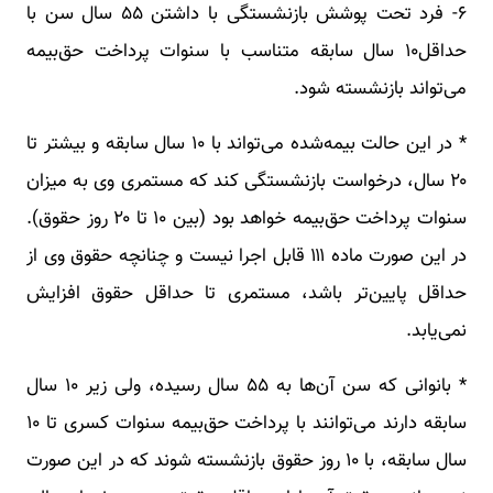
۶- فرد تحت پوشش بازنشستگی با داشتن ۵۵ سال سن با
حداقل۱۰ سال سابقه متناسب با سنوات پرداخت حق‌بیمه
می‌تواند بازنشسته شود.
* در این حالت بیمه‌شده می‌تواند با ۱۰ سال سابقه و بیشتر تا
۲۰ سال، درخواست بازنشستگی کند که مستمری وی به میزان
سنوات پرداخت حق‌بیمه خواهد بود (بین ۱۰ تا ۲۰ روز حقوق).
در این صورت ماده ۱۱۱ قابل اجرا نیست و چنانچه حقوق وی از
حداقل پایین‌تر باشد، مستمری تا حداقل حقوق افزایش
نمی‌یابد.
* بانوانی که سن آن‌ها به ۵۵ سال رسیده، ولی زیر ۱۰ سال
سابقه دارند می‌توانند با پرداخت حق‌بیمه سنوات کسری تا ۱۰
سال سابقه، با ۱۰ روز حقوق بازنشسته شوند که در این صورت