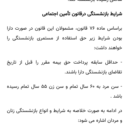
شرایط بازنشستگی درقانون تأمین اجتماعی
براساس ماده ۷۶ قانون، مشمولان این قانون در صورت دارا
بودن شرایط زیر حق استفاده از مستمری بازنشستگی را
خواهند داشت:
- حداقل سابقه پرداخت حق بیمه مقرر را قبل از تاریخ
تقاضای بازنشستگی دارا باشند.
- سن مرد به ۶۰ سال تمام و سن زن ۵۵ سال تمام رسیده
باشد .
در ادامه به صورت خلاصه به شرایط و انواع بازنشستگی زنان
و مردان اشاره می شود: