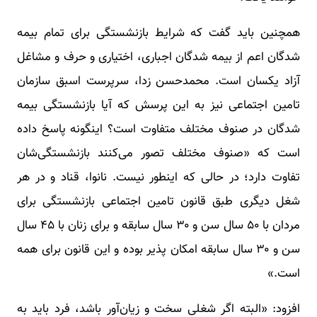
همچنین باید گفت که شرایط بازنشستگی برای تمام بیمه
شدگان اعم از بیمه شدگان اجباری، اختیاری و حرف و مشاغل
آزاد یکسان است. محمدحسن زدا، سرپرست اسبق سازمان
تامین اجتماعی نیز به این پرسش که آیا بازنشستگی بیمه
شدگان در صنوف مختلف متفاوت است؟ اینگونه پاسخ داده
است که «صنوف مختلف تصور می‌کنند بازنشستگی‌شان
تفاوت دارد؛ در حالی که اینطور نیست. نانوا، قناد و در هر
شغل دیگری طبق قانون تامین اجتماعی بازنشستگی برای
مردان با ۵۰ سال سن و ۳۰ سال سابقه و برای زنان با ۴۵ سال
سن و ۳۰ سال سابقه امکان پذیر بوده و این قانون برای همه
است.»
افزود: «البته اگر شغلی سخت و زیان‌آور باشد، فرد باید به