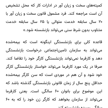
کمیته‌های سخت و زیان آور در ادارات کار که محل تشخیص
آن است مراجعه کند. فرد مشمول قانون سخت و زیان آور با
۲۰ سال سابقه خدمت متوالی یا ۲۵ سال سابقه خدمت
متناوب بدون شرط سنی می‌تواند بازنشسته شود.»
قاعده کلی برای بازنشستگی اینگونه است که بیمه‌شده
می‌تواند به سازمان تامین‌اجتماعی درخواست بازنشستگی
دهد و کارفرما نمی‌تواند بازنشستگی کارگر خود را تقاضا کند.
صرفا در یک مورد کارفرما می‌تواند خواستار بازنشستگی کارگر
خود شود و آن هم در موردی است که سن کارگر بیمه‌شده
حداقل پنج سال از زمان قانونی بازنشستگی گذشته باشد که
این موضوع برای بانوان ۶۰ سالگی است. یعنی کارفرما
می‌تواند از سازمان بخواهد که کارگر زن خود را که به ۶۰
سالگی رسیده بازنشسته کند.