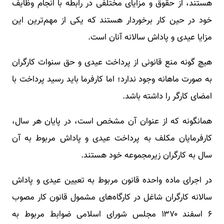
هستند، از حقوق و مزایای مختلفی در رابطه با انجام وظایف
خود در حین کار برخوردار هستند که یکی از مهم‌ترین این
مزایا عیدی و پاداش سالانه آنان است.
هیچ گونه منع قانونی از پرداخت عیدی و حق سنوات کارگران
به صورت ماهانه وجود ندارد؛ اما کارفرما باید رسید پرداخت با
امضای کارگر را داشته باشد.
همانگونه که از عنوان آن مشخص است، در پایان هر سال،
کارفرمایان مکلف به پرداخت عیدی و پاداش مربوط به آن
سال به کارگران زیرمجموعه خود هستند.
در اجرای ماده واحده قانون مربوط به تعیین عیدی و پاداش
سالانه کارگران شاغل در کارگاه‌های مشمول قانون کار مصوب
۶ اسفند ۱۳۷۰ مجلس شورای اسلامی ضوابط مربوط به