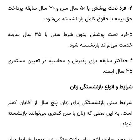
۴- فرد تحت پوشش با ۵۰ سال سن و ۳۰ سال سابقه پرداخت
حق بیمه با حقوق کامل باز نشسته می‌شود.
۵-فرد تحت پوشش بدون شرط سنی با ۳۵ سال سابقه
خدمت می‌تواند بازنشسته شود.
* حداکثر سابقه برای پذیرش و محاسبه در تعیین مستمری
۳۵ سال است.
شرایط و انواع بازنشستگی زنان
شرایط سنی بازنشستگی برای زنان پنج سال از آقایان کمتر
است. به این معنی که زنان با سن کمتری می‌توانند بازنشسته
شوند.
در مورد سابقه لازم برای بازنشستگی نیز عموما شرایط برای