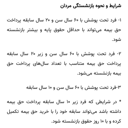
شرایط و نحوه بازنشستگی مردان
۱- فرد تحت پوشش با ۶۰ سال سن و ۲۰ سال سابقه پرداخت
حق بیمه می‌تواند با حداقل حقوق پایه و بیشتر بازنشسته
شود.
۲- فرد تحت پوشش با ۶۰ سال سن و زیر ۲۰ سال سابقه
پرداخت حق بیمه متناسب با تعداد سال‌های پرداخت حق
بیمه بازنشسته می‌شود.
۳-فرد تحت پوشش با ۶۰ سال سن و ۱۰ سال سابقه
* در شرایطی که فرد زیر ۱۰ سال سابقه پرداخت حق بیمه
داشته باشد می‌تواند سابقه خود را با خرید حق بیمه تکمیل
کرده و با ۱۰ روز حقوق بازنشسته شود.