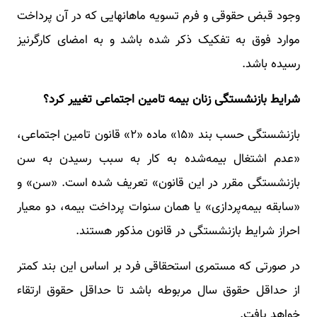
وجود قبض حقوقی و فرم تسویه ماهانهایی که در آن پرداخت
موارد فوق به تفکیک ذکر شده باشد و به امضای کارگرنیز
رسیده باشد.
شرایط بازنشستگی زنان بیمه تامین اجتماعی تغییر کرد؟
بازنشستگی حسب بند «۱۵» ماده «۲» قانون تامین اجتماعی،
«عدم اشتغال بیمه‌شده به کار به سبب رسیدن به سن
بازنشستگی مقرر در این قانون» تعریف شده است. «سن» و
«سابقه بیمه‌پردازی» یا همان سنوات پرداخت بیمه، دو معیار
احراز شرایط بازنشستگی در قانون مذکور هستند.
در صورتی که مستمری استحقاقی فرد بر اساس این بند کمتر
از حداقل حقوق سال مربوطه باشد تا حداقل حقوق ارتقاء
خواهد یافت.