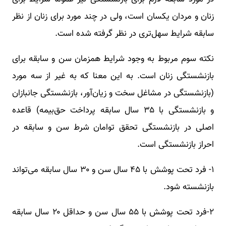
زنان و مردان یکسان است، ولی در چند مورد برای زنان از نظر
سابقه شرایط سهل‌تری در نظر گرفته شده است.
نکته سوم مربوط به وجود شرایط همزمان سن و سابقه برای
بازنشستگی زنان است. به این معنا که به غیر از سه مورد
(بازنشستگی در مشاغل سخت و زیان‌آور، بازنشستگی جانبازان
و بازنشستگی با ۳۵ سال سابقه پرداخت حق‌بیمه) قاعده
اصلی در بازنشستگی تحقق توامان شرط سن و سابقه در
احراز بازنشستگی است.
۱- فرد تحت پوشش با ۴۵ سال سن و ۳۰ سال سابقه می‌تواند
بازنشسته شود.
۲-فرد تحت پوشش با ۵۵ سال سن و حداقل ۲۰ سال سابقه