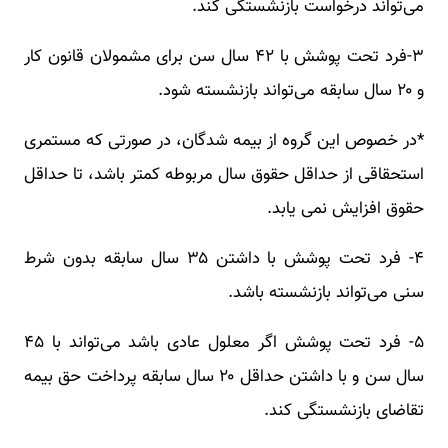
می‌تواند درخواست بازنشستگی کند.
۳-فرد تحت پوشش با ۴۲ سال سن برای مشمولان قانون کار
و ۲۰ سال سابقه می‌تواند بازنشسته شود.
*در خصوص این گروه از بیمه شدگان، در صورتی که مستمری
استحقاقی از حداقل حقوق سال مربوطه کمتر باشد، تا حداقل
حقوق افزایش نمی یابد.
۴- فرد تحت پوشش با داشتن ۳۵ سال سابقه بدون شرط
سنی می‌تواند بازنشسته باشد.
۵- فرد تحت پوشش اگر معلول عادی باشد می‌تواند با ۴۵
سال سن و با داشتن حداقل ۲۰ سال سابقه پرداخت حق بیمه
تقاضای بازنشستگی کند.