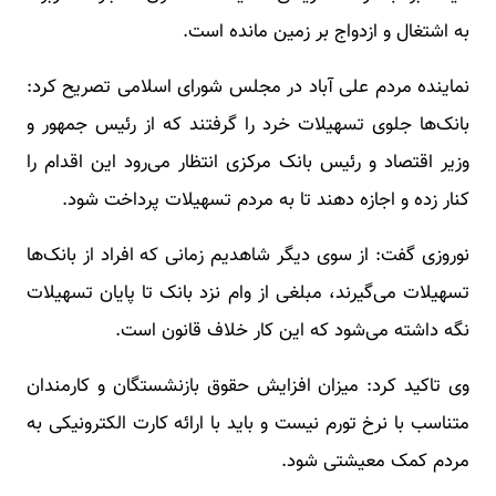
به اشتغال و ازدواج بر زمین مانده است.
نماینده مردم علی آباد در مجلس شورای اسلامی تصریح کرد:
بانک‌ها جلوی تسهیلات خرد را گرفتند که از رئیس جمهور و
وزیر اقتصاد و رئیس بانک مرکزی انتظار می‌رود این اقدام را
کنار زده و اجازه دهند تا به مردم تسهیلات پرداخت شود.
نوروزی گفت: از سوی دیگر شاهدیم زمانی که افراد از بانک‌ها
تسهیلات می‌گیرند، مبلغی از وام نزد بانک تا پایان تسهیلات
نگه داشته می‌شود که این کار خلاف قانون است.
وی تاکید کرد: میزان افزایش حقوق بازنشستگان و کارمندان
متناسب با نرخ تورم نیست و باید با ارائه کارت الکترونیکی به
مردم کمک معیشتی شود.