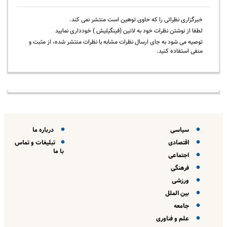
خبرگزاری نظراتی را که حاوی توهین است منتشر نمی کند.
لطفا از نوشتن نظرات خود به لاتین (فینگیلیش ) خودداری نمایید
توصیه می شود به جای ارسال نظرات مشابه با نظرات منتشر شده، از مثبت و
منفی استفاده کنید.
سیاسی
درباره ما
اقتصادی
تبلیغات و تماس
با ما
اجتماعی
فرهنگی
ورزشی
بین الملل
جامعه
علم و فناوری