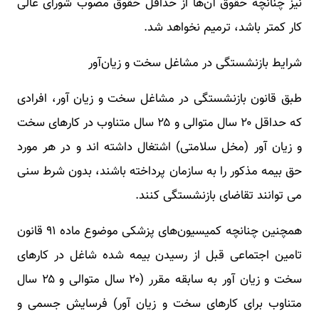
نیز چنانچه حقوق آن‌ها از حداقل حقوق مصوب شورای عالی
کار کمتر باشد، ترمیم نخواهد شد.
شرایط بازنشستگی در مشاغل سخت و زیان‌آور
طبق قانون بازنشستگی در مشاغل سخت و زیان آور، افرادی
که حداقل ۲۰ سال متوالی و ۲۵ سال متناوب در کارهای سخت
و زیان آور (مخل سلامتی) اشتغال داشته اند و در هر مورد
حق بیمه مذکور را به سازمان پرداخته باشند، بدون شرط سنی
می توانند تقاضای بازنشستگی کنند.
همچنین چنانچه کمیسیون‌های پزشکی موضوع ماده ۹۱ قانون
تامین اجتماعی قبل از رسیدن بیمه شده شاغل در کارهای
سخت و زیان آور به سابقه مقرر (۲۰ سال متوالی و ۲۵ سال
متناوب برای کارهای سخت و زیان آور) فرسایش جسمی و