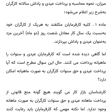
میزان، نحوه محاسبه و پرداخت عیدی و پاداش سالانه کارگران
به‌شرح زیر اعلام می‌شود؛
ماده ۱ ـ کلیه کارفرمایان مکلفند به هریک از کارگران خود
به‌نسبت یک سال کار معادل شصت روز (دو ماه) آخرین مزد
به‌عنوان عیدی و پاداش بپردازند.
اما گاهی دیده شده است که کارفرمایان عیدی و سنوات را
ماهیانه پرداخت می کنند. حال این سوال مطرح است که آیا
پرداخت عیدی و حق سنوات کارگران به صورت ماهیانه امکان
دارد؟
کارشناسان بازار کار می گویند هیچ گونه منع قانونی از
پرداخت ماهانه عیدی و حق سنوات کارگران به صورت ماهانه
وجود ندارد. اما نکته مهمی که کارفرمایان باید رعایت کنند