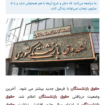
ما مراجعه می‌کنند که دخل و خرج آن‌ها با هم همخوانی ندارد و با ۵
میلیون تومان نمی‌توانند زندگی کنند.
حقوق بازنشستگان
با فرمول جدید بیشتر می شود. آخرین
وضعیت دریافتی
حقوق بازنشستگان
اعلام شد.
حقوق
بازنشستگان
از ابتدای سال جاری افزایش نداشت.
حقوق