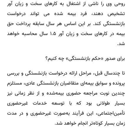
روحی وی را ناشی از اشتغال به کارهای سخت و زیان آور
تشخیص دهند، فرد بیمه شده می تواند درخواست
بازنشستگی کند. بر این اساس هر سال سابقه پرداخت حق
بیمه در کارهای سخت و زیان آور ۱.۵ سال محاسبه خواهد
شد.
برای صدور «حکم بازنشستگی» چه کنیم؟
تا چندسال قبل، مراحل ارائه درخواست بازنشستگی و بررسی
پرونده و سوابق بیمه‌ای متقاضیان بازنشستگی عادی، مستلزم
چندین نوبت مراجعه حضوری بیمه‌شده و از نظر زمانی نیز
بسیار طولانی بود که با توسعه خدمات غیرحضوری
تأمین‌اجتماعی، این فرآیند به‌صورت غیرحضوری و در مدت
زمان بسیار کوتاه‌تر انجام خواهد شد.