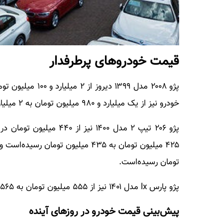
قیمت خودروهای پرطرفدار
خودرو نیز از یک میلیارد و ۹۸۰ میلیون تومان به ۲ میلیارد تومان رسیده‌است.
تومان رسیده‌است.
پژو پارس lx مدل ۱۴۰۱ نیز از ۵۵۵ میلیون تومان به ۵۶۵ میلیون تومان رسیده‌است.
پیش‌بینی قیمت خودرو در روزهای آینده