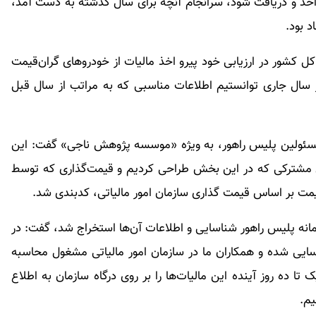
د تومان مالیات باید اخذ و دریافت شود، سرانجام آنچه برای سال گذشته به دست آمد،
 بود.
ل کشور در ارزیابی خود پیرو اخذ مالیات از خودرو‌های گران‌قیمت
ر سال جاری توانستیم اطلاعات مناسبی که به مراتب از سال قبل
ا مسئولین پلیس راهور، به ویژه «موسسه پژوهش ناجی» گفت: این
‌های مشترکی که در این بخش طراحی کردیم و قیمت‌گذاری که توسط
قیمت بر اساس قیمت گذاری سازمان امور مالیاتی، کدبندی شد.
مانه پلیس راهور شناسایی و اطلاعات آن‌ها استخراج شد، گفت: در
گران قیمت شناسایی شده و همکاران ما در سازمان امور مالیاتی مشغول محاسبه
ا ده روز آینده این مالیات‌ها را بر روی درگاه سازمان به اطلاع
یم.