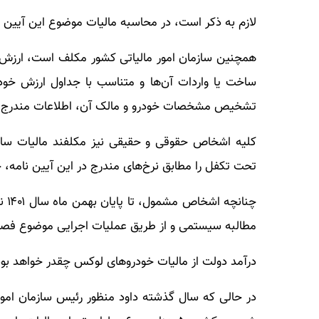
لازم به ذکر است، در محاسبه مالیات موضوع این آیین 
همچنین سازمان امور مالیاتی کشور مکلف است، ارزش روز
تشخیص مشخصات خودرو و مالک آن، اطلاعات مندرج در
تحت تکفل را مطابق نرخ‌های مندرج در این آیین نامه، حداکثر تا پایا
چنا
مطالبه سیستمی و از طریق عملیات اجرایی موضوع فصل ن
درآمد دولت از مالیات خودرو‌های لوکس چقدر خواهد بو