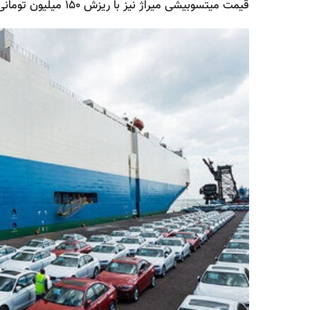
قیمت میتسوبیشی میراژ نیز با ریزش ۱۵۰ میلیون تومانی، به یک میلیارد و ۴۵۰ میلیون تومان تغییر کرده است.