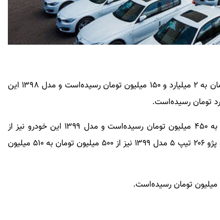
پژو ۲۰۰۸ مدل ۱۳۹۹ دیروز از ۲ میلیارد و ۱۰۰ میلیون تومان به ۲ میلیارد و ۱۵۰ میلیون تومان رسیده‌است و مدل ۱۳۹۸ این
پژو ۲۰۶ تیپ ۲ مدل ۱۴۰۰ نیز از ۴۴۰ میلیون تومان در به ۴۵۰ میلیون تومان رسیده‌است و مدل ۱۳۹۹ این خودرو نیز از
۴۲۵ میلیون تومان به ۴۳۵ میلیون تومان رسیده‌است و پژو ۲۰۶ تیپ ۵ مدل ۱۳۹۹ نیز از ۵۰۰ میلیون تومان به ۵۱۰ میلیون