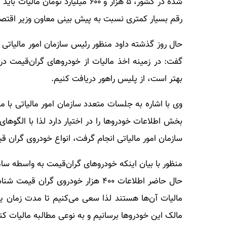
شده در کشور، ۵ هزار و ۶۰۰ میلیار
رقم بسیار کمتری نسبت به پیش بینی معاون وزیر اقتصاد
حال روز گذشته داود منظور رئیس سازمان امور مالیاتی ک
گفت: در زمینه اخذ مالیات از خودرو‌های گران‌قیمت د
بهتر است، از پلیس راهور دریافت کنیم.
وی با اشاره به جلسات متعدد سازمان امور مالیاتی ب
بخش اطلاعات خودرو‌ها را در اختیار دارد لذا با الگو
سازمان امور مالیاتی انجام گرفت، انواع خودروی گران 
منظور با بیان اینکه خودرو‌های گران‌قیمت به واسطه سا
حال حاضر اطلاعات ۴۰۰ هزار خودروی 
مالیات آن‌ها هستند لذا سعی می‌کنیم تا مدت زمان یک ت
مالک این خودرو‌ها برسانیم و به نوعی مطالبه مالیات کن