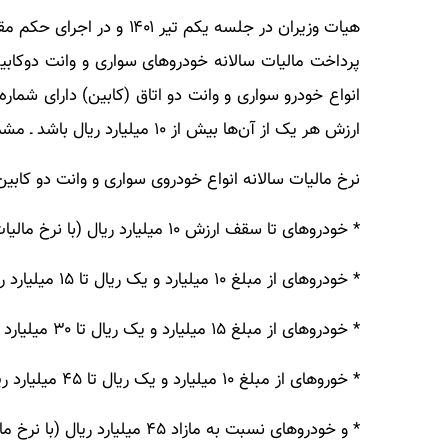
پرداخت مالیات سالانه خودرو‌های سواری و وانت دوکابی
ارزش هر یک از آن‌ها بیش از ۱۰ میلیارد ریال باشد ـ مشمولین این آیین نامه هستند.
نرخ مالیات سالانه انواع خودروی سواری و وانت دو کاب
* خودرو‌های تا سقف ارزش ۱۰ میلیارد ریال (با نرخ مالیات سالانه صفر درصد)
* خودرو‌های از مبلغ ۱۰ میلیارد و یک ریال تا ۱۵ میلیارد ریال (با نرخ مالیات سالانه یک درصد)
* خودرو‌های از مبلغ ۱۵ میلیارد و یک ریال تا ۳۰ میلیارد ریال (با نرخ مالیات سالانه ۲ درصد)
* خورو‌های از مبلغ ۱۰ میلیارد و یک ریال تا ۴۵ میلیارد ریال (با نرخ مالیات سالانه ۳ درصد)
* و خودرو‌های نسبت به مازاد ۴۵ میلیارد ریال (با نرخ مالیات سالانه ۴ درصد)