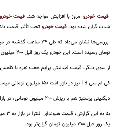
قیمت خودرو
امروز با افزایش مواجه شد.
قیمت خودرو
شدت گران شده بود.
قیمت خودرو
تحت تأثیر قیمت دلار
تومان رسیده است. این خودرو یک روز قبل ۲۰۰ میلیون تومان گران‌تر بود.
از سوی دیگر، قیمت فیدلیتی پرایم هفت نفره با کاهش ۱۵۰ میلیون تومان قیمت، در بازار ۲ میلیارد تومان شده است
کی ام سی T8 نیز در بازار افت ۱۵۰ میلیون تومانی قیمت را تجربه کرده و به یک میلیارد و ۹۰۰ میلیون تومان رسیده است.
دیگنیتی پرستیژ هم با ریزش ۲۰۰ میلیون تومانی، در بازار ۲ میلیارد و ۵۰۰ هزار تومان قیمت پیدا کرده است.
یک روز قبل ۳۰۰ میلیون تومان گران‌تر بود.