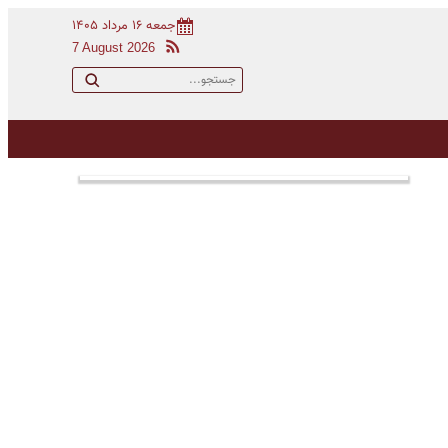
جمعه ۱۶ مرداد ۱۴۰۵
7 August 2026