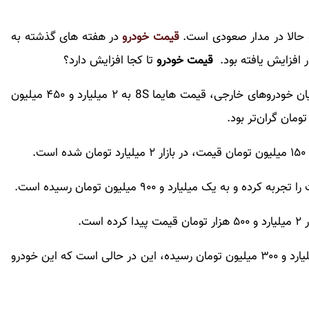
حالا در مدار صعودی است.
قیمت خودرو
در هفته های گذشته به
 افزایش یافته بود.
قیمت خودرو
تا کجا افزایش دارد؟
بررسی‌ها نشان می‌داد که طی ۲۴ ساعت گذشته در میان خودروهای خارجی، قیمت هایما 8S به ۲ میلیارد و ۴۵۰ میلیون
.
بنا به این گزارش، قیمت هیوندای النترا در بازار به ۳ میلیارد و ۳۰۰ میلیون تومان رسیده، این در حالی است که این خودرو