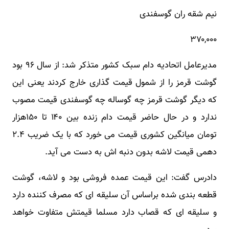
نیم شقه ران گوسفندی
۳۷۰,۰۰۰
مدیرعامل اتحادیه دام سبک کشور متذکر شد: از سال ۹۶ بود
گوشت قرمز را از شمول قیمت گذاری خارج کردند یعنی این
که دیگر گوشت قرمز چه گوساله چه گوسفندی قیمت مصوب
ندارد و در حال حاضر قیمت دام زنده بین ۱۴۰ تا ۱۵۰هزار
تومان میانگین کشوری قیمت می خورد که با یک ضریب ۲.۴
دهمی قیمت لاشه بدون دنبه اش به دست می آید.
دادرس گفت: این قیمت عمده فروشی بود و لاشه، گوشت
قطعه بندی شده براساس آن سلیقه ای که مصرف کننده دارد
و سلیقه ای که قصاب دارد مسلما قیمتش متفاوت خواهد