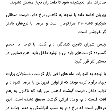
صادرات دام اندیشیده شود تا دامداران دچار مشکل نشوند.
پوریان ادامه داد: با توجه به کاهش نرخ دام، قیمت منطقی
هرکیلو لاشه ۳۱۰ هزارتومان است و عرضه با نرخ‌های بالاتر
گرانفروشی است.
رئیس شورای تامین کنندگان دام گفت: با توجه به حجم
گسترده گوشت‌های وارداتی و تولید داخل باید اهرم‌حمایتی در
دستور کار قرار گیرد.
با توجه به التهابات ماه های اخیر بازار گوشت، مسئولان وزارت
جهاد برآورد کرده بودند که از اوایل فروردین با عرضه انبوه دام
تولید داخل، قیمت گوشت کاهش می یابد که تاکنون به رغم
افت قیمت دام، وعده ارزانی گوشت محقق نشده است. این
درحالی است که نرخ دام به سبب انباشتگی و عدم جذب در