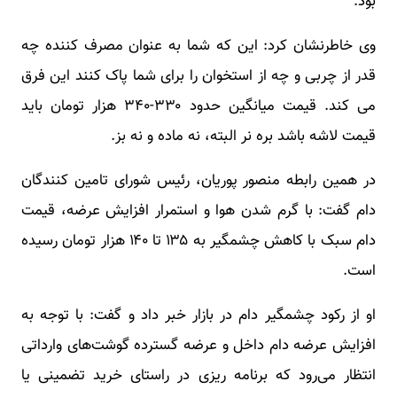
بود.
وی خاطرنشان کرد: این که شما به عنوان مصرف کننده چه
قدر از چربی و چه از استخوان را برای شما پاک کنند این فرق
می کند. قیمت میانگین حدود ۳۳۰-۳۴۰ هزار تومان باید
قیمت لاشه باشد بره نر البته، نه ماده و نه بز.
در همین رابطه منصور پوریان، رئیس شورای تامین کنندگان
دام گفت: با گرم شدن هوا و استمرار افزایش عرضه، قیمت
دام سبک با کاهش چشمگیر به ۱۳۵ تا ۱۴۰ هزار تومان رسیده
است.
او از رکود چشمگیر دام در بازار خبر داد و گفت: با توجه به
افزایش عرضه دام داخل و عرضه گسترده گوشت‌های وارداتی
انتظار می‌رود که برنامه ریزی در راستای خرید تضمینی یا