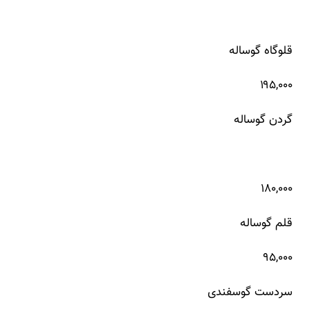
قلوگاه گوساله
۱۹۵,۰۰۰
گردن گوساله
۱۸۰,۰۰۰
قلم گوساله
۹۵,۰۰۰
سردست گوسفندی