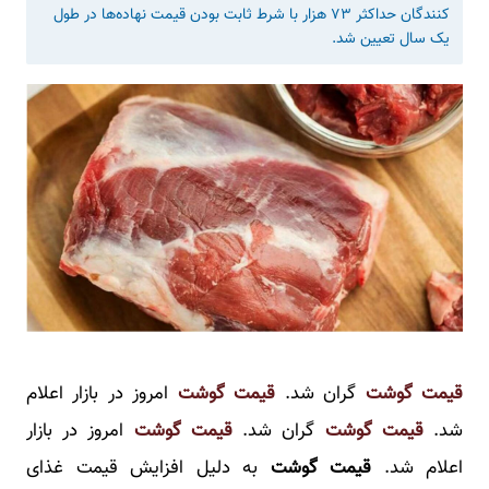
کنندگان حداکثر ۷۳ هزار با شرط ثابت بودن قیمت نهاده‌ها در طول
یک سال تعیین شد.
قیمت گوشت
گران شد.
قیمت گوشت
امروز در بازار اعلام
شد.
قیمت گوشت
گران شد.
قیمت گوشت
امروز در بازار
اعلام شد.
قیمت گوشت
به دلیل افزایش قیمت غذای