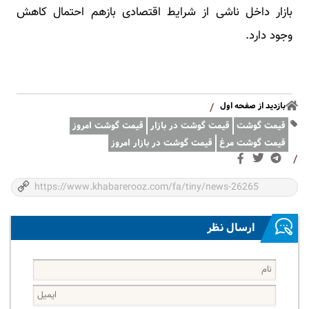
بازار داخل ناشی از شرایط اقتصادی بازهم احتمال کاهش
وجود دارد.
بازدید از صفحه اول
/
قیمت گوشت
قیمت گوشت در بازار
قیمت گوشت امروز
قیمت گوشت مرغ
قیمت گوشت در بازار امروز
/
ارسال نظر