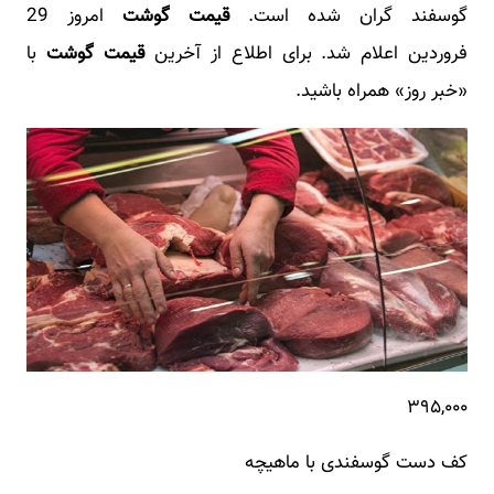
گوسفند گران شده است.
قیمت گوشت
امروز 29
فروردین اعلام شد. برای اطلاع از آخرین
قیمت گوشت
با
«خبر روز» همراه باشید.
۳۹۵,۰۰۰
کف دست گوسفندی با ماهیچه