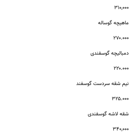
۳۱۰,۰۰۰
ماهیچه گوساله
۲۷۰.۰۰۰
دمبالیچه گوسفندی
۲۲۰.۰۰۰
نیم شقه سردست گوسفند
۳۲۵.۰۰۰
شقه لاشه گوسفندی
۳۴۰,۰۰۰