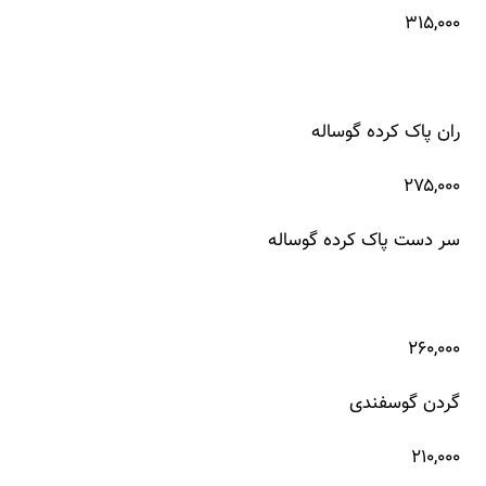
۳۱۵,۰۰۰
ران پاک کرده گوساله
۲۷۵,۰۰۰
سر دست پاک کرده گوساله
۲۶۰,۰۰۰
گردن گوسفندی
۲۱۰,۰۰۰