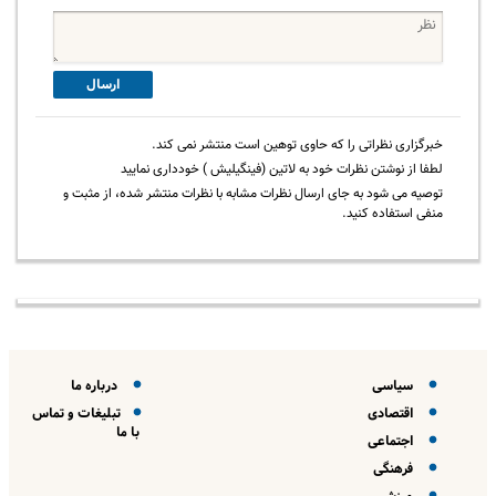
ارسال
خبرگزاری نظراتی را که حاوی توهین است منتشر نمی کند.
لطفا از نوشتن نظرات خود به لاتین (فینگیلیش ) خودداری نمایید
توصیه می شود به جای ارسال نظرات مشابه با نظرات منتشر شده، از مثبت و
منفی استفاده کنید.
سیاسی
درباره ما
اقتصادی
تبلیغات و تماس
با ما
اجتماعی
فرهنگی