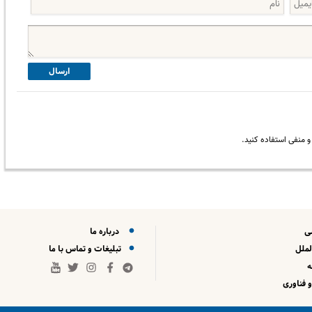
ارسال
 منفی استفاده کنید.
ی
درباره ما
لملل
تبلیغات و تماس با ما
 فناوری