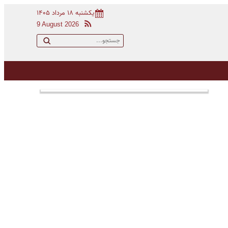
یکشنبه ۱۸ مرداد ۱۴۰۵
9 August 2026