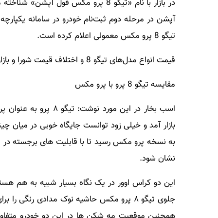
آپشن در مرحله دوم ثبت‌نام خودرو در سامانه یکپارچه
تیگو 8 پرو مکس معمولی اعلام کرده است.
قیمت انواع مدل‌های تیگو 8 و اختلاف قیمت شورا و بازار
مقایسه تیگو 8 پرو با پرو مکس
اسب بخار در این مورد 
بازار آمد و خیلی زود توانست جایگاه خوبی در میان چین
به نسخه پرو مکس رسید تا با قابلیت های برجسته در ص
نشان شود.
این دو کراس اوور در یک نگاه بسیار شبیه به هم هس
همچنین موقعیت مه شکن ها در این دو خودرو متفاوت