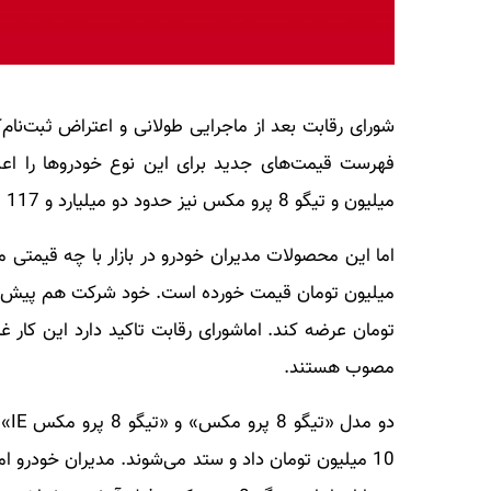
شورای رقابت بعد از ماجرایی طولانی و اعتراض ثبت‌نام‌
میلیون و تیگو 8 پرو مکس نیز حدود دو میلیارد و 117 میلیون تومان قیمت‌گذاری شده‌اند.
تومان عرضه کند. اماشورای رقابت تاکید دارد این کار
مصوب هستند.