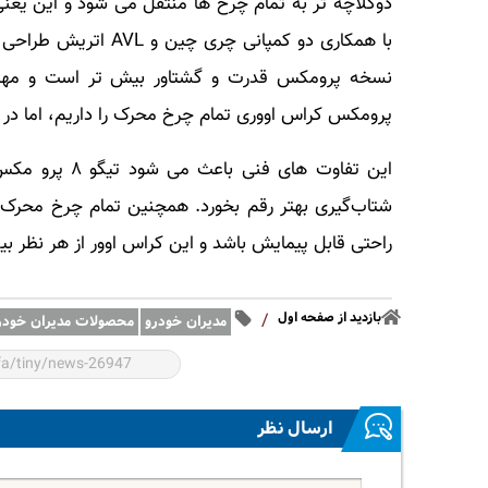
با همکاری دو کمپانی 
نسخه پرومکس قدرت و گشتاور بیش تر است و مهم 
پرومکس کراس اووری تمام چرخ محرک را داریم، اما در
این تفاوت های
شتاب‌گیری بهتر رقم بخورد. همچنین تمام چرخ محر
راحتی قابل پیمایش باشد و این کراس اوور از هر نظر بی
بازدید از صفحه اول
/
مدیران خودرو
محصولات مدیران خودر
ارسال نظر