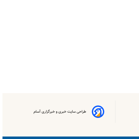
طراحی سایت خبری و خبرگزاری آسام