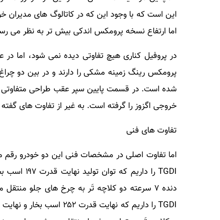
این است که با وجود این که در کاتالوگ های مدیران خو
اما ارتفاع نسخه پرومکس اندکی بیش تر به نظر می رس
پرومکس رینگ زمینه مشکی را دارند و در بین دو چرا
شده است. در قسمت پایین سپر عقب طراحی متفاوتی در
خروجی اگزوز را گرفته است. به غیر از تفاوت های گفته
تفاوت های فنی