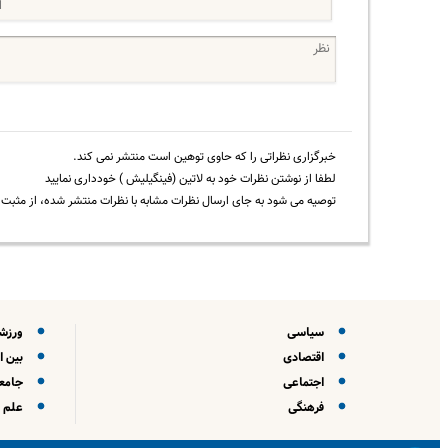
خبرگزاری نظراتی را که حاوی توهین است منتشر نمی کند.
لطفا از نوشتن نظرات خود به لاتین (فینگیلیش ) خودداری نمایید
توصیه می شود به جای ارسال نظرات مشابه با نظرات منتشر شده، از مثبت و
سیاسی
ورزش
اقتصادی
بین ا
اجتماعی
جامعه
فرهنگی
علم و