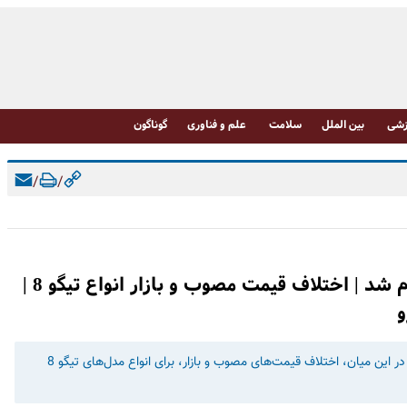
شی
بین الملل
سلامت
علم و فناوری
گوناگون
/
/
قیمت جدید محصولات مدیران خودرو اعلام شد | اختلاف قیمت مصوب و بازار انواع تیگو 8 |
و
شورای رقابت، روز گذشته قیمت خودروهای مونتاژی را اعلام کرد. در این میان، اختلاف قیمت‌های مصوب و بازار، برای انواع مدل‌های تیگو 8