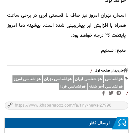
خواهد بود.
آسمان تهران امروز نیز صاف تا قسمتی ابری در برخی ساعت
همراه با افزایش ابر پیش‌بینی شده است. بیشینه دما امروز
‌‌پایتخت ۲۶ درجه خواهد بود.
منبع: تسنیم
بازدید از صفحه اول
/
هواشناسی
هواشناسی ایران
هواشناسی تهران
هواشناسی امروز
هواشناسی آخر هفته
هواشناسی فردا
/
ارسال نظر