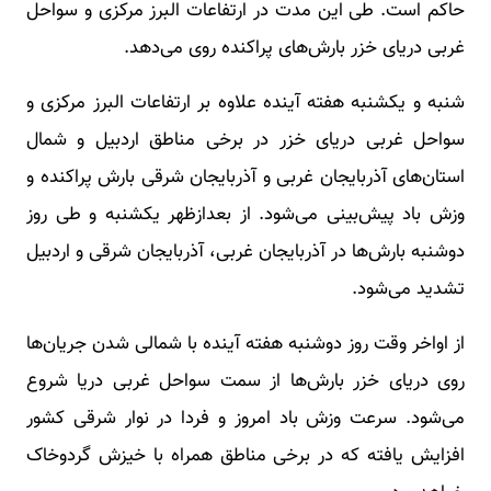
حاکم است. طی این مدت در ارتفاعات البرز مرکزی و سواحل
غربی دریای خزر بارش‌های پراکنده روی می‌دهد.
شنبه و یکشنبه هفته آینده علاوه بر ارتفاعات البرز مرکزی و
سواحل غربی دریای خزر در برخی مناطق اردبیل و شمال
استان‌های آذربایجان غربی و آذربایجان شرقی بارش پراکنده و
وزش باد پیش‌بینی می‌شود. از بعدازظهر یکشنبه و طی روز
دوشنبه بارش‌ها در آذربایجان غربی، آذربایجان شرقی و اردبیل
تشدید می‌شود.
از اواخر وقت روز دوشنبه هفته آینده با شمالی شدن جریان‌ها
روی دریای خزر بارش‌ها از سمت سواحل غربی دریا شروع
می‌شود. سرعت وزش باد امروز و فردا در نوار شرقی کشور
افزایش یافته که در برخی مناطق همراه با خیزش گردوخاک