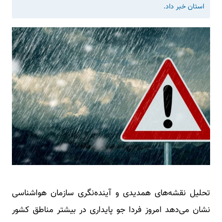
استان خبر داد.
تحلیل نقشه‌های همدیدی و‌ آینده‌نگری سازمان هواشناسی
نشان می‌دهد امروز فردا جو پایداری در بیشتر مناطق کشور