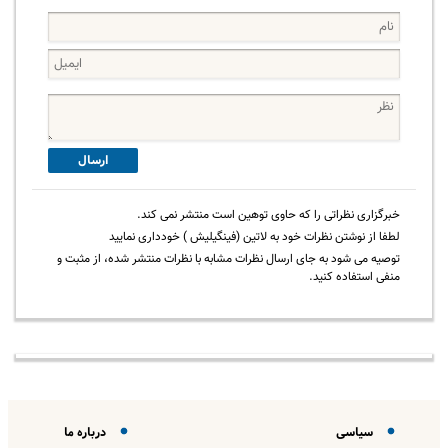
ارسال
خبرگزاری نظراتی را که حاوی توهین است منتشر نمی کند.
لطفا از نوشتن نظرات خود به لاتین (فینگیلیش ) خودداری نمایید
توصیه می شود به جای ارسال نظرات مشابه با نظرات منتشر شده، از مثبت و
منفی استفاده کنید.
سیاسی
درباره ما